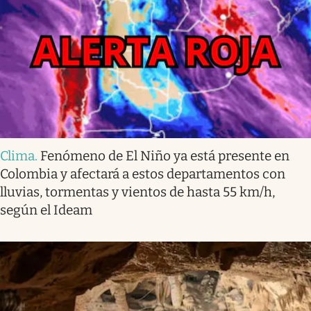
Clima
.
Fenómeno de El Niño ya está presente en
Colombia y afectará a estos departamentos con
lluvias, tormentas y vientos de hasta 55 km/h,
según el Ideam