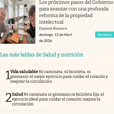
Los próximos pasos del Gobierno
para avanzar con una profunda
reforma de la propiedad
intelectual
Daniela Romero
domingo, 12 de Abril
Members
de 2026
Las más leídas de Salud y nutrición
1
Vida saludable
Ni caminata, ni bicicleta, ni
gimnasio: el mejor ejercicio para cuidar el corazón y
mejorar la circulación
2
Salud
Ni caminata ni gimnasio ni bicicleta fija: el
ejercicio ideal para cuidar el corazón: mejora la
circulación