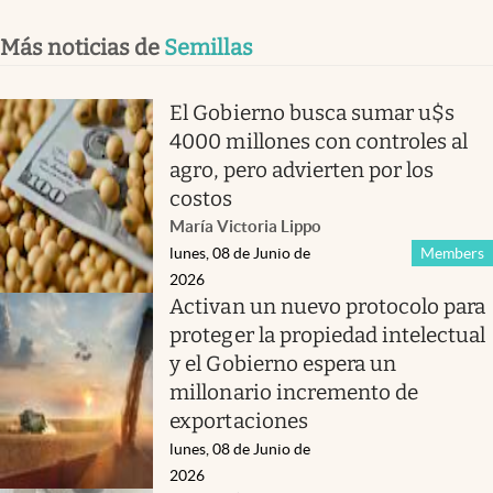
Más noticias de
Semillas
El Gobierno busca sumar u$s
4000 millones con controles al
agro, pero advierten por los
costos
María Victoria Lippo
lunes, 08 de Junio de
Members
2026
Activan un nuevo protocolo para
proteger la propiedad intelectual
y el Gobierno espera un
millonario incremento de
exportaciones
lunes, 08 de Junio de
2026