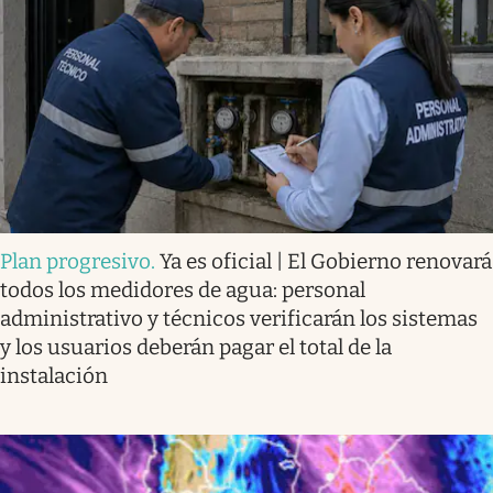
Plan progresivo
.
Ya es oficial | El Gobierno renovará
todos los medidores de agua: personal
administrativo y técnicos verificarán los sistemas
y los usuarios deberán pagar el total de la
instalación