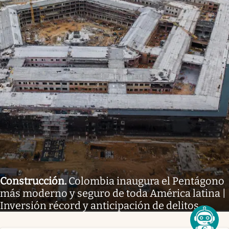
Construcción
.
Colombia inaugura el Pentágono
más moderno y seguro de toda América latina |
Inversión récord y anticipación de delitos