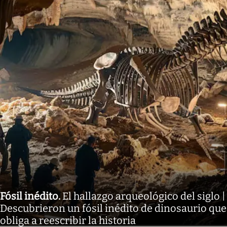
Fósil inédito
.
El hallazgo arqueológico del siglo |
Descubrieron un fósil inédito de dinosaurio que
obliga a reescribir la historia