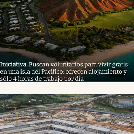
Iniciativa
.
Buscan voluntarios para vivir gratis
en una isla del Pacífico: ofrecen alojamiento y
sólo 4 horas de trabajo por día