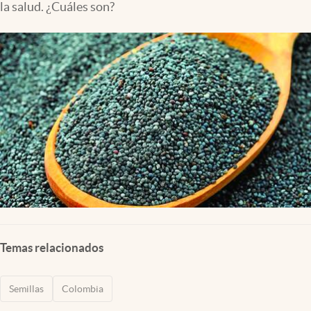
la salud. ¿Cuáles son?
Temas relacionados
Semillas
Colombia