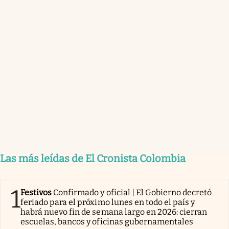
Las más leídas de El Cronista Colombia
1
Festivos
Confirmado y oficial | El Gobierno decretó
feriado para el próximo lunes en todo el país y
habrá nuevo fin de semana largo en 2026: cierran
escuelas, bancos y oficinas gubernamentales