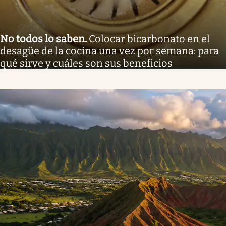
No todos lo saben
.
Colocar bicarbonato en el
desagüe de la cocina una vez por semana: para
qué sirve y cuáles son sus beneficios