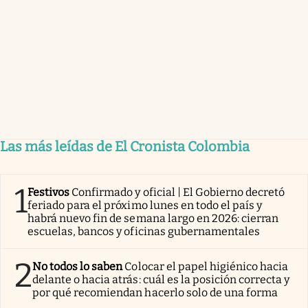
Las más leídas de El Cronista Colombia
1
Festivos
Confirmado y oficial | El Gobierno decretó
feriado para el próximo lunes en todo el país y
habrá nuevo fin de semana largo en 2026: cierran
escuelas, bancos y oficinas gubernamentales
2
No todos lo saben
Colocar el papel higiénico hacia
delante o hacia atrás: cuál es la posición correcta y
por qué recomiendan hacerlo solo de una forma