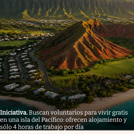
Iniciativa
.
Buscan voluntarios para vivir gratis
en una isla del Pacífico: ofrecen alojamiento y
sólo 4 horas de trabajo por día