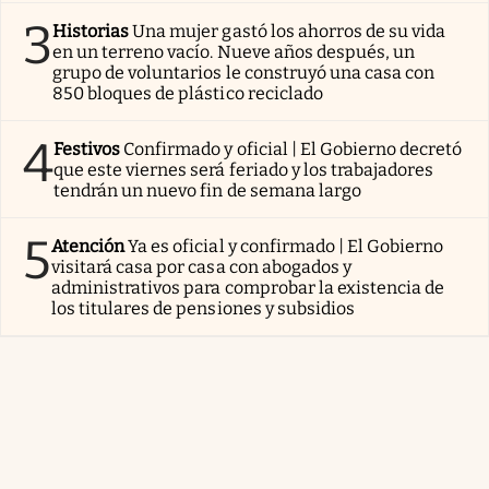
3
Historias
Una mujer gastó los ahorros de su vida
en un terreno vacío. Nueve años después, un
grupo de voluntarios le construyó una casa con
850 bloques de plástico reciclado
4
Festivos
Confirmado y oficial | El Gobierno decretó
que este viernes será feriado y los trabajadores
tendrán un nuevo fin de semana largo
5
Atención
Ya es oficial y confirmado | El Gobierno
visitará casa por casa con abogados y
administrativos para comprobar la existencia de
los titulares de pensiones y subsidios