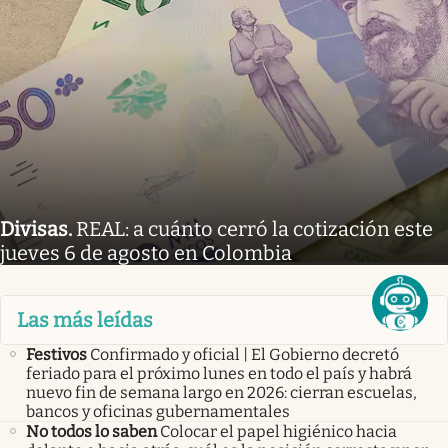
Divisas
.
REAL: a cuánto cerró la cotización este
jueves 6 de agosto en Colombia
Las más leídas
Festivos
Confirmado y oficial | El Gobierno decretó
feriado para el próximo lunes en todo el país y habrá
nuevo fin de semana largo en 2026: cierran escuelas,
bancos y oficinas gubernamentales
No todos lo saben
Colocar el papel higiénico hacia