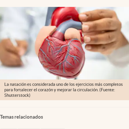
La natación es considerada uno de los ejercicios más completos
para fortalecer el corazón y mejorar la circulación. (Fuente:
Shutterstock)
Temas relacionados