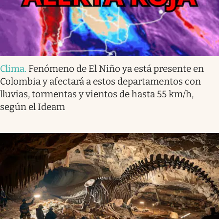
Clima
.
Fenómeno de El Niño ya está presente en
Colombia y afectará a estos departamentos con
lluvias, tormentas y vientos de hasta 55 km/h,
según el Ideam