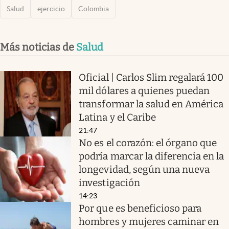
Salud
ejercicio
Colombia
Más noticias de
Salud
Oficial | Carlos Slim regalará 100
mil dólares a quienes puedan
transformar la salud en América
Latina y el Caribe
21:47
No es el corazón: el órgano que
podría marcar la diferencia en la
longevidad, según una nueva
investigación
14:23
Por que es beneficioso para
hombres y mujeres caminar en