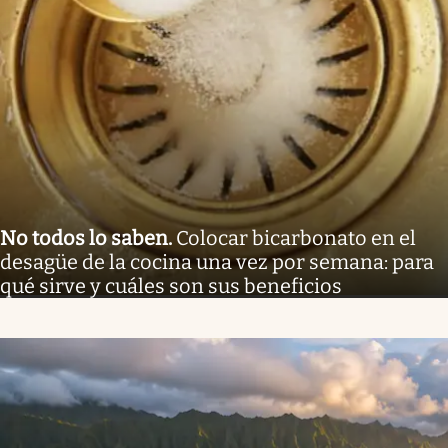
No todos lo saben
.
Colocar bicarbonato en el
desagüe de la cocina una vez por semana: para
qué sirve y cuáles son sus beneficios