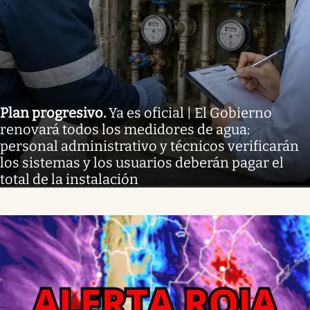
Plan progresivo
.
Ya es oficial | El Gobierno
renovará todos los medidores de agua:
personal administrativo y técnicos verificarán
los sistemas y los usuarios deberán pagar el
total de la instalación