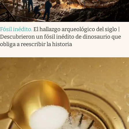
Fósil inédito
.
El hallazgo arqueológico del siglo |
Descubrieron un fósil inédito de dinosaurio que
obliga a reescribir la historia