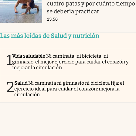
cuatro patas y por cuánto tiempo
se debería practicar
13:58
Las más leídas de Salud y nutrición
1
Vida saludable
Ni caminata, ni bicicleta, ni
gimnasio: el mejor ejercicio para cuidar el corazón y
mejorar la circulación
2
Salud
Ni caminata ni gimnasio ni bicicleta fija: el
ejercicio ideal para cuidar el corazón: mejora la
circulación