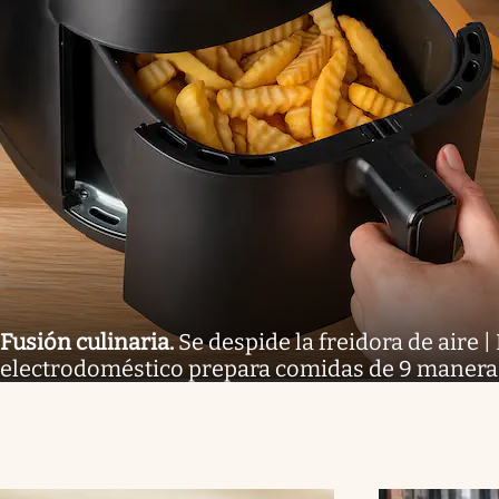
Fusión culinaria
.
Se despide la freidora de aire 
electrodoméstico prepara comidas de 9 maneras