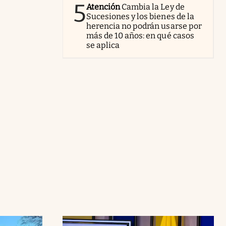
5
Atención
Cambia la Ley de
Sucesiones y los bienes de la
herencia no podrán usarse por
más de 10 años: en qué casos
se aplica