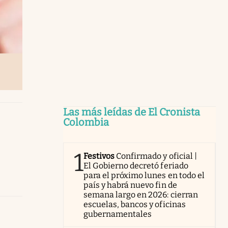
Las más leídas de El Cronista
Colombia
1
Festivos
Confirmado y oficial |
El Gobierno decretó feriado
para el próximo lunes en todo el
país y habrá nuevo fin de
semana largo en 2026: cierran
escuelas, bancos y oficinas
gubernamentales