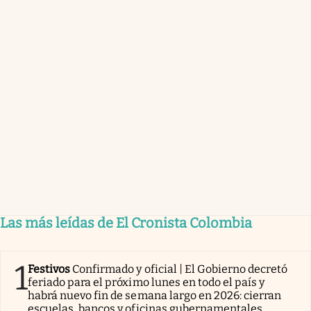
Las más leídas de El Cronista Colombia
1
Festivos
Confirmado y oficial | El Gobierno decretó
feriado para el próximo lunes en todo el país y
habrá nuevo fin de semana largo en 2026: cierran
escuelas, bancos y oficinas gubernamentales