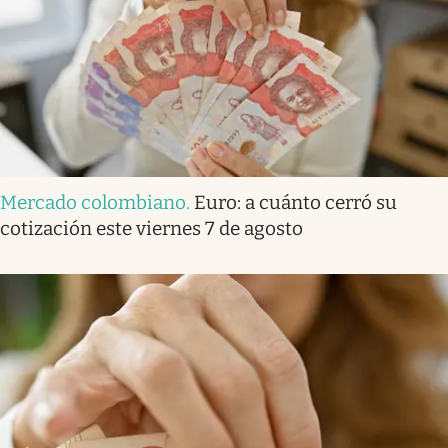
Mercado colombiano
.
Euro: a cuánto cerró su
cotización este viernes 7 de agosto