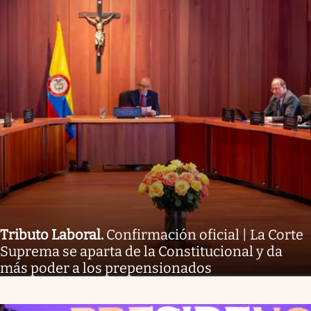
Tributo Laboral
.
Confirmación oficial | La Corte
Suprema se aparta de la Constitucional y da
más poder a los prepensionados