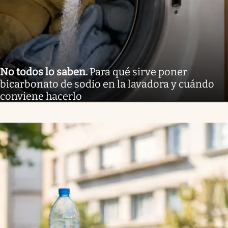
No todos lo saben
.
Para qué sirve poner
bicarbonato de sodio en la lavadora y cuándo
conviene hacerlo