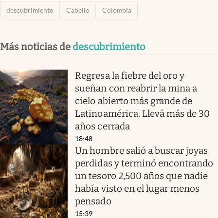
descubrimiento
Cabello
Colombia
Más noticias de
descubrimiento
Regresa la fiebre del oro y
sueñan con reabrir la mina a
cielo abierto más grande de
Latinoamérica. Llevá más de 30
años cerrada
18:48
Un hombre salió a buscar joyas
perdidas y terminó encontrando
un tesoro 2,500 años que nadie
había visto en el lugar menos
pensado
15:39