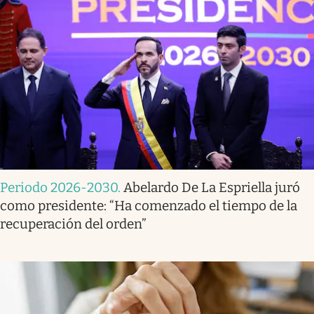
Periodo 2026-2030
.
Abelardo De La Espriella juró
como presidente: “Ha comenzado el tiempo de la
recuperación del orden”