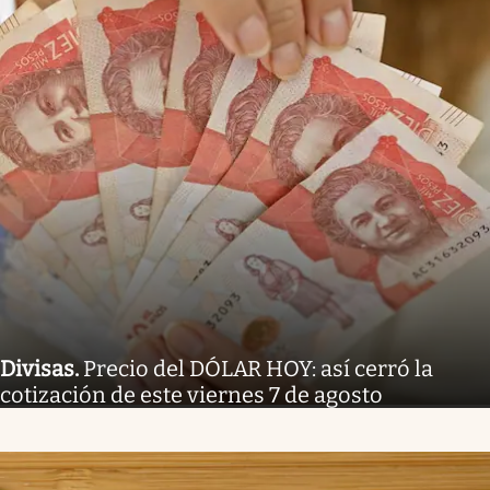
Divisas
.
Precio del DÓLAR HOY: así cerró la
cotización de este viernes 7 de agosto