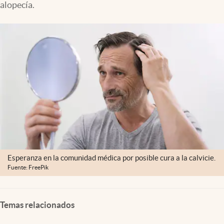
alopecía.
Esperanza en la comunidad médica por posible cura a la calvicie.
Fuente: FreePik
Temas relacionados