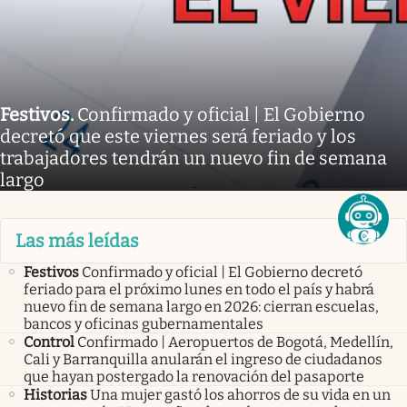
Festivos
.
Confirmado y oficial | El Gobierno
decretó que este viernes será feriado y los
trabajadores tendrán un nuevo fin de semana
largo
Las más leídas
Festivos
Confirmado y oficial | El Gobierno decretó
feriado para el próximo lunes en todo el país y habrá
nuevo fin de semana largo en 2026: cierran escuelas,
bancos y oficinas gubernamentales
Control
Confirmado | Aeropuertos de Bogotá, Medellín,
Cali y Barranquilla anularán el ingreso de ciudadanos
que hayan postergado la renovación del pasaporte
Historias
Una mujer gastó los ahorros de su vida en un