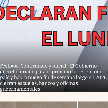
Festivos
.
Confirmado y oficial | El Gobierno
decretó feriado para el próximo lunes en todo el
país y habrá nuevo fin de semana largo en 2026:
cierran escuelas, bancos y oficinas
gubernamentales