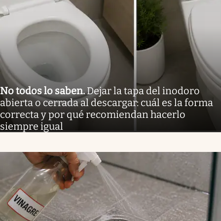
No todos lo saben
.
Dejar la tapa del inodoro
abierta o cerrada al descargar: cuál es la forma
correcta y por qué recomiendan hacerlo
siempre igual