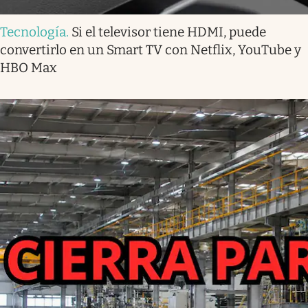
Tecnología
.
Si el televisor tiene HDMI, puede
convertirlo en un Smart TV con Netflix, YouTube y
HBO Max