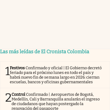
Las más leídas de El Cronista Colombia
1
Festivos
Confirmado y oficial | El Gobierno decretó
feriado para el próximo lunes en todo el país y
habrá nuevo fin de semana largo en 2026: cierran
escuelas, bancos y oficinas gubernamentales
2
Control
Confirmado | Aeropuertos de Bogotá,
Medellín, Cali y Barranquilla anularán el ingreso
de ciudadanos que hayan postergado la
renovación del pasaporte