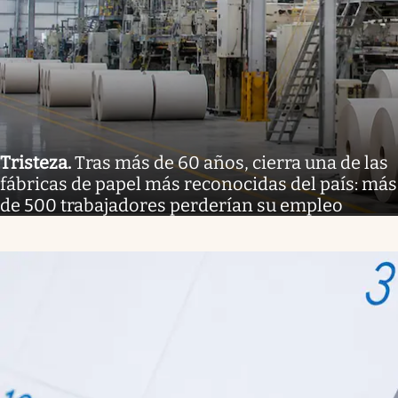
Tristeza
.
Tras más de 60 años, cierra una de las
fábricas de papel más reconocidas del país: más
de 500 trabajadores perderían su empleo