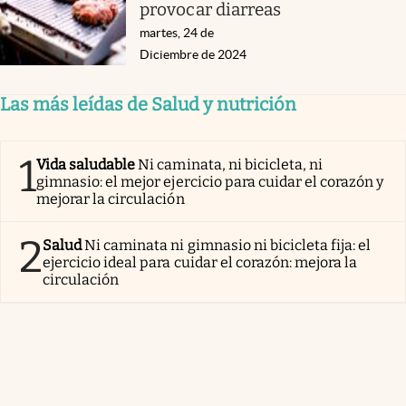
provocar diarreas
martes, 24 de
Diciembre de 2024
Las más leídas de Salud y nutrición
1
Vida saludable
Ni caminata, ni bicicleta, ni
gimnasio: el mejor ejercicio para cuidar el corazón y
mejorar la circulación
2
Salud
Ni caminata ni gimnasio ni bicicleta fija: el
ejercicio ideal para cuidar el corazón: mejora la
circulación