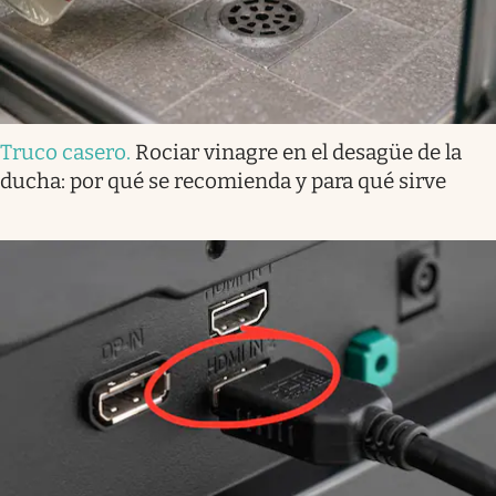
Truco casero
.
Rociar vinagre en el desagüe de la
ducha: por qué se recomienda y para qué sirve