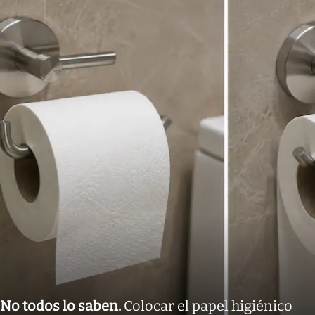
No todos lo saben
.
Colocar el papel higiénico