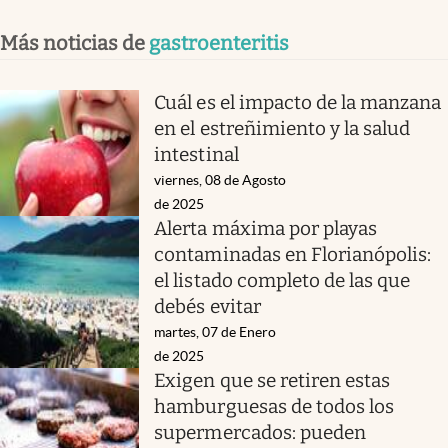
Más noticias de
gastroenteritis
Cuál es el impacto de la manzana
en el estreñimiento y la salud
intestinal
viernes, 08 de Agosto
de 2025
Alerta máxima por playas
contaminadas en Florianópolis:
el listado completo de las que
debés evitar
martes, 07 de Enero
de 2025
Exigen que se retiren estas
hamburguesas de todos los
supermercados: pueden