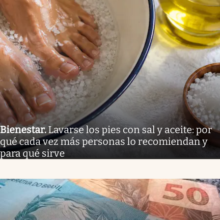
Bienestar
.
Lavarse los pies con sal y aceite: por
qué cada vez más personas lo recomiendan y
para qué sirve