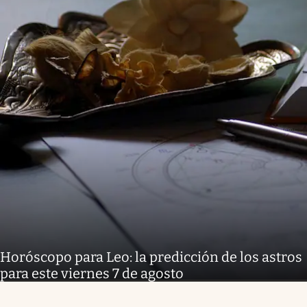
Horóscopo para Leo: la predicción de los astros
para este viernes 7 de agosto