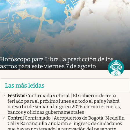
Horóscopo para Libra: la predicción de los
astros para este viernes 7 de agosto
Las más leídas
Festivos
Confirmado y oficial | El Gobierno decretó
feriado para el próximo lunes en todo el país y habrá
nuevo fin de semana largo en 2026: cierran escuelas,
bancos y oficinas gubernamentales
Control
Confirmado | Aeropuertos de Bogotá, Medellín,
Cali y Barranquilla anularán el ingreso de ciudadanos
que hayan postergado la renovación del pasaporte