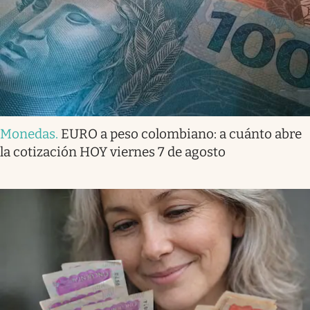
Monedas
.
EURO a peso colombiano: a cuánto abre
la cotización HOY viernes 7 de agosto