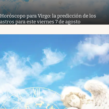
Horóscopo para Virgo: la predicción de los
astros para este viernes 7 de agosto