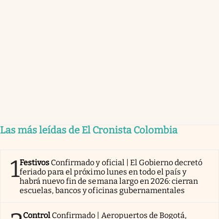
Las más leídas de El Cronista Colombia
1
Festivos
Confirmado y oficial | El Gobierno decretó
feriado para el próximo lunes en todo el país y
habrá nuevo fin de semana largo en 2026: cierran
escuelas, bancos y oficinas gubernamentales
Control
Confirmado | Aeropuertos de Bogotá,