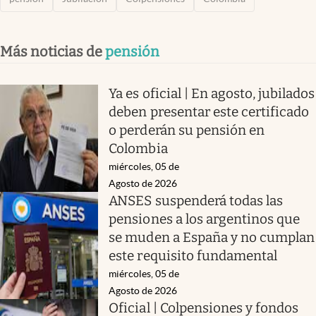
Más noticias de
pensión
Ya es oficial | En agosto, jubilados
deben presentar este certificado
o perderán su pensión en
Colombia
miércoles, 05 de
Agosto de 2026
ANSES suspenderá todas las
pensiones a los argentinos que
se muden a España y no cumplan
este requisito fundamental
miércoles, 05 de
Agosto de 2026
Oficial | Colpensiones y fondos