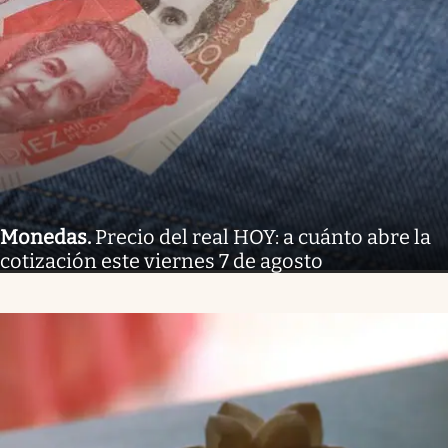
Monedas
.
Precio del real HOY: a cuánto abre la
cotización este viernes 7 de agosto