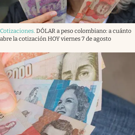
Cotizaciones
.
DÓLAR a peso colombiano: a cuánto
abre la cotización HOY viernes 7 de agosto