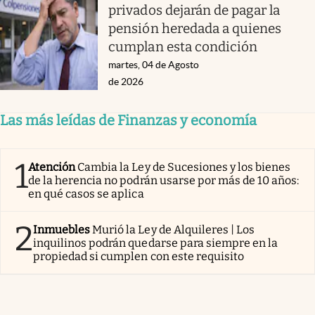
privados dejarán de pagar la
pensión heredada a quienes
cumplan esta condición
martes, 04 de Agosto
de 2026
Las más leídas de Finanzas y economía
1
Atención
Cambia la Ley de Sucesiones y los bienes
de la herencia no podrán usarse por más de 10 años:
en qué casos se aplica
2
Inmuebles
Murió la Ley de Alquileres | Los
inquilinos podrán quedarse para siempre en la
propiedad si cumplen con este requisito