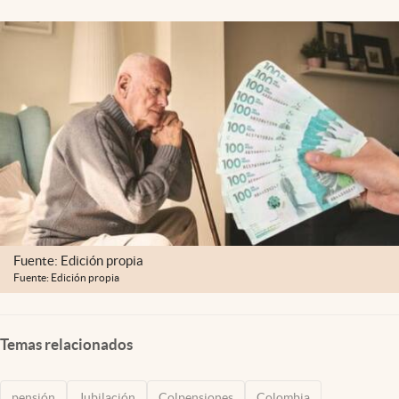
Fuente: Edición propia
Fuente: Edición propia
Temas relacionados
pensión
Jubilación
Colpensiones
Colombia