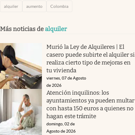
alquiler
aumento
Colombia
Más noticias de
alquiler
Murió la Ley de Alquileres | El
casero puede subirte el alquiler si
realiza cierto tipo de mejoras en
tu vivienda
viernes, 07 de Agosto
de 2026
Atención inquilinos: los
ayuntamientos ya pueden multar
con hasta 150 euros a quienes no
hagan este trámite
domingo, 02 de
Agosto de 2026