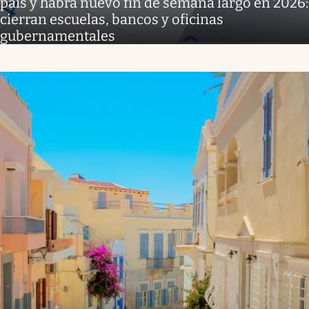
país y habrá nuevo fin de semana largo en 2026:
cierran escuelas, bancos y oficinas
gubernamentales