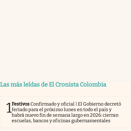
Las más leídas de El Cronista Colombia
1
Festivos
Confirmado y oficial | El Gobierno decretó
feriado para el próximo lunes en todo el país y
habrá nuevo fin de semana largo en 2026: cierran
escuelas, bancos y oficinas gubernamentales