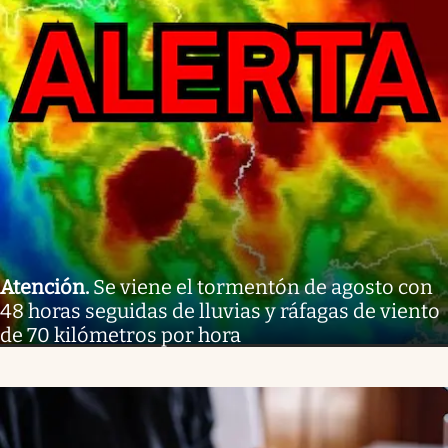
Atención
.
Se viene el tormentón de agosto con
48 horas seguidas de lluvias y ráfagas de viento
de 70 kilómetros por hora