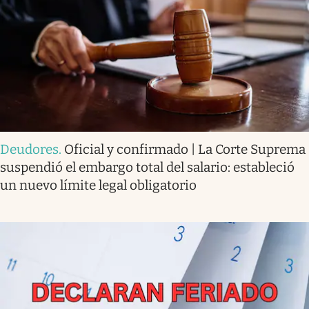
Deudores
.
Oficial y confirmado | La Corte Suprema
suspendió el embargo total del salario: estableció
un nuevo límite legal obligatorio