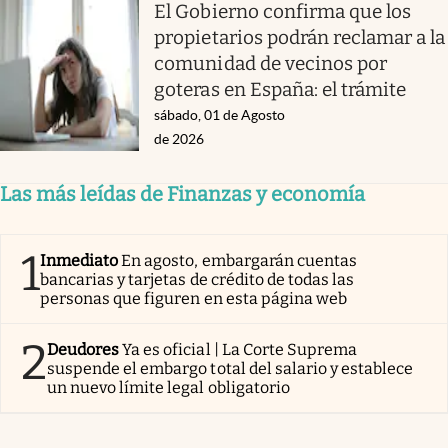
El Gobierno confirma que los
propietarios podrán reclamar a la
comunidad de vecinos por
goteras en España: el trámite
sábado, 01 de Agosto
de 2026
Las más leídas de Finanzas y economía
1
Inmediato
En agosto, embargarán cuentas
bancarias y tarjetas de crédito de todas las
personas que figuren en esta página web
2
Deudores
Ya es oficial | La Corte Suprema
suspende el embargo total del salario y establece
un nuevo límite legal obligatorio