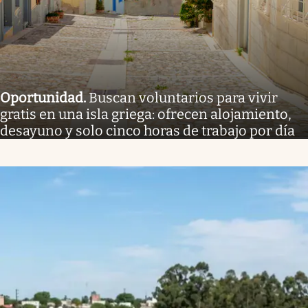
Oportunidad
.
Buscan voluntarios para vivir
gratis en una isla griega: ofrecen alojamiento,
desayuno y solo cinco horas de trabajo por día