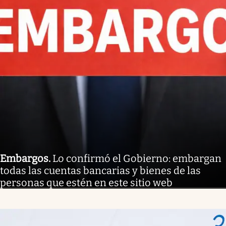
Embargos
.
Lo confirmó el Gobierno: embargan
todas las cuentas bancarias y bienes de las
personas que estén en este sitio web