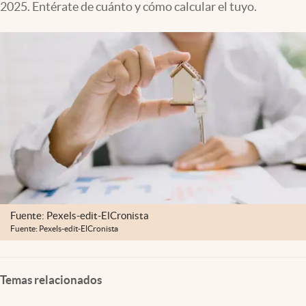
2025. Entérate de cuánto y cómo calcular el tuyo.
Fuente: Pexels-edit-ElCronista
Fuente: Pexels-edit-ElCronista
Temas relacionados