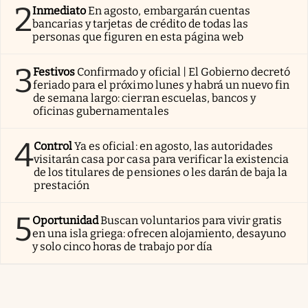
2
Inmediato
En agosto, embargarán cuentas
bancarias y tarjetas de crédito de todas las
personas que figuren en esta página web
3
Festivos
Confirmado y oficial | El Gobierno decretó
feriado para el próximo lunes y habrá un nuevo fin
de semana largo: cierran escuelas, bancos y
oficinas gubernamentales
4
Control
Ya es oficial: en agosto, las autoridades
visitarán casa por casa para verificar la existencia
de los titulares de pensiones o les darán de baja la
prestación
5
Oportunidad
Buscan voluntarios para vivir gratis
en una isla griega: ofrecen alojamiento, desayuno
y solo cinco horas de trabajo por día