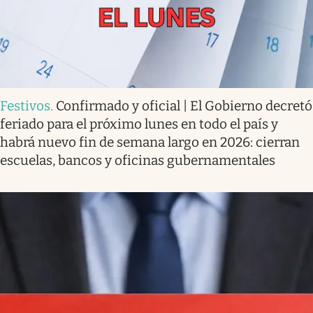
Festivos
.
Confirmado y oficial | El Gobierno decretó
feriado para el próximo lunes en todo el país y
habrá nuevo fin de semana largo en 2026: cierran
escuelas, bancos y oficinas gubernamentales