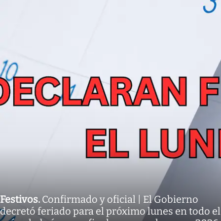
Festivos
.
Confirmado y oficial | El Gobierno
decretó feriado para el próximo lunes en todo el