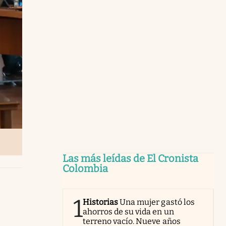
Las más leídas de El Cronista
Colombia
1
Historias
Una mujer gastó los
ahorros de su vida en un
terreno vacío. Nueve años