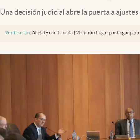
Una decisión judicial abre la puerta a ajustes
Verificación
.
Oficial y confirmado | Visitarán hogar por hogar par