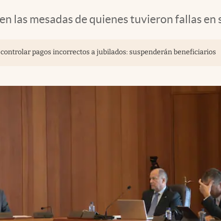
 en las mesadas de quienes tuvieron fallas en 
a controlar pagos incorrectos a jubilados: suspenderán beneficiarios