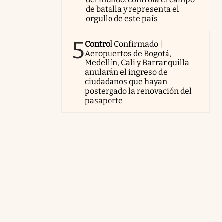
de batalla y representa el
orgullo de este país
5
Control
Confirmado |
Aeropuertos de Bogotá,
Medellín, Cali y Barranquilla
anularán el ingreso de
ciudadanos que hayan
postergado la renovación del
pasaporte