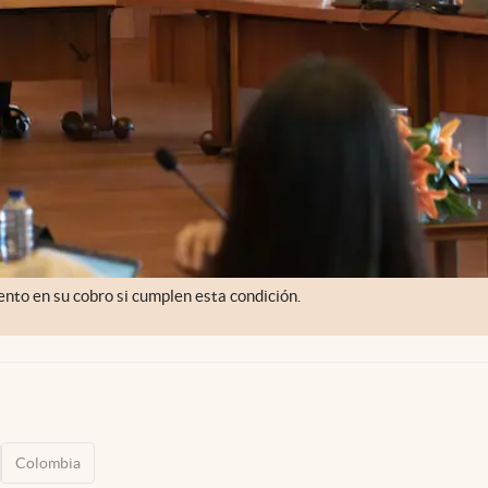
ento en su cobro si cumplen esta condición.
Colombia