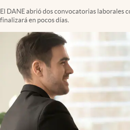
El DANE abrió dos convocatorias laborales co
finalizará en pocos días.