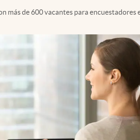
n más de 600 vacantes para encuestadores en 