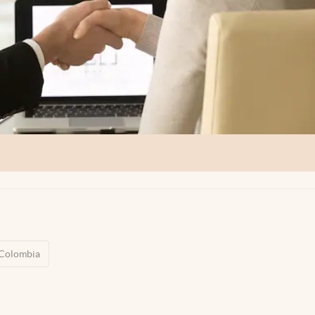
Colombia