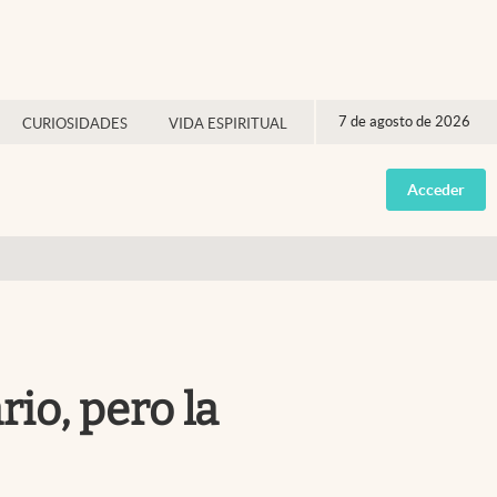
7 de agosto de 2026
CURIOSIDADES
VIDA ESPIRITUAL
Acceder
rio, pero la