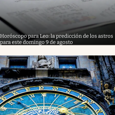
Horóscopo para Leo: la predicción de los astros
para este domingo 9 de agosto