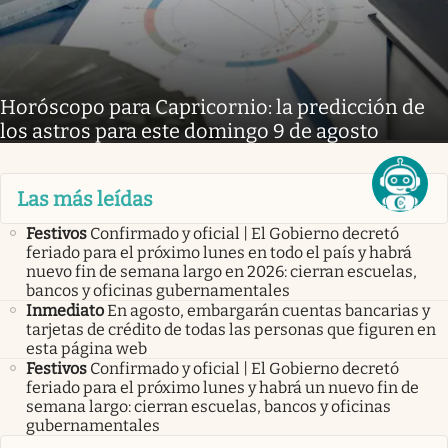
Horóscopo para Capricornio: la predicción de
los astros para este domingo 9 de agosto
Las más leídas
Festivos
Confirmado y oficial | El Gobierno decretó
feriado para el próximo lunes en todo el país y habrá
nuevo fin de semana largo en 2026: cierran escuelas,
bancos y oficinas gubernamentales
Inmediato
En agosto, embargarán cuentas bancarias y
tarjetas de crédito de todas las personas que figuren en
esta página web
Festivos
Confirmado y oficial | El Gobierno decretó
feriado para el próximo lunes y habrá un nuevo fin de
semana largo: cierran escuelas, bancos y oficinas
gubernamentales