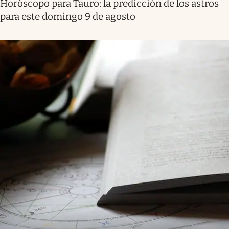
Horóscopo para Tauro: la predicción de los astros
para este domingo 9 de agosto