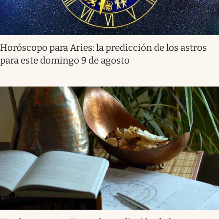
Horóscopo para Aries: la predicción de los astros
para este domingo 9 de agosto