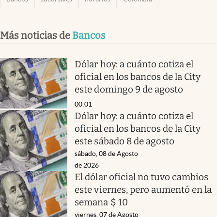
Más noticias de
Bancos
Dólar hoy: a cuánto cotiza el
oficial en los bancos de la City
este domingo 9 de agosto
00:01
Dólar hoy: a cuánto cotiza el
oficial en los bancos de la City
este sábado 8 de agosto
sábado, 08 de Agosto
de 2026
El dólar oficial no tuvo cambios
este viernes, pero aumentó en la
semana $ 10
viernes, 07 de Agosto