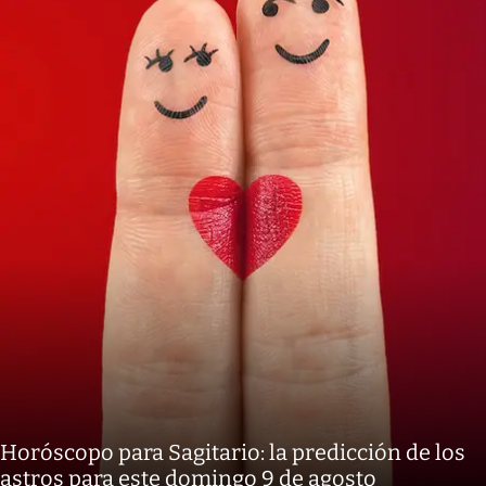
Horóscopo para Sagitario: la predicción de los
astros para este domingo 9 de agosto