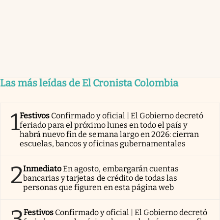
Las más leídas de El Cronista Colombia
1
Festivos
Confirmado y oficial | El Gobierno decretó
feriado para el próximo lunes en todo el país y
habrá nuevo fin de semana largo en 2026: cierran
escuelas, bancos y oficinas gubernamentales
2
Inmediato
En agosto, embargarán cuentas
bancarias y tarjetas de crédito de todas las
personas que figuren en esta página web
3
Festivos
Confirmado y oficial | El Gobierno decretó