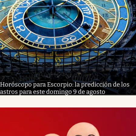
Horóscopo para Escorpio: la predicción de los
astros para este domingo 9 de agosto