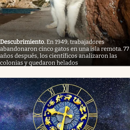
Descubrimiento
.
En 1949, trabajadores
abandonaron cinco gatos en una isla remota. 77
años después, los científicos analizaron las
colonias y quedaron helados