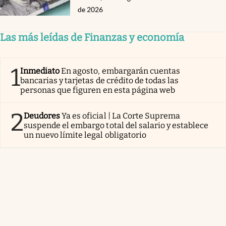
de 2026
Las más leídas de Finanzas y economía
1
Inmediato
En agosto, embargarán cuentas
bancarias y tarjetas de crédito de todas las
personas que figuren en esta página web
2
Deudores
Ya es oficial | La Corte Suprema
suspende el embargo total del salario y establece
un nuevo límite legal obligatorio