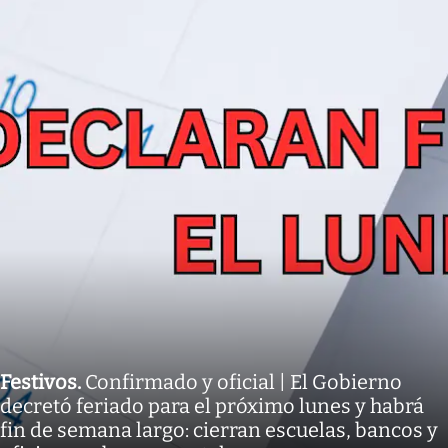
Festivos
.
Confirmado y oficial | El Gobierno
decretó feriado para el próximo lunes y habrá
fin de semana largo: cierran escuelas, bancos y