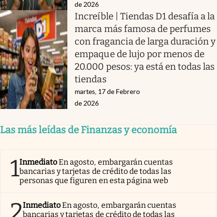
de 2026
Increíble | Tiendas D1 desafía a la
marca más famosa de perfumes
con fragancia de larga duración y
empaque de lujo por menos de
20.000 pesos: ya está en todas las
tiendas
martes, 17 de Febrero
de 2026
Las más leídas de Finanzas y economía
1
Inmediato
En agosto, embargarán cuentas
bancarias y tarjetas de crédito de todas las
personas que figuren en esta página web
2
Inmediato
En agosto, embargarán cuentas
bancarias y tarjetas de crédito de todas las