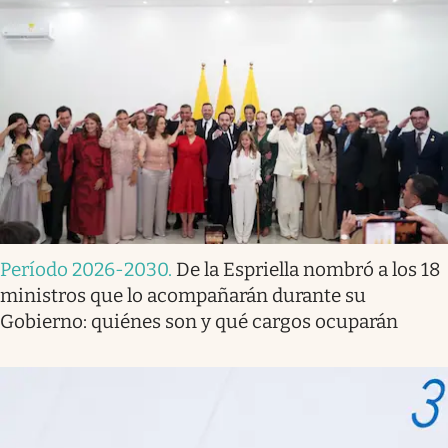
Período 2026-2030
.
De la Espriella nombró a los 18
ministros que lo acompañarán durante su
Gobierno: quiénes son y qué cargos ocuparán