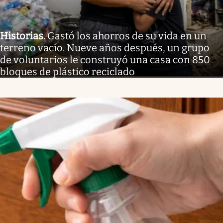
Historias
.
Gastó los ahorros de su vida en un
terreno vacío. Nueve años después, un grupo
de voluntarios le construyó una casa con 850
bloques de plástico reciclado