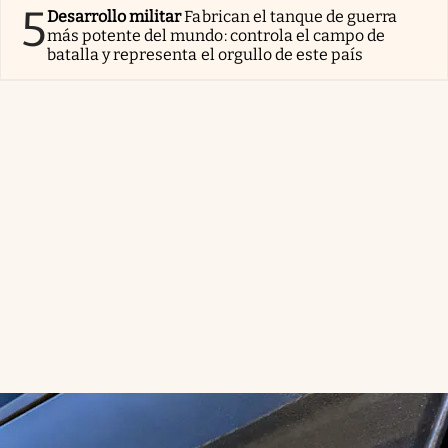
5
Desarrollo militar
Fabrican el tanque de guerra
más potente del mundo: controla el campo de
batalla y representa el orgullo de este país