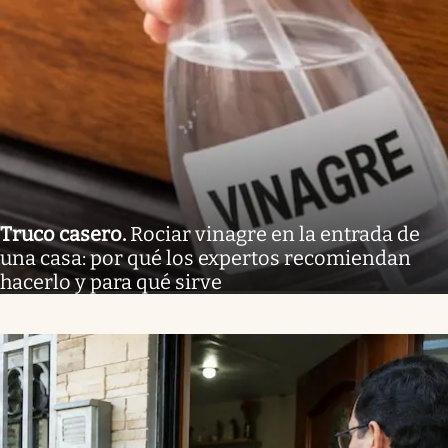
Truco casero
.
Rociar vinagre en la entrada de
una casa: por qué los expertos recomiendan
hacerlo y para qué sirve