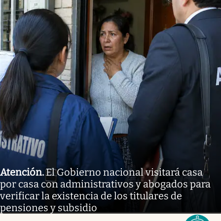
Atención
.
El Gobierno nacional visitará casa
por casa con administrativos y abogados para
verificar la existencia de los titulares de
pensiones y subsidio