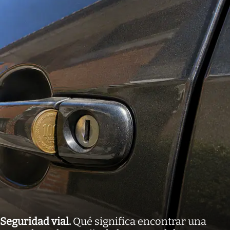
Seguridad vial
.
Qué significa encontrar una