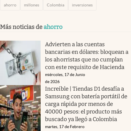
ahorro
millones
Colombia
inversiones
Más noticias de
ahorro
Advierten a las cuentas
bancarias en dólares: bloquean a
los ahorristas que no cumplan
con este requisito de Hacienda
miércoles, 17 de Junio
de 2026
Increíble | Tiendas D1 desafía a
Samsung con batería portátil de
carga rápida por menos de
40000 pesos: el producto más
buscado ya llegó a Colombia
martes, 17 de Febrero