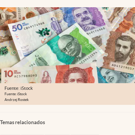
Fuente: iStock
Fuente: iStock
Andrzej Rostek
Temas relacionados