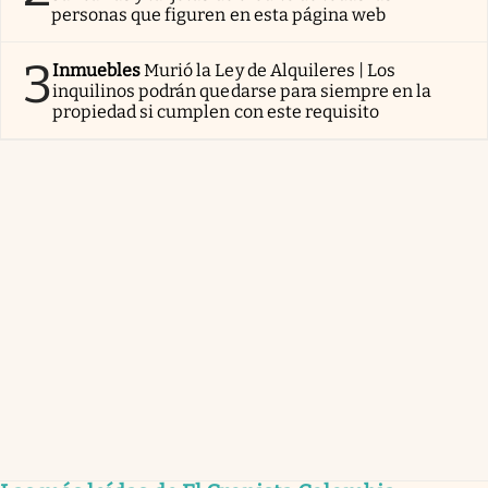
personas que figuren en esta página web
3
Inmuebles
Murió la Ley de Alquileres | Los
inquilinos podrán quedarse para siempre en la
propiedad si cumplen con este requisito