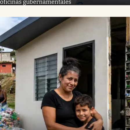
oficinas gubernamentales