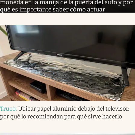
moneda en la manija de la puerta del auto y por
qué es importante saber cómo actuar
Truco
.
Ubicar papel aluminio debajo del televisor:
por qué lo recomiendan para qué sirve hacerlo