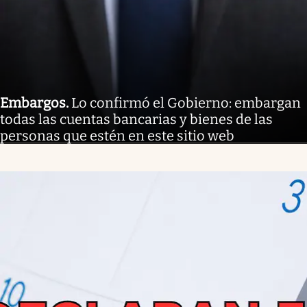
Embargos
.
Lo confirmó el Gobierno: embargan
todas las cuentas bancarias y bienes de las
personas que estén en este sitio web