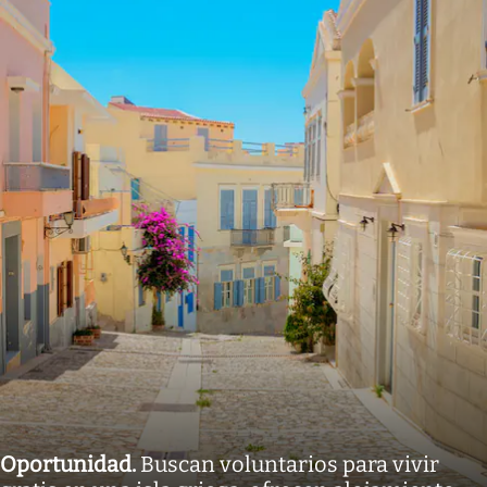
Oportunidad
.
Buscan voluntarios para vivir