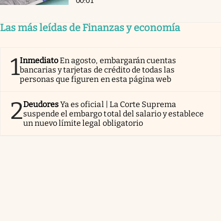
00:01
Las más leídas de Finanzas y economía
1
Inmediato
En agosto, embargarán cuentas
bancarias y tarjetas de crédito de todas las
personas que figuren en esta página web
2
Deudores
Ya es oficial | La Corte Suprema
suspende el embargo total del salario y establece
un nuevo límite legal obligatorio