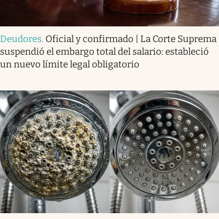
Deudores
.
Oficial y confirmado | La Corte Suprema
suspendió el embargo total del salario: estableció
un nuevo límite legal obligatorio