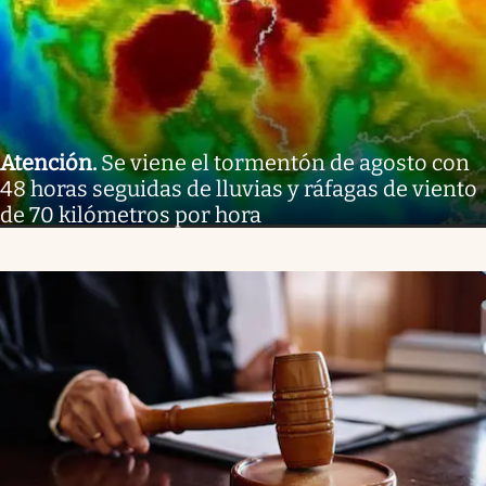
Atención
.
Se viene el tormentón de agosto con
48 horas seguidas de lluvias y ráfagas de viento
de 70 kilómetros por hora