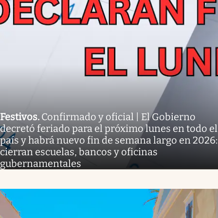
Festivos
.
Confirmado y oficial | El Gobierno
decretó feriado para el próximo lunes en todo el
país y habrá nuevo fin de semana largo en 2026:
cierran escuelas, bancos y oficinas
gubernamentales