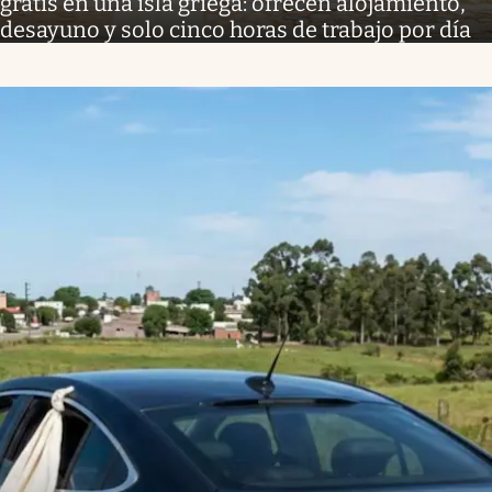
gratis en una isla griega: ofrecen alojamiento,
desayuno y solo cinco horas de trabajo por día