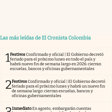
Las más leídas de El Cronista Colombia
1
Festivos
Confirmado y oficial | El Gobierno decretó
feriado para el próximo lunes en todo el país y
habrá nuevo fin de semana largo en 2026: cierran
escuelas, bancos y oficinas gubernamentales
2
Festivos
Confirmado y oficial | El Gobierno decretó
feriado para el próximo lunes y habrá un nuevo fin
de semana largo: cierran escuelas, bancos y
oficinas gubernamentales
3
Inmediato
En agosto, embargarán cuentas