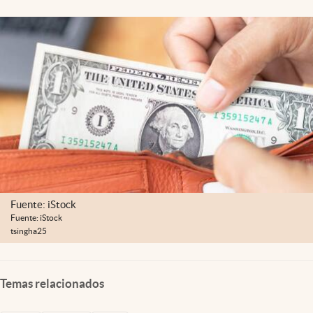
Fuente: iStock
Fuente: iStock
tsingha25
Temas relacionados