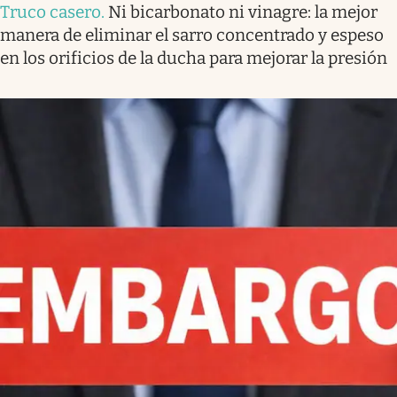
Truco casero
.
Ni bicarbonato ni vinagre: la mejor
manera de eliminar el sarro concentrado y espeso
en los orificios de la ducha para mejorar la presión