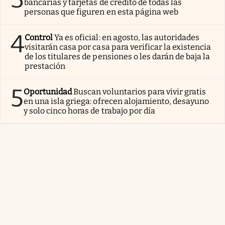
bancarias y tarjetas de crédito de todas las
personas que figuren en esta página web
4
Control
Ya es oficial: en agosto, las autoridades
visitarán casa por casa para verificar la existencia
de los titulares de pensiones o les darán de baja la
prestación
5
Oportunidad
Buscan voluntarios para vivir gratis
en una isla griega: ofrecen alojamiento, desayuno
y solo cinco horas de trabajo por día