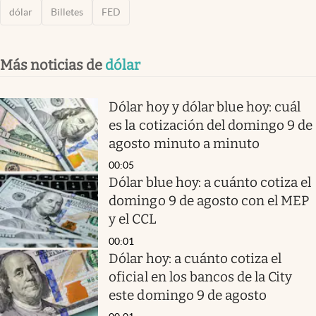
dólar
Billetes
FED
Más noticias de
dólar
Dólar hoy y dólar blue hoy: cuál
es la cotización del domingo 9 de
agosto minuto a minuto
00:05
Dólar blue hoy: a cuánto cotiza el
domingo 9 de agosto con el MEP
y el CCL
00:01
Dólar hoy: a cuánto cotiza el
oficial en los bancos de la City
este domingo 9 de agosto