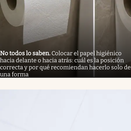
No todos lo saben
.
Colocar el papel higiénico
hacia delante o hacia atrás: cuál es la posición
correcta y por qué recomiendan hacerlo solo de
una forma