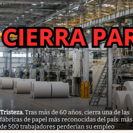
Tristeza
.
Tras más de 60 años, cierra una de las
fábricas de papel más reconocidas del país: más
de 500 trabajadores perderían su empleo