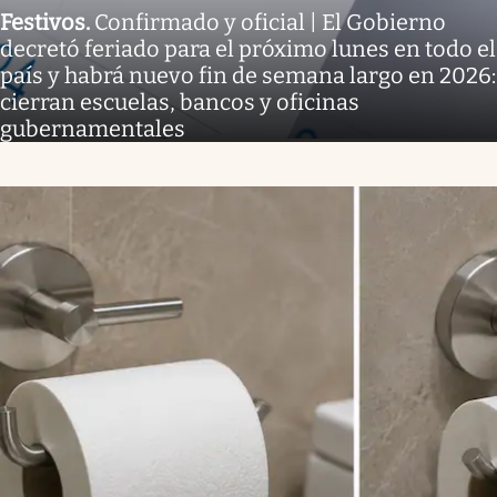
Festivos
.
Confirmado y oficial | El Gobierno
decretó feriado para el próximo lunes en todo el
país y habrá nuevo fin de semana largo en 2026:
cierran escuelas, bancos y oficinas
gubernamentales