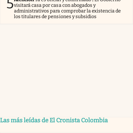
5
visitará casa por casa con abogados y
administrativos para comprobar la existencia de
los titulares de pensiones y subsidios
Las más leídas de El Cronista Colombia