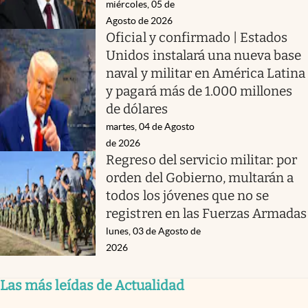
miércoles, 05 de
Agosto de 2026
Oficial y confirmado | Estados
Unidos instalará una nueva base
naval y militar en América Latina
y pagará más de 1.000 millones
de dólares
martes, 04 de Agosto
de 2026
Regreso del servicio militar: por
orden del Gobierno, multarán a
todos los jóvenes que no se
registren en las Fuerzas Armadas
lunes, 03 de Agosto de
2026
Las más leídas de Actualidad