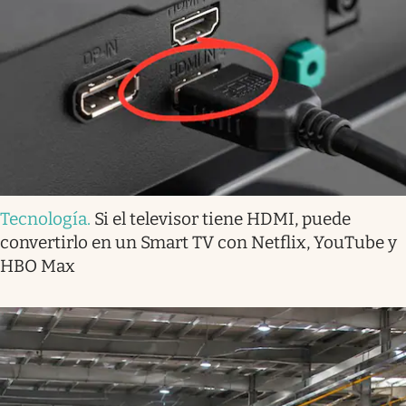
Tecnología
.
Si el televisor tiene HDMI, puede
convertirlo en un Smart TV con Netflix, YouTube y
HBO Max