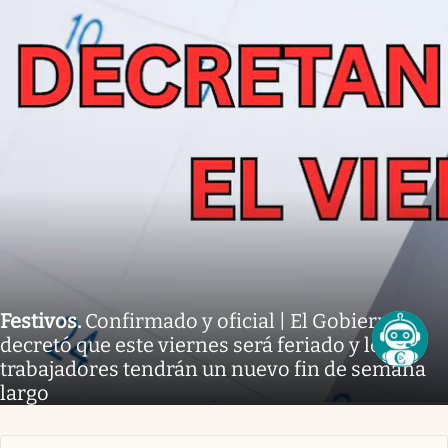
Festivos
.
Confirmado y oficial | El Gobierno
decretó que este viernes será feriado y los
trabajadores tendrán un nuevo fin de semana
largo