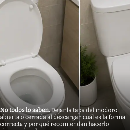
No todos lo saben
.
Dejar la tapa del inodoro
abierta o cerrada al descargar: cuál es la forma
correcta y por qué recomiendan hacerlo