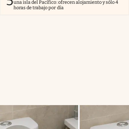
5
una isla del Pacífico: ofrecen alojamiento y sólo 4
horas de trabajo por día