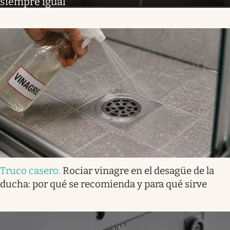
siempre igual
Truco casero
.
Rociar vinagre en el desagüe de la
ducha: por qué se recomienda y para qué sirve