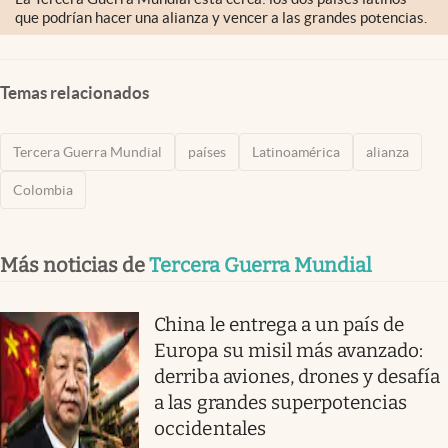
que podrían hacer una alianza y vencer a las grandes potencias.
Temas relacionados
Tercera Guerra Mundial
países
Latinoamérica
alianza
Colombia
Más noticias de
Tercera Guerra Mundial
China le entrega a un país de
Europa su misil más avanzado:
derriba aviones, drones y desafía
a las grandes superpotencias
occidentales