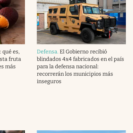
 qué es,
Defensa
.
El Gobierno recibió
sta fruta
blindados 4x4 fabricados en el país
es más
para la defensa nacional:
recorrerán los municipios más
inseguros