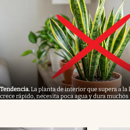
Tendencia
.
La planta de interior que supera a la
crece rápido, necesita poca agua y dura muchos