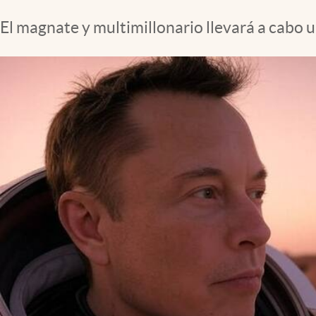
El magnate y multimillonario llevará a cabo