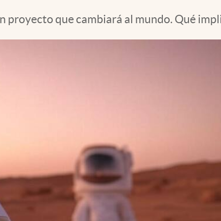
 un proyecto que cambiará al mundo. Qué impl