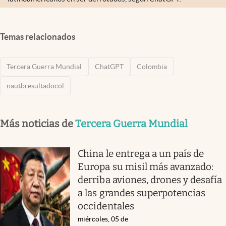
Temas relacionados
Tercera Guerra Mundial
ChatGPT
Colombia
nautbresultadocol
Más noticias de
Tercera Guerra Mundial
China le entrega a un país de
Europa su misil más avanzado:
derriba aviones, drones y desafía
a las grandes superpotencias
occidentales
miércoles, 05 de