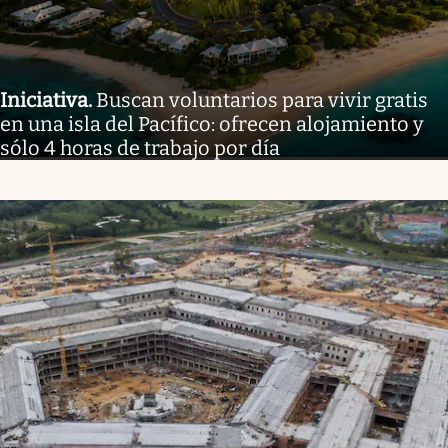
Iniciativa
.
Buscan voluntarios para vivir gratis
en una isla del Pacífico: ofrecen alojamiento y
sólo 4 horas de trabajo por día