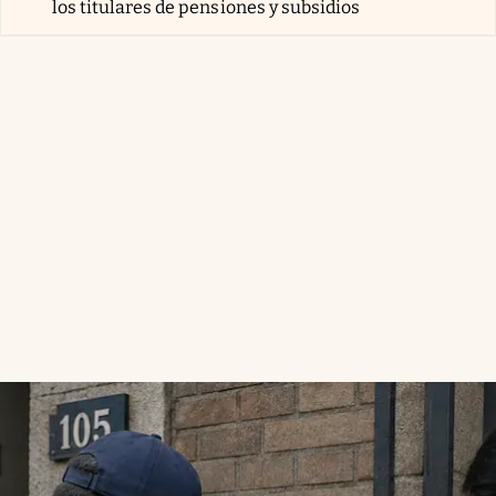
los titulares de pensiones y subsidios