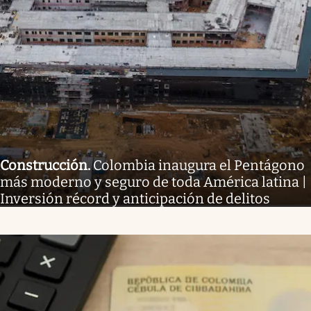
Construcción
.
Colombia inaugura el Pentágono
más moderno y seguro de toda América latina |
Inversión récord y anticipación de delitos