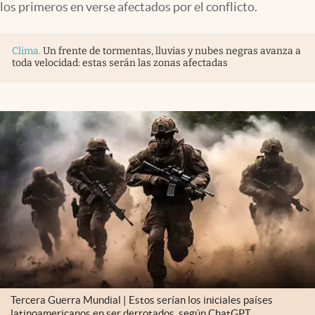
los primeros en verse afectados por el conflicto.
Clima
.
Un frente de tormentas, lluvias y nubes negras avanza a
toda velocidad: estas serán las zonas afectadas
Tercera Guerra Mundial | Estos serían los iniciales países
latinoamericanos en ser derrotados, según ChatGPT.