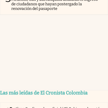
de ciudadanos que hayan postergado la
renovación del pasaporte
Las más leídas de El Cronista Colombia