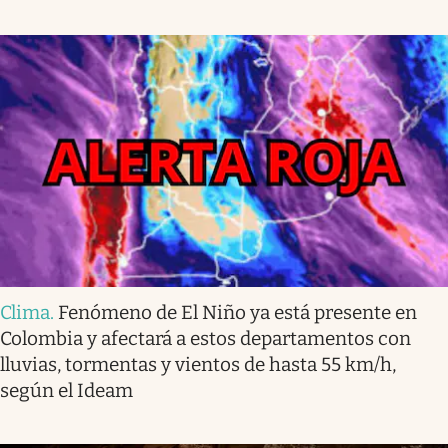
Clima
.
Fenómeno de El Niño ya está presente en
Colombia y afectará a estos departamentos con
lluvias, tormentas y vientos de hasta 55 km/h,
según el Ideam