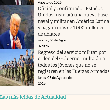
Agosto de 2026
Oficial y confirmado | Estados
Unidos instalará una nueva base
naval y militar en América Latina
y pagará más de 1.000 millones
de dólares
martes, 04 de Agosto
de 2026
Regreso del servicio militar: por
orden del Gobierno, multarán a
todos los jóvenes que no se
registren en las Fuerzas Armadas
lunes, 03 de Agosto de
2026
Las más leídas de Actualidad