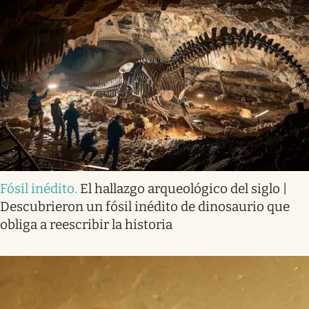
Fósil inédito
.
El hallazgo arqueológico del siglo |
Descubrieron un fósil inédito de dinosaurio que
obliga a reescribir la historia