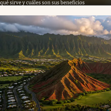
qué sirve y cuáles son sus beneficios