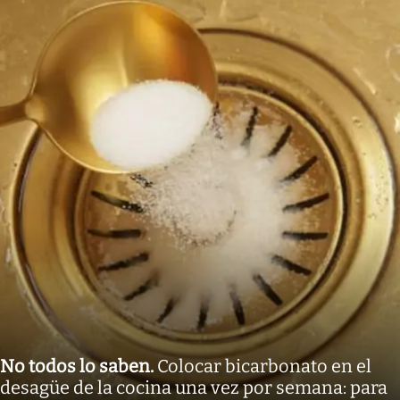
No todos lo saben
.
Colocar bicarbonato en el
desagüe de la cocina una vez por semana: para