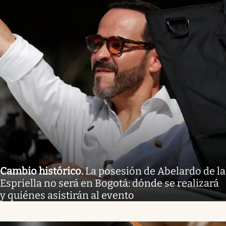
Cambio histórico
.
La posesión de Abelardo de la
Espriella no será en Bogotá: dónde se realizará
y quiénes asistirán al evento