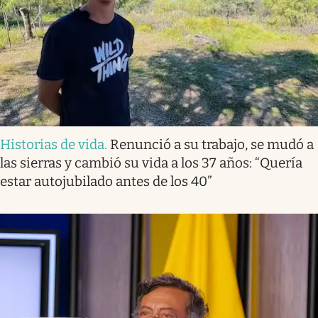
Historias de vida
.
Renunció a su trabajo, se mudó a
las sierras y cambió su vida a los 37 años: “Quería
estar autojubilado antes de los 40”