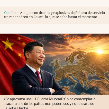
Conflicto
.
Ataque con drones y explosivos dejó fuera de servicio
un radar aéreo en Cauca: lo que se sabe hasta el momento
¿Se aproxima una III Guerra Mundial? China contemplaría
atacar a uno de los países más poderosos y no se trata de
Estados Unidos.