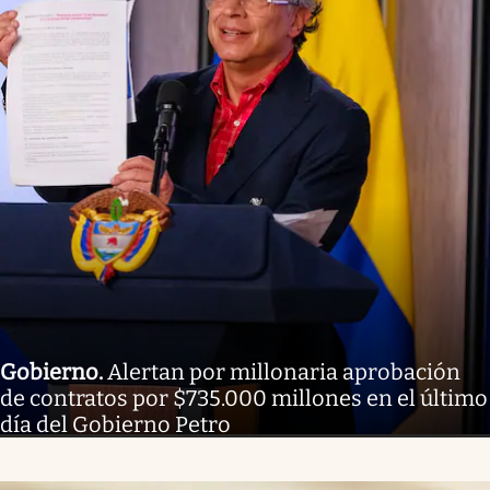
Gobierno
.
Alertan por millonaria aprobación
de contratos por $735.000 millones en el último
día del Gobierno Petro