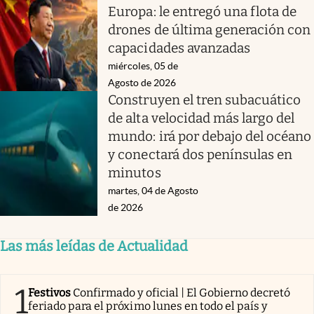
Europa: le entregó una flota de
drones de última generación con
capacidades avanzadas
miércoles, 05 de
Agosto de 2026
Construyen el tren subacuático
de alta velocidad más largo del
mundo: irá por debajo del océano
y conectará dos penínsulas en
minutos
martes, 04 de Agosto
de 2026
Las más leídas de Actualidad
1
Festivos
Confirmado y oficial | El Gobierno decretó
feriado para el próximo lunes en todo el país y