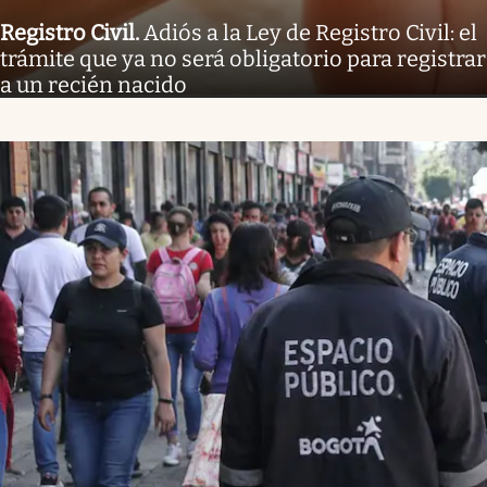
Registro Civil
.
Adiós a la Ley de Registro Civil: el
trámite que ya no será obligatorio para registrar
a un recién nacido