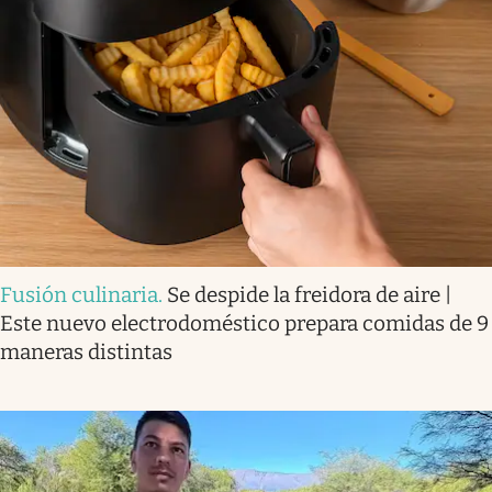
Fusión culinaria
.
Se despide la freidora de aire |
Este nuevo electrodoméstico prepara comidas de 9
maneras distintas