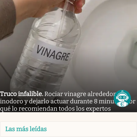
Truco infalible
.
Rociar vinagre alrededor del
inodoro y dejarlo actuar durante 8 minutos: por
qué lo recomiendan todos los expertos
Las más leídas