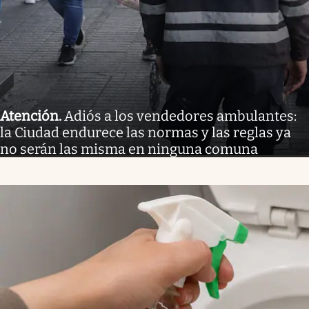
Atención
.
Adiós a los vendedores ambulantes:
la Ciudad endurece las normas y las reglas ya
no serán las misma en ninguna comuna