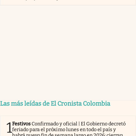
Las más leídas de El Cronista Colombia
1
Festivos
Confirmado y oficial | El Gobierno decretó
feriado para el próximo lunes en todo el país y
habrá nuevo fin de semana largo en 2026: cierran