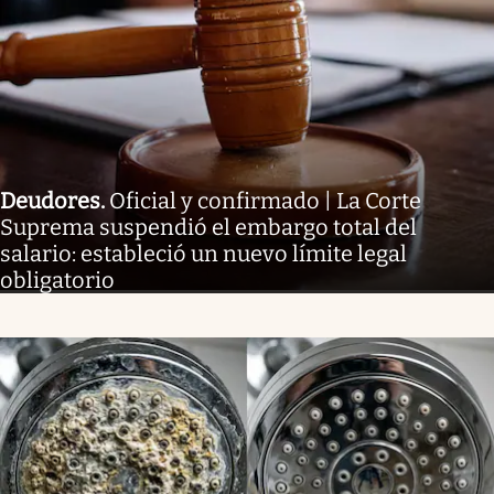
Deudores
.
Oficial y confirmado | La Corte
Suprema suspendió el embargo total del
salario: estableció un nuevo límite legal
obligatorio