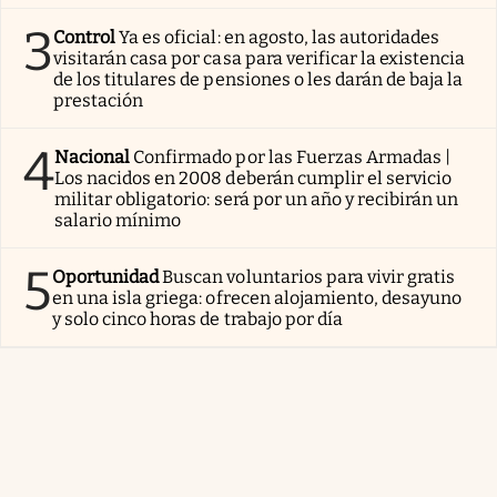
3
Control
Ya es oficial: en agosto, las autoridades
visitarán casa por casa para verificar la existencia
de los titulares de pensiones o les darán de baja la
prestación
4
Nacional
Confirmado por las Fuerzas Armadas |
Los nacidos en 2008 deberán cumplir el servicio
militar obligatorio: será por un año y recibirán un
salario mínimo
5
Oportunidad
Buscan voluntarios para vivir gratis
en una isla griega: ofrecen alojamiento, desayuno
y solo cinco horas de trabajo por día