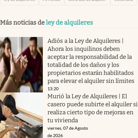
Más noticias de
ley de alquileres
Adiós a la Ley de Alquileres |
Ahora los inquilinos deben
aceptar la responsabilidad de la
totalidad de los daños y los
propietarios estarán habilitados
para elevar el alquiler sin límites
13:20
Murió la Ley de Alquileres | El
casero puede subirte el alquiler si
realiza cierto tipo de mejoras en
tu vivienda
viernes, 07 de Agosto
de 2026