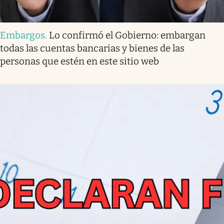
Embargos
.
Lo confirmó el Gobierno: embargan
todas las cuentas bancarias y bienes de las
personas que estén en este sitio web