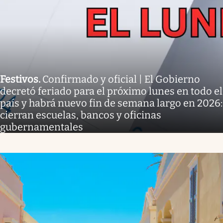
Festivos
.
Confirmado y oficial | El Gobierno
decretó feriado para el próximo lunes en todo el
país y habrá nuevo fin de semana largo en 2026:
cierran escuelas, bancos y oficinas
gubernamentales