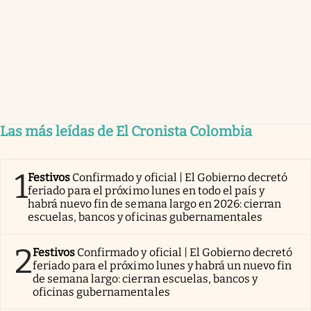
Las más leídas de El Cronista Colombia
1
Festivos
Confirmado y oficial | El Gobierno decretó
feriado para el próximo lunes en todo el país y
habrá nuevo fin de semana largo en 2026: cierran
escuelas, bancos y oficinas gubernamentales
2
Festivos
Confirmado y oficial | El Gobierno decretó
feriado para el próximo lunes y habrá un nuevo fin
de semana largo: cierran escuelas, bancos y
oficinas gubernamentales