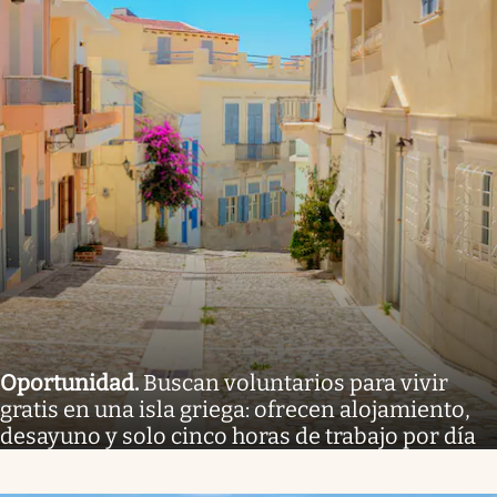
Oportunidad
.
Buscan voluntarios para vivir
gratis en una isla griega: ofrecen alojamiento,
desayuno y solo cinco horas de trabajo por día