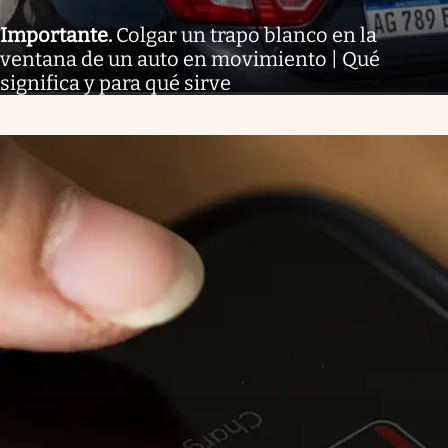
Importante
.
Colgar un trapo blanco en la
ventana de un auto en movimiento | Qué
significa y para qué sirve