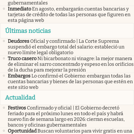
gubernamentales
Inmediato
En agosto, embargarán cuentas bancarias y
tarjetas de crédito de todas las personas que figuren en
esta página web
Últimas noticias
Deudores
Oficial y confirmado | La Corte Suprema
suspendió el embargo total del salario: estableció un
nuevo límite legal obligatorio
Truco casero
Ni bicarbonato ni vinagre: la mejor manera
de eliminar el sarro concentrado y espeso en los orificios
de la ducha para mejorar la presión
Embargos
Lo confirmó el Gobierno: embargan todas las
cuentas bancarias y bienes de las personas que estén en
este sitio web
Actualidad
Festivos
Confirmado y oficial | El Gobierno decretó
feriado para el próximo lunes en todo el país y habrá
nuevo fin de semana largo en 2026: cierran escuelas,
bancos y oficinas gubernamentales
Oportunidad
Buscan voluntarios para vivir gratis en una