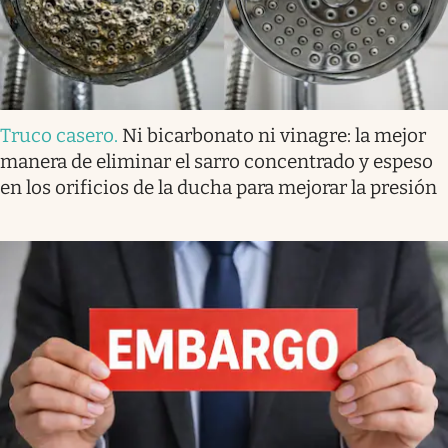
Truco casero
.
Ni bicarbonato ni vinagre: la mejor
manera de eliminar el sarro concentrado y espeso
en los orificios de la ducha para mejorar la presión