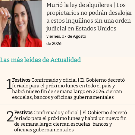
Murió la ley de alquileres | Los
propietarios no podrán desalojar
a estos inquilinos sin una orden
judicial en Estados Unidos
viernes, 07 de Agosto
de 2026
Las más leídas de Actualidad
1
Festivos
Confirmado y oficial | El Gobierno decretó
feriado para el próximo lunes en todo el país y
habrá nuevo fin de semana largo en 2026: cierran
escuelas, bancos y oficinas gubernamentales
2
Festivos
Confirmado y oficial | El Gobierno decretó
feriado para el próximo lunes y habrá un nuevo fin
de semana largo: cierran escuelas, bancos y
oficinas gubernamentales