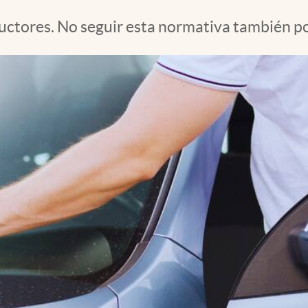
ductores. No seguir esta normativa también po