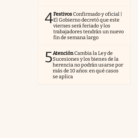
4
Festivos
Confirmado y oficial |
El Gobierno decretó que este
viernes será feriado y los
trabajadores tendrán un nuevo
fin de semana largo
5
Atención
Cambia la Ley de
Sucesiones y los bienes de la
herencia no podrán usarse por
más de 10 años: en qué casos
se aplica