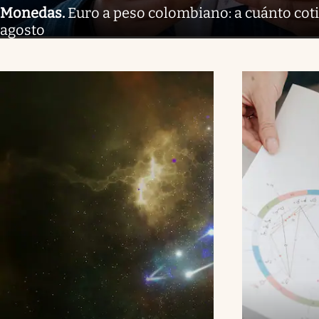
Monedas
.
Euro a peso colombiano: a cuánto coti
agosto