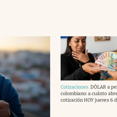
Cotizaciones
.
DÓLAR a pe
colombiano: a cuánto abre
cotización HOY jueves 6 