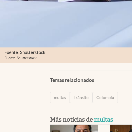
Fuente: Shutterstock
Fuente: Shutterstock
Temas relacionados
multas
Tránsito
Colombia
Más noticias de
multas