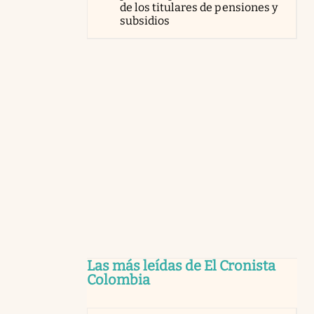
de los titulares de pensiones y
subsidios
Las más leídas de El Cronista
Colombia