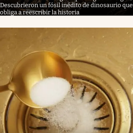
Descubrieron un fósil inédito de dinosaurio que
obliga a reescribir la historia