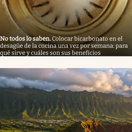
No todos lo saben
.
Colocar bicarbonato en el
desagüe de la cocina una vez por semana: para
qué sirve y cuáles son sus beneficios