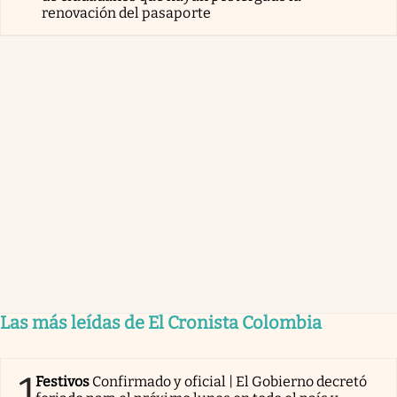
renovación del pasaporte
Las más leídas de El Cronista Colombia
1
Festivos
Confirmado y oficial | El Gobierno decretó