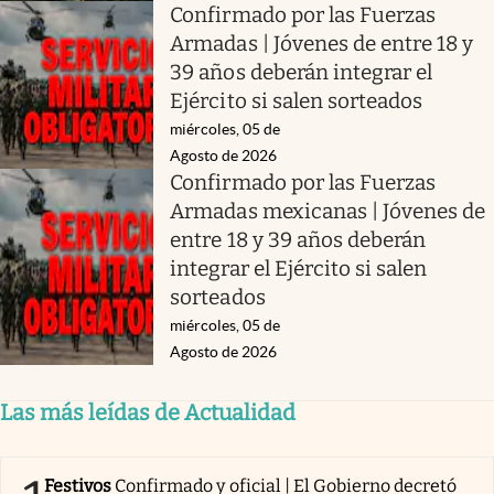
Confirmado por las Fuerzas
Armadas | Jóvenes de entre 18 y
39 años deberán integrar el
Ejército si salen sorteados
miércoles, 05 de
Agosto de 2026
Confirmado por las Fuerzas
Armadas mexicanas | Jóvenes de
entre 18 y 39 años deberán
integrar el Ejército si salen
sorteados
miércoles, 05 de
Agosto de 2026
Las más leídas de Actualidad
Festivos
Confirmado y oficial | El Gobierno decretó