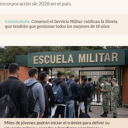
incorporación de 2026 en el país.
Convocatoria
.
Comenzó el Servicio Militar: ratifican la libreta
que tendrán que gestionar todos los mayores de 18 años
Miles de jóvenes podrán iniciar el trámite para definir su