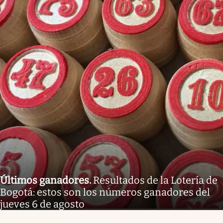
Últimos ganadores
.
Resultados de la Lotería de
Bogotá: estos son los números ganadores del
jueves 6 de agosto