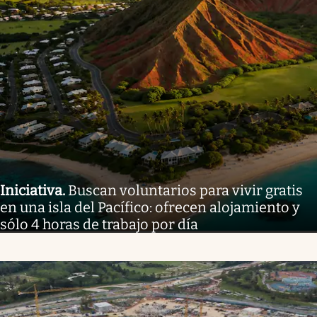
Iniciativa
.
Buscan voluntarios para vivir gratis
en una isla del Pacífico: ofrecen alojamiento y
sólo 4 horas de trabajo por día