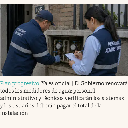
Plan progresivo
.
Ya es oficial | El Gobierno renovará
todos los medidores de agua: personal
administrativo y técnicos verificarán los sistemas
y los usuarios deberán pagar el total de la
instalación