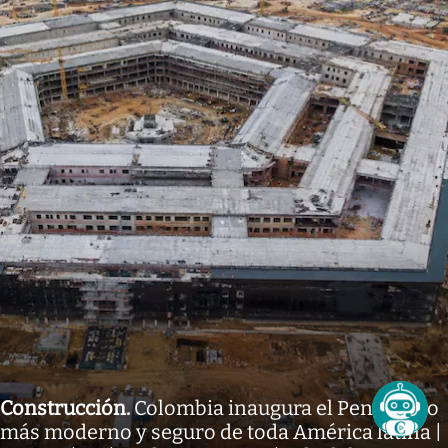
Construcción
.
Colombia inaugura el Pentágono
más moderno y seguro de toda América latina |