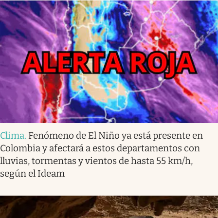
Clima
.
Fenómeno de El Niño ya está presente en
Colombia y afectará a estos departamentos con
lluvias, tormentas y vientos de hasta 55 km/h,
según el Ideam