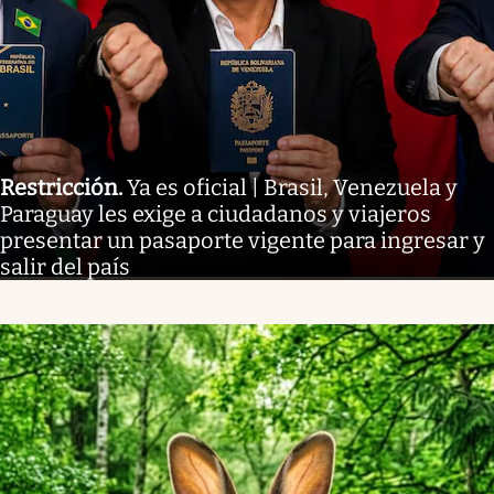
Restricción
.
Ya es oficial | Brasil, Venezuela y
Paraguay les exige a ciudadanos y viajeros
presentar un pasaporte vigente para ingresar y
salir del país