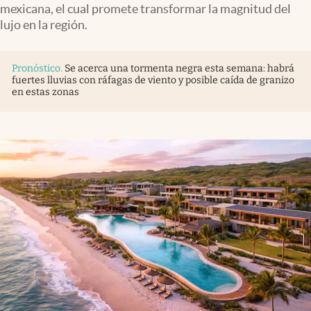
mexicana, el cual promete transformar la magnitud del
lujo en la región.
Pronóstico
.
Se acerca una tormenta negra esta semana: habrá
fuertes lluvias con ráfagas de viento y posible caída de granizo
en estas zonas