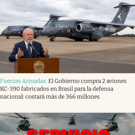
Fuerzas Armadas
.
El Gobierno compra 2 aviones
KC-390 fabricados en Brasil para la defensa
nacional: costará más de 366 millones