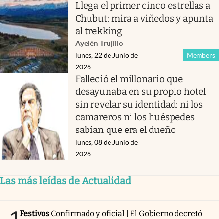
Llega el primer cinco estrellas a
Chubut: mira a viñedos y apunta
al trekking
Ayelén Trujillo
lunes, 22 de Junio de
Members
2026
Falleció el millonario que
desayunaba en su propio hotel
sin revelar su identidad: ni los
camareros ni los huéspedes
sabían que era el dueño
lunes, 08 de Junio de
2026
Las más leídas de Actualidad
Festivos
Confirmado y oficial | El Gobierno decretó