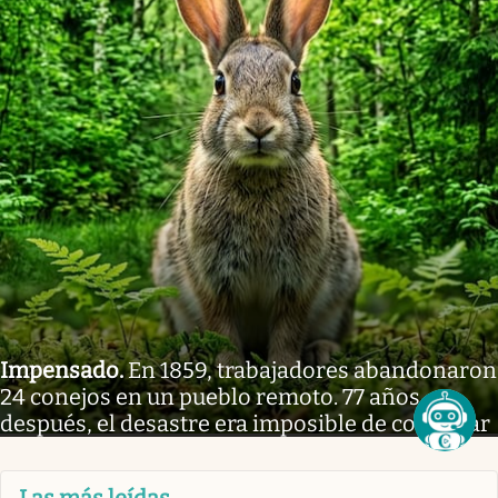
Impensado
.
En 1859, trabajadores abandonaron
24 conejos en un pueblo remoto. 77 años
después, el desastre era imposible de controlar