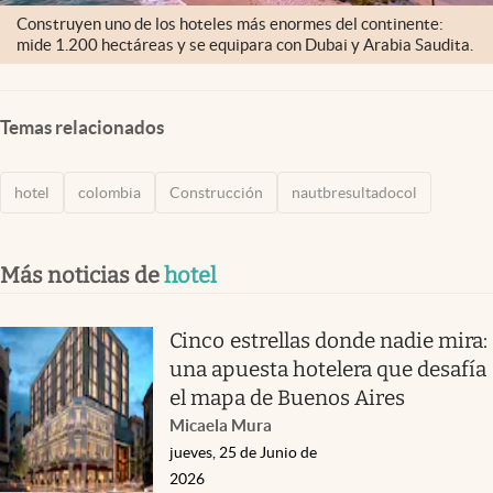
Construyen uno de los hoteles más enormes del continente:
mide 1.200 hectáreas y se equipara con Dubai y Arabia Saudita.
Temas relacionados
hotel
colombia
Construcción
nautbresultadocol
Más noticias de
hotel
Cinco estrellas donde nadie mira:
una apuesta hotelera que desafía
el mapa de Buenos Aires
Micaela Mura
jueves, 25 de Junio de
2026