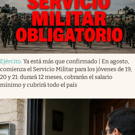
Ejército
.
Ya está más que confirmado | En agosto,
comienza el Servicio Militar para los jóvenes de 19,
20 y 21: durará 12 meses, cobrarán el salario
mínimo y cubrirá todo el país