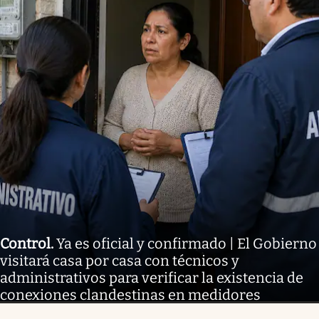
Control
.
Ya es oficial y confirmado | El Gobierno
visitará casa por casa con técnicos y
administrativos para verificar la existencia de
conexiones clandestinas en medidores