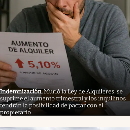
Indemnización
.
Murió la Ley de Alquileres: se
suprime el aumento trimestral y los inquilinos
tendrán la posibilidad de pactar con el
propietario