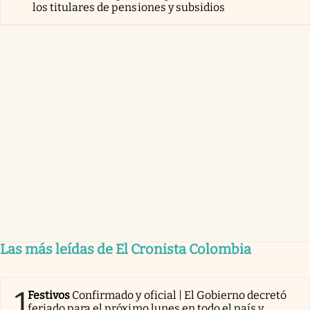
los titulares de pensiones y subsidios
Las más leídas de El Cronista Colombia
1
Festivos
Confirmado y oficial | El Gobierno decretó
feriado para el próximo lunes en todo el país y