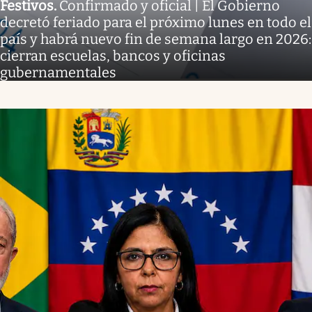
Festivos
.
Confirmado y oficial | El Gobierno
decretó feriado para el próximo lunes en todo el
país y habrá nuevo fin de semana largo en 2026:
cierran escuelas, bancos y oficinas
gubernamentales