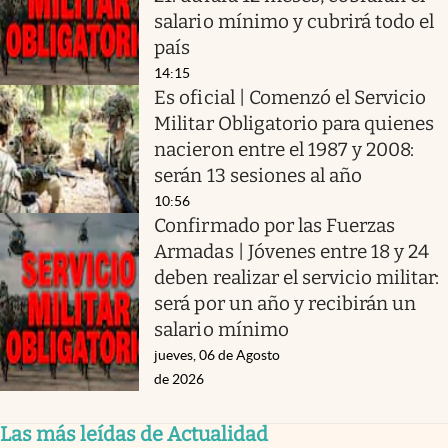
salario mínimo y cubrirá todo el
país
14:15
Es oficial | Comenzó el Servicio
Militar Obligatorio para quienes
nacieron entre el 1987 y 2008:
serán 13 sesiones al año
10:56
Confirmado por las Fuerzas
Armadas | Jóvenes entre 18 y 24
deben realizar el servicio militar:
será por un año y recibirán un
salario mínimo
jueves, 06 de Agosto
de 2026
Las más leídas de Actualidad