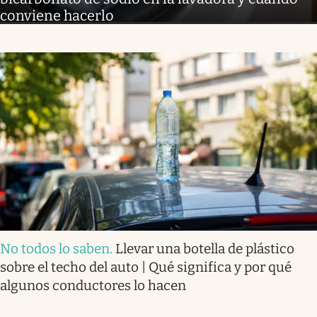
conviene hacerlo
No todos lo saben
.
Llevar una botella de plástico
sobre el techo del auto | Qué significa y por qué
algunos conductores lo hacen