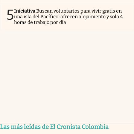
5
Iniciativa
Buscan voluntarios para vivir gratis en
una isla del Pacífico: ofrecen alojamiento y sólo 4
horas de trabajo por día
Las más leídas de El Cronista Colombia