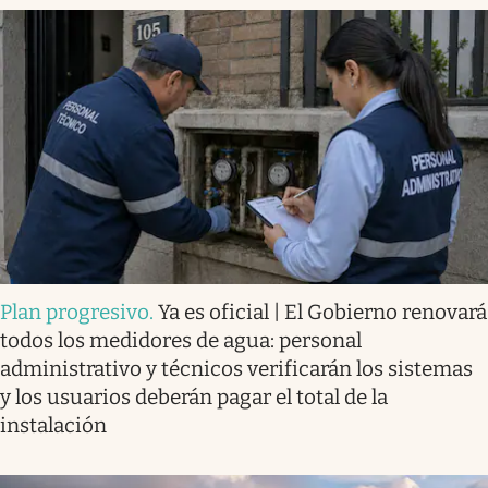
Plan progresivo
.
Ya es oficial | El Gobierno renovará
todos los medidores de agua: personal
administrativo y técnicos verificarán los sistemas
y los usuarios deberán pagar el total de la
instalación