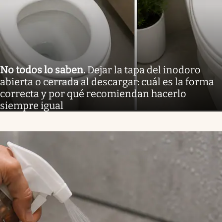
No todos lo saben
.
Dejar la tapa del inodoro
abierta o cerrada al descargar: cuál es la forma
correcta y por qué recomiendan hacerlo
siempre igual