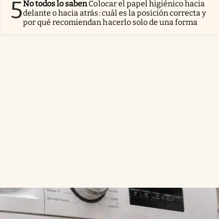
5
No todos lo saben
Colocar el papel higiénico hacia
delante o hacia atrás: cuál es la posición correcta y
por qué recomiendan hacerlo solo de una forma