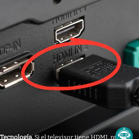
Tecnología
.
Si el televisor tiene HDMI, puede