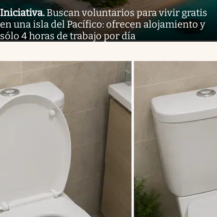
Iniciativa
.
Buscan voluntarios para vivir gratis
en una isla del Pacífico: ofrecen alojamiento y
sólo 4 horas de trabajo por día