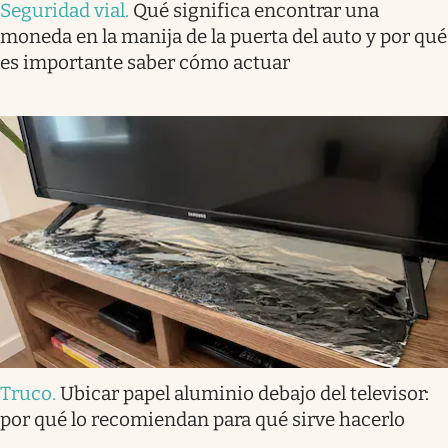
Seguridad vial
.
Qué significa encontrar una
moneda en la manija de la puerta del auto y por qué
es importante saber cómo actuar
Truco
.
Ubicar papel aluminio debajo del televisor:
por qué lo recomiendan para qué sirve hacerlo