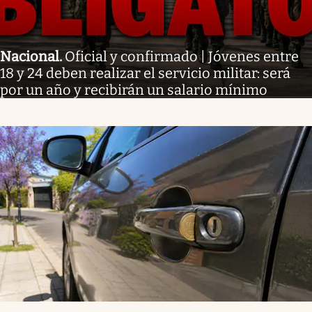
Nacional
.
Oficial y confirmado | Jóvenes entre
18 y 24 deben realizar el servicio militar: será
por un año y recibirán un salario mínimo