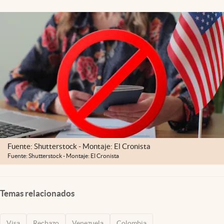
Fuente: Shutterstock - Montaje: El Cronista
Fuente: Shutterstock - Montaje: El Cronista
Temas relacionados
Visa
Rechazo
Venezuela
Colombia