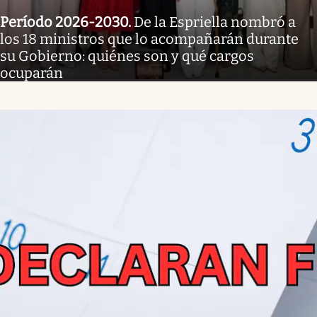
Período 2026-2030
.
De la Espriella nombró a
los 18 ministros que lo acompañarán durante
su Gobierno: quiénes son y qué cargos
ocuparán