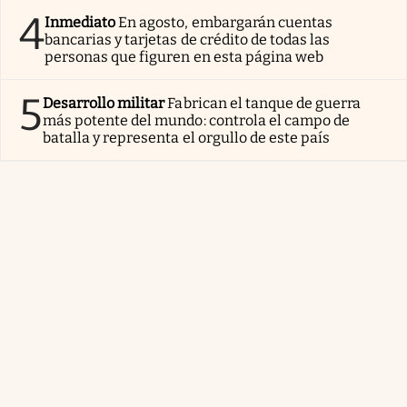
4
Inmediato
En agosto, embargarán cuentas
bancarias y tarjetas de crédito de todas las
personas que figuren en esta página web
5
Desarrollo militar
Fabrican el tanque de guerra
más potente del mundo: controla el campo de
batalla y representa el orgullo de este país