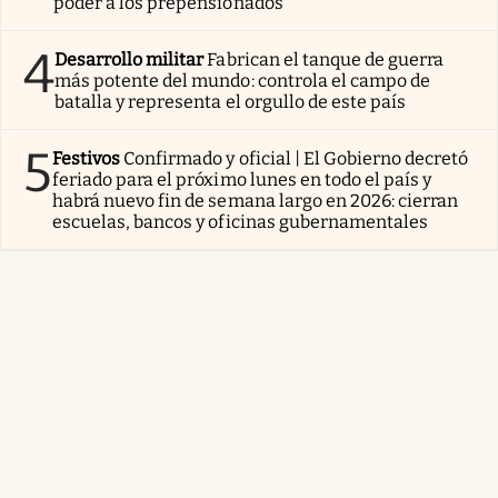
poder a los prepensionados
4
Desarrollo militar
Fabrican el tanque de guerra
más potente del mundo: controla el campo de
batalla y representa el orgullo de este país
5
Festivos
Confirmado y oficial | El Gobierno decretó
feriado para el próximo lunes en todo el país y
habrá nuevo fin de semana largo en 2026: cierran
escuelas, bancos y oficinas gubernamentales