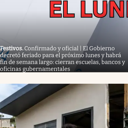
Festivos
.
Confirmado y oficial | El Gobierno
decretó feriado para el próximo lunes y habrá
fin de semana largo: cierran escuelas, bancos y
oficinas gubernamentales