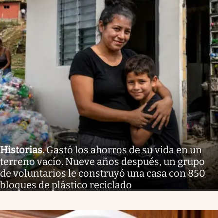
Historias
.
Gastó los ahorros de su vida en un
terreno vacío. Nueve años después, un grupo
de voluntarios le construyó una casa con 850
bloques de plástico reciclado