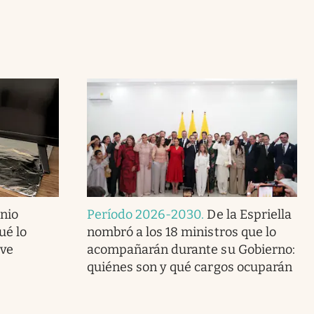
nio
Período 2026-2030
.
De la Espriella
ué lo
nombró a los 18 ministros que lo
rve
acompañarán durante su Gobierno:
quiénes son y qué cargos ocuparán