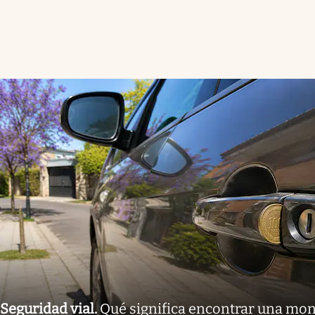
Seguridad vial
.
Qué significa encontrar una mon