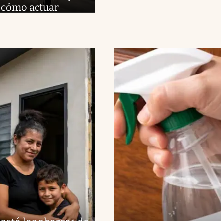
r cómo actuar