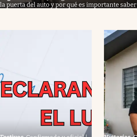
la puerta del auto y por qué es importante sabe