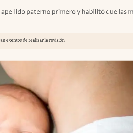
l apellido paterno primero y habilitó que las
an exentos de realizar la revisión