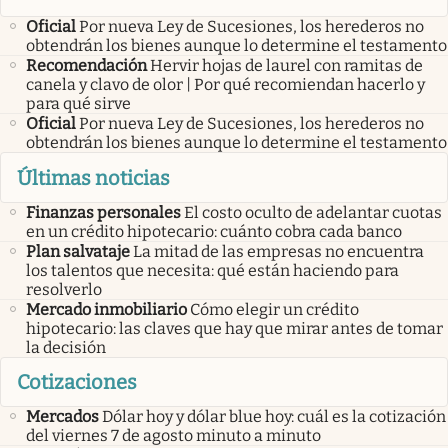
Oficial
Por nueva Ley de Sucesiones, los herederos no
obtendrán los bienes aunque lo determine el testamento
Recomendación
Hervir hojas de laurel con ramitas de
canela y clavo de olor | Por qué recomiendan hacerlo y
para qué sirve
Oficial
Por nueva Ley de Sucesiones, los herederos no
obtendrán los bienes aunque lo determine el testamento
Últimas noticias
Finanzas personales
El costo oculto de adelantar cuotas
en un crédito hipotecario: cuánto cobra cada banco
Plan salvataje
La mitad de las empresas no encuentra
los talentos que necesita: qué están haciendo para
resolverlo
Mercado inmobiliario
Cómo elegir un crédito
hipotecario: las claves que hay que mirar antes de tomar
la decisión
Cotizaciones
Mercados
Dólar hoy y dólar blue hoy: cuál es la cotización
del viernes 7 de agosto minuto a minuto