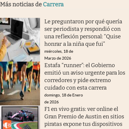
Más noticias de
Carrera
Le preguntaron por qué quería
ser periodista y respondió con
una reflexión personal: “Quise
honrar a la niña que fui”
miércoles, 18 de
Marzo de 2026
Estafa “runner”: el Gobierno
emitió un aviso urgente para los
corredores y pide extremo
cuidado con esta carrera
domingo, 18 de Enero
de 2026
F1 en vivo gratis: ver online el
Gran Premio de Austin en sitios
piratas expone tus dispositivos