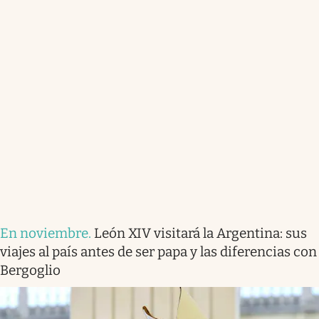
En noviembre
.
León XIV visitará la Argentina: sus
viajes al país antes de ser papa y las diferencias con
Bergoglio