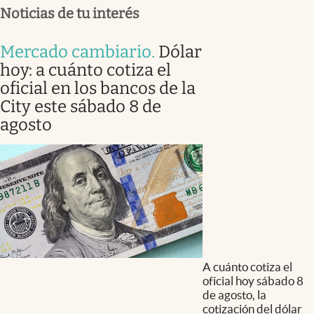
Noticias de tu interés
Mercado cambiario
.
Dólar
hoy: a cuánto cotiza el
oficial en los bancos de la
City este sábado 8 de
agosto
A cuánto cotiza el
oficial hoy sábado 8
de agosto, la
cotización del dólar