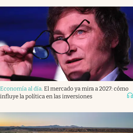
Economía al día
.
El mercado ya mira a 2027: cómo
influye la política en las inversiones