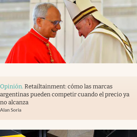
Opinión
.
Retailtainment: cómo las marcas
argentinas pueden competir cuando el precio ya
no alcanza
Alan Soria