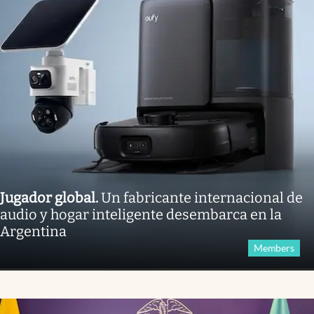
Jugador global
.
Un fabricante internacional de
audio y hogar inteligente desembarca en la
Argentina
Members