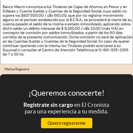
Melisa Regueira
¡Queremos conocerte!
Registrate sin cargo
en El Cronista
para una experiencia a tu medida.
Quiero registrarme