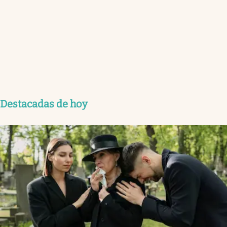
Destacadas de hoy