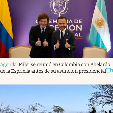
Agenda
.
Milei se reunió en Colombia con Abelardo
de la Espriella antes de su asunción presidencial