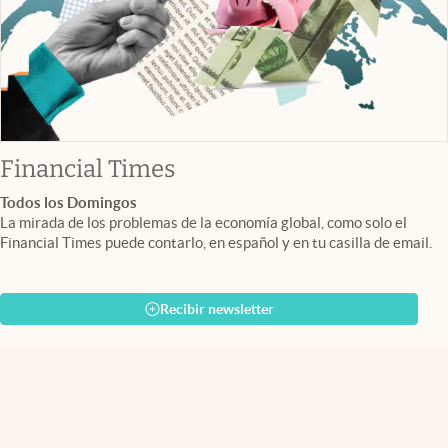
abre en nueva pestaña
Financial Times
Todos los Domingos
La mirada de los problemas de la economía global, como solo el
Financial Times puede contarlo, en español y en tu casilla de email.
Recibir newsletter