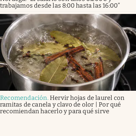
trabajamos desde las 8:00 hasta las 16:00”
Recomendación
.
Hervir hojas de laurel con
ramitas de canela y clavo de olor | Por qué
recomiendan hacerlo y para qué sirve