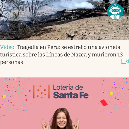
Video
.
Tragedia en Perú: se estrelló una avioneta
turística sobre las Líneas de Nazca y murieron 13
personas