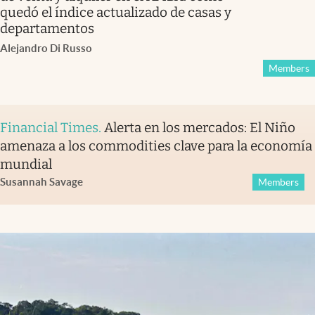
quedó el índice actualizado de casas y
departamentos
Alejandro Di Russo
Members
Financial Times
.
Alerta en los mercados: El Niño
amenaza a los commodities clave para la economía
mundial
Susannah Savage
Members