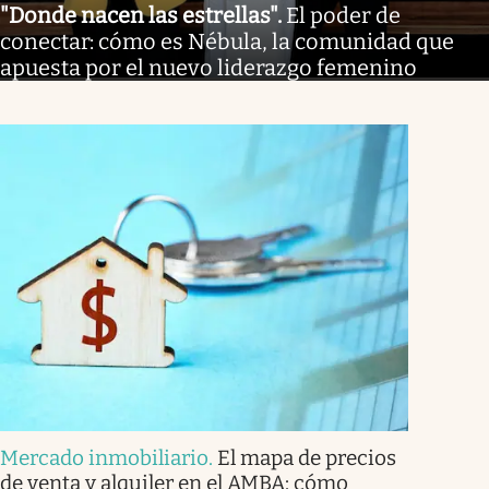
"Donde nacen las estrellas"
.
El poder de
conectar: cómo es Nébula, la comunidad que
apuesta por el nuevo liderazgo femenino
Mercado inmobiliario
.
El mapa de precios
de venta y alquiler en el AMBA: cómo