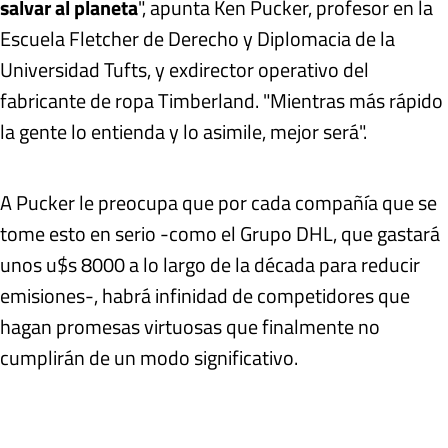
salvar al planeta
", apunta Ken Pucker, profesor en la
Escuela Fletcher de Derecho y Diplomacia de la
Universidad Tufts, y exdirector operativo del
fabricante de ropa Timberland. "Mientras más rápido
la gente lo entienda y lo asimile, mejor será".
A Pucker le preocupa que por cada compañía que se
tome esto en serio -como el Grupo DHL, que gastará
unos u$s 8000 a lo largo de la década para reducir
emisiones-, habrá infinidad de competidores que
hagan promesas virtuosas que finalmente no
cumplirán de un modo significativo.