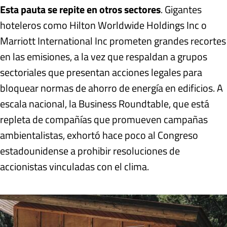
Esta pauta se repite en otros sectores
. Gigantes
hoteleros como Hilton Worldwide Holdings Inc o
Marriott International Inc prometen grandes recortes
en las emisiones, a la vez que respaldan a grupos
sectoriales que presentan acciones legales para
bloquear normas de ahorro de energía en edificios. A
escala nacional, la Business Roundtable, que está
repleta de compañías que promueven campañas
ambientalistas, exhortó hace poco al Congreso
estadounidense a prohibir resoluciones de
accionistas vinculadas con el clima.