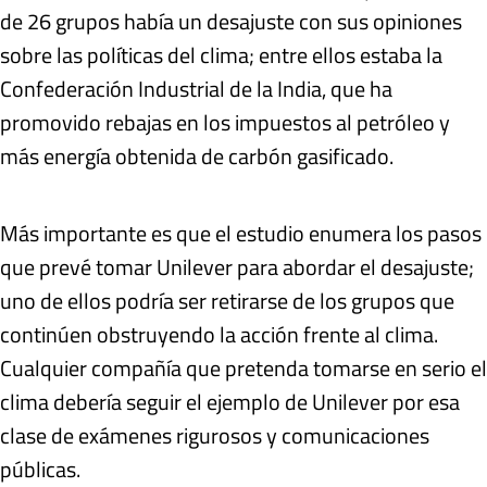
de 26 grupos había un desajuste con sus opiniones
sobre las políticas del clima; entre ellos estaba la
Confederación Industrial de la India, que ha
promovido rebajas en los impuestos al petróleo y
más energía obtenida de carbón gasificado.
Más importante es que el estudio enumera los pasos
que prevé tomar Unilever para abordar el desajuste;
uno de ellos podría ser retirarse de los grupos que
continúen obstruyendo la acción frente al clima.
Cualquier compañía que pretenda tomarse en serio el
clima debería seguir el ejemplo de Unilever por esa
clase de exámenes rigurosos y comunicaciones
públicas.