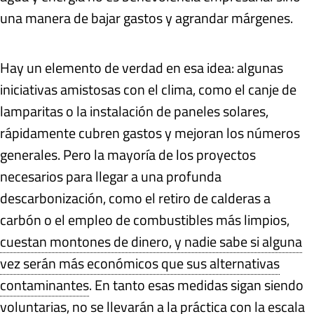
una manera de bajar gastos y agrandar márgenes.
Hay un elemento de verdad en esa idea: algunas
iniciativas amistosas con el clima, como el canje de
lamparitas o la instalación de paneles solares,
rápidamente cubren gastos y mejoran los números
generales. Pero la mayoría de los proyectos
necesarios para llegar a una profunda
descarbonización, como el retiro de calderas a
carbón o el empleo de combustibles más limpios,
cuestan montones de dinero, y nadie sabe si alguna
vez serán más económicos que sus alternativas
contaminantes
. En tanto esas medidas sigan siendo
voluntarias, no se llevarán a la práctica con la escala