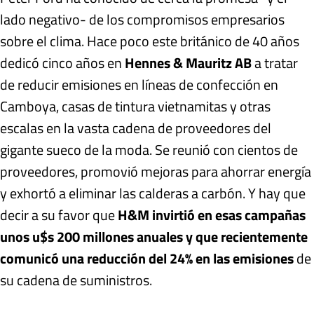
lado negativo- de los compromisos empresarios
sobre el clima. Hace poco este británico de 40 años
dedicó cinco años en
Hennes & Mauritz AB
a tratar
de reducir emisiones en líneas de confección en
Camboya, casas de tintura vietnamitas y otras
escalas en la vasta cadena de proveedores del
gigante sueco de la moda. Se reunió con cientos de
proveedores, promovió mejoras para ahorrar energía
y exhortó a eliminar las calderas a carbón. Y hay que
decir a su favor que
H&M invirtió en esas campañas
unos u$s 200 millones anuales y que recientemente
comunicó una reducción del 24% en las emisiones
de
su cadena de suministros.