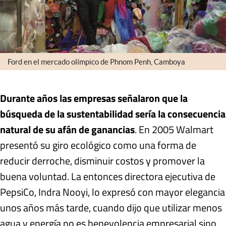
Ford en el mercado olímpico de Phnom Penh, Camboya
Durante años las empresas señalaron que la
búsqueda de la sustentabilidad sería la consecuencia
natural de su afán de ganancias
. En 2005 Walmart
presentó su giro ecológico como una forma de
reducir derroche, disminuir costos y promover la
buena voluntad. La entonces directora ejecutiva de
PepsiCo, Indra Nooyi, lo expresó con mayor elegancia
unos años más tarde, cuando dijo que utilizar menos
agua y energía no es benevolencia empresarial sino