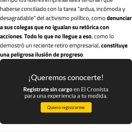
haberse conciliado con la tarea "ardua, incómoda y
desagradable" del activismo político, como
denunciar
a sus colegas que no igualan su retórica con
acciones
.
Todo lo que no llegue a eso
, como lo
demostró un reciente retiro empresarial,
constituye
una peligrosa ilusión de progreso
.
¡Queremos conocerte!
Registrate sin cargo
en El Cronista
para una experiencia a tu medida.
Quiero registrarme