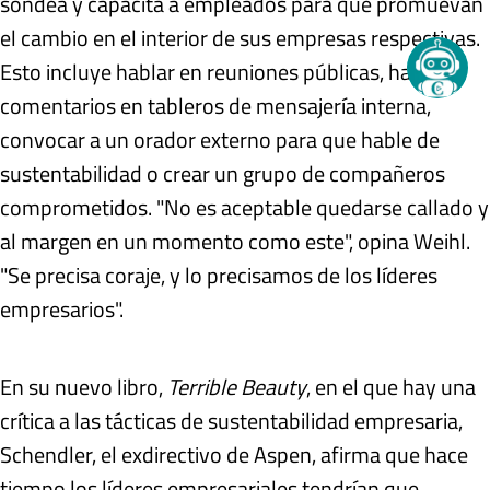
sondea y capacita a empleados para que promuevan
el cambio en el interior de sus empresas respectivas.
Esto incluye hablar en reuniones públicas, hacer
comentarios en tableros de mensajería interna,
convocar a un orador externo para que hable de
sustentabilidad o crear un grupo de compañeros
comprometidos. "No es aceptable quedarse callado y
al margen en un momento como este", opina Weihl.
"Se precisa coraje, y lo precisamos de los líderes
empresarios".
En su nuevo libro,
Terrible Beauty
, en el que hay una
crítica a las tácticas de sustentabilidad empresaria,
Schendler, el exdirectivo de Aspen, afirma que hace
tiempo los líderes empresariales tendrían que