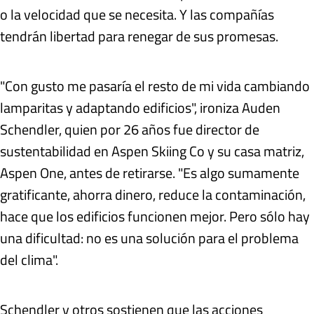
o la velocidad que se necesita. Y las compañías
tendrán libertad para renegar de sus promesas.
"Con gusto me pasaría el resto de mi vida cambiando
lamparitas y adaptando edificios", ironiza Auden
Schendler, quien por 26 años fue director de
sustentabilidad en Aspen Skiing Co y su casa matriz,
Aspen One, antes de retirarse. "Es algo sumamente
gratificante, ahorra dinero, reduce la contaminación,
hace que los edificios funcionen mejor. Pero sólo hay
una dificultad: no es una solución para el problema
del clima".
Schendler y otros sostienen que las acciones