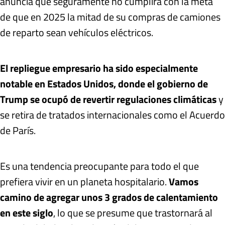
anuncia que seguramente no cumplirá con la meta
de que en 2025 la mitad de su compras de camiones
de reparto sean vehículos eléctricos.
El repliegue empresario ha sido especialmente
notable en Estados Unidos, donde el gobierno de
Trump se ocupó de revertir regulaciones climáticas
y
se retira de tratados internacionales como el Acuerdo
de París.
Es una tendencia preocupante para todo el que
prefiera vivir en un planeta hospitalario.
Vamos
camino de agregar unos 3 grados de calentamiento
en este siglo
, lo que se presume que trastornará al