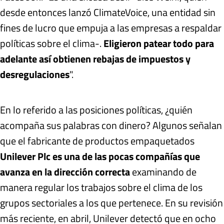
desde entonces lanzó ClimateVoice, una entidad sin
fines de lucro que empuja a las empresas a respaldar
políticas sobre el clima-.
Eligieron patear todo para
adelante así obtienen rebajas de impuestos y
desregulaciones
".
En lo referido a las posiciones políticas, ¿quién
acompaña sus palabras con dinero? Algunos señalan
que el fabricante de productos empaquetados
Unilever Plc es una de las pocas compañías que
avanza en la dirección correcta
examinando de
manera regular los trabajos sobre el clima de los
grupos sectoriales a los que pertenece. En su revisión
más reciente, en abril, Unilever detectó que en ocho