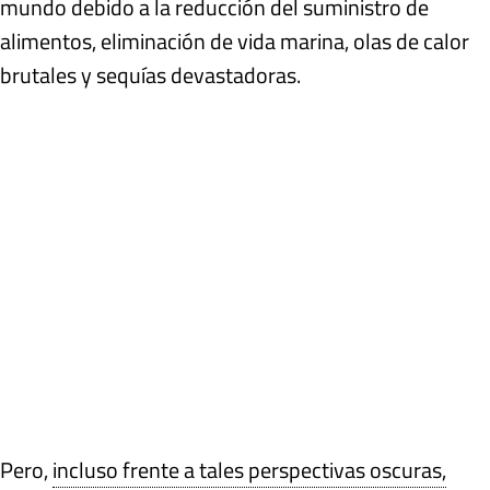
mundo debido a la reducción del suministro de
alimentos, eliminación de vida marina, olas de calor
brutales y sequías devastadoras.
Pero,
incluso frente a tales perspectivas oscuras,