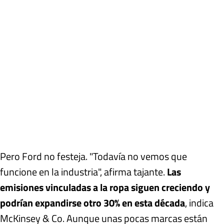
Pero Ford no festeja. "Todavía no vemos que
funcione en la industria", afirma tajante.
Las
emisiones vinculadas a la ropa siguen creciendo y
podrían expandirse otro 30% en esta década
, indica
McKinsey & Co. Aunque unas pocas marcas están