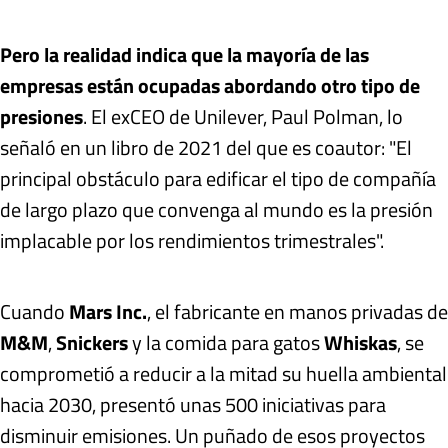
Pero la realidad indica que la mayoría de las
empresas están ocupadas abordando otro tipo de
presiones
. El exCEO de Unilever, Paul Polman, lo
señaló en un libro de 2021 del que es coautor: "El
principal obstáculo para edificar el tipo de compañía
de largo plazo que convenga al mundo es la presión
implacable por los rendimientos trimestrales".
Cuando
Mars Inc.
, el fabricante en manos privadas de
M&M
,
Snickers
y la comida para gatos
Whiskas
, se
comprometió a reducir a la mitad su huella ambiental
hacia 2030, presentó unas 500 iniciativas para
disminuir emisiones. Un puñado de esos proyectos