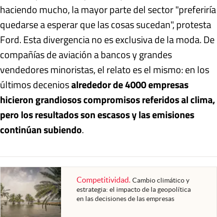
haciendo mucho, la mayor parte del sector "preferiría
quedarse a esperar que las cosas sucedan", protesta
Ford. Esta divergencia no es exclusiva de la moda. De
compañías de aviación a bancos y grandes
vendedores minoristas, el relato es el mismo: en los
últimos decenios
alrededor de 4000 empresas
hicieron grandiosos compromisos referidos al clima,
pero los resultados son escasos y las emisiones
continúan subiendo
.
Competitividad
.
Cambio climático y
estrategia: el impacto de la geopolítica
en las decisiones de las empresas