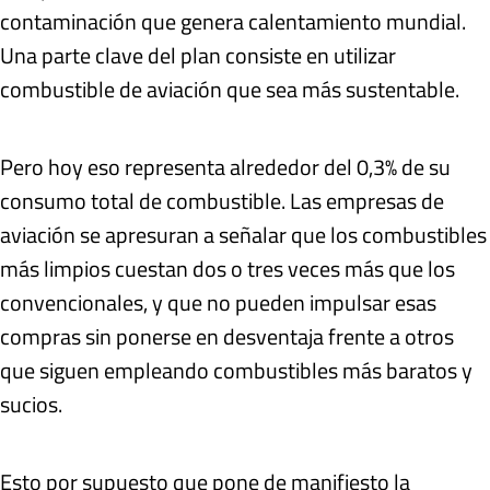
contaminación que genera calentamiento mundial.
Una parte clave del plan consiste en utilizar
combustible de aviación que sea más sustentable.
Pero hoy eso representa alrededor del 0,3% de su
consumo total de combustible. Las empresas de
aviación se apresuran a señalar que los combustibles
más limpios cuestan dos o tres veces más que los
convencionales, y que no pueden impulsar esas
compras sin ponerse en desventaja frente a otros
que siguen empleando combustibles más baratos y
sucios.
Esto por supuesto que pone de manifiesto la