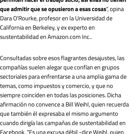
que admitir que se opusieron a esas cosas
", opina
Dara O'Rourke, profesor en la Universidad de
California en Berkeley, y ex experto en
sustentabilidad en Amazon.com Inc..
Consultadas sobre esos flagrantes desajustes, las
compañías suelen alegar que confían en grupos
sectoriales para enfrentarse a una amplia gama de
temas, como impuestos y comercio, y que no
siempre coinciden en todas las posiciones. Dicha
afirmación no convence a Bill Weihl, quien recuerda
que también él expresaba el mismo argumento
cuando dirigía las campañas de sustentabilidad en
Facebook. "Es una excusa débil -dice Weihl, quien