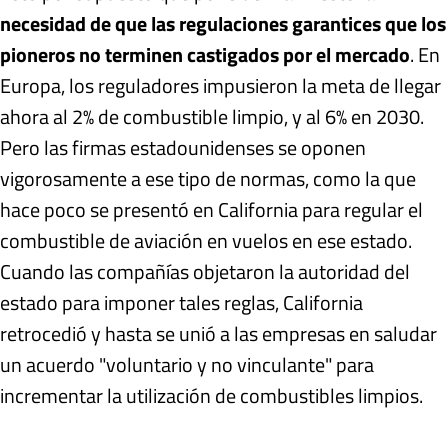
necesidad de que las regulaciones garantices que los
pioneros no terminen castigados por el mercado
. En
Europa, los reguladores impusieron la meta de llegar
ahora al 2% de combustible limpio, y al 6% en 2030.
Pero las firmas estadounidenses se oponen
vigorosamente a ese tipo de normas, como la que
hace poco se presentó en California para regular el
combustible de aviación en vuelos en ese estado.
Cuando las compañías objetaron la autoridad del
estado para imponer tales reglas, California
retrocedió y hasta se unió a las empresas en saludar
un acuerdo "voluntario y no vinculante" para
incrementar la utilización de combustibles limpios.