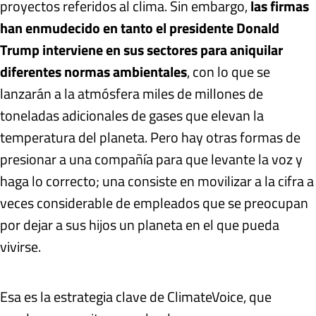
proyectos referidos al clima. Sin embargo,
las firmas
han enmudecido en tanto el presidente Donald
Trump interviene en sus sectores para aniquilar
diferentes normas ambientales
, con lo que se
lanzarán a la atmósfera miles de millones de
toneladas adicionales de gases que elevan la
temperatura del planeta. Pero hay otras formas de
presionar a una compañía para que levante la voz y
haga lo correcto; una consiste en movilizar a la cifra a
veces considerable de empleados que se preocupan
por dejar a sus hijos un planeta en el que pueda
vivirse.
Esa es la estrategia clave de ClimateVoice, que