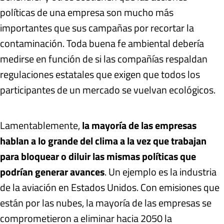
políticas de una empresa son mucho más
importantes que sus campañas por recortar la
contaminación. Toda buena fe ambiental debería
medirse en función de si las compañías respaldan
regulaciones estatales que exigen que todos los
participantes de un mercado se vuelvan ecológicos.
Lamentablemente,
la mayoría de las empresas
hablan a lo grande del clima a la vez que trabajan
para bloquear o diluir las mismas políticas que
podrían generar avances
. Un ejemplo es la industria
de la aviación en Estados Unidos. Con emisiones que
están por las nubes, la mayoría de las empresas se
comprometieron a eliminar hacia 2050 la