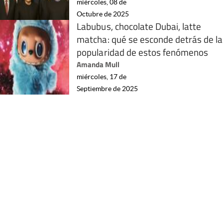
miércoles, 08 de
Octubre de 2025
Labubus, chocolate Dubai, latte
matcha: qué se esconde detrás de la
popularidad de estos fenómenos
Amanda Mull
miércoles, 17 de
Septiembre de 2025