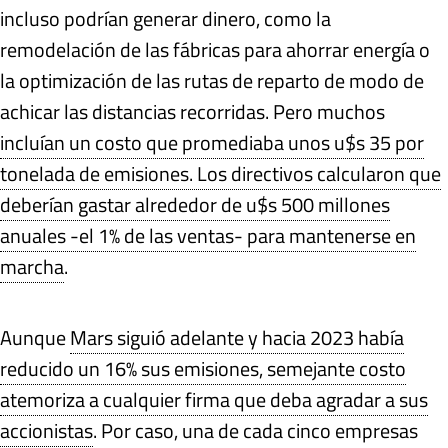
incluso podrían generar dinero, como la
remodelación de las fábricas para ahorrar energía o
la optimización de las rutas de reparto de modo de
achicar las distancias recorridas. Pero muchos
incluían un costo que promediaba unos u$s 35 por
tonelada de emisiones. Los directivos calcularon que
deberían gastar alrededor de u$s 500 millones
anuales -el 1% de las ventas- para mantenerse en
marcha
.
Aunque
Mars siguió adelante y hacia 2023 había
reducido un 16% sus emisiones, semejante costo
atemoriza a cualquier firma que deba agradar a sus
accionistas
. Por caso, una de cada cinco empresas