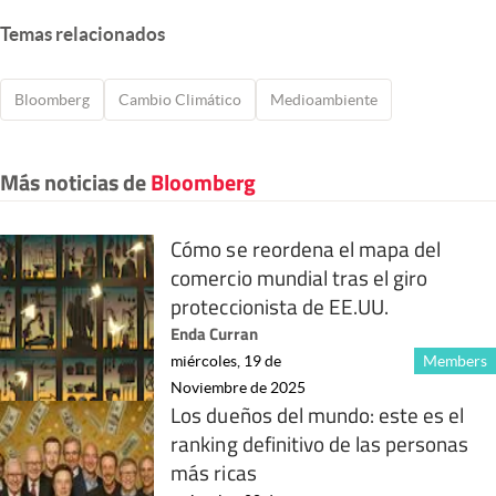
Temas relacionados
Bloomberg
Cambio Climático
Medioambiente
Más noticias de
Bloomberg
Cómo se reordena el mapa del
comercio mundial tras el giro
proteccionista de EE.UU.
Enda Curran
miércoles, 19 de
Members
Noviembre de 2025
Los dueños del mundo: este es el
ranking definitivo de las personas
más ricas