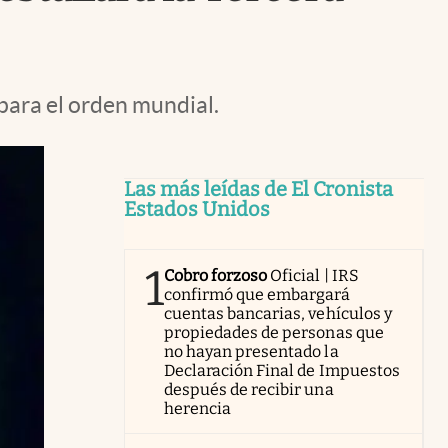
para el orden mundial.
Las más leídas de El Cronista
Estados Unidos
1
Cobro forzoso
Oficial | IRS
confirmó que embargará
cuentas bancarias, vehículos y
propiedades de personas que
no hayan presentado la
Declaración Final de Impuestos
después de recibir una
herencia