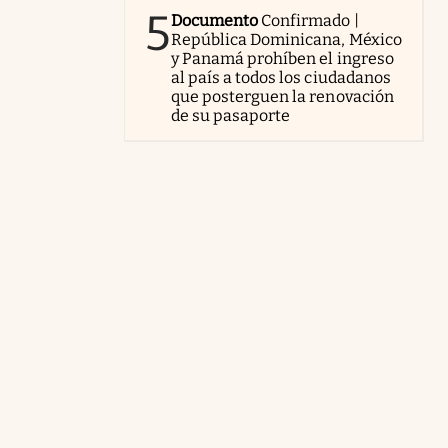
5
Documento
Confirmado |
República Dominicana, México
y Panamá prohíben el ingreso
al país a todos los ciudadanos
que posterguen la renovación
de su pasaporte