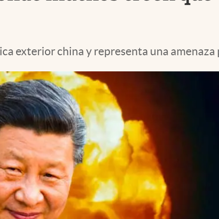
ica exterior china y representa una amenaza 