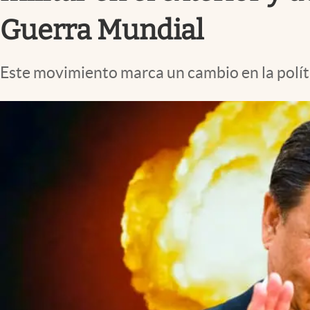
Lifestyle
Guerra Mundial
Este movimiento marca un cambio en la polít