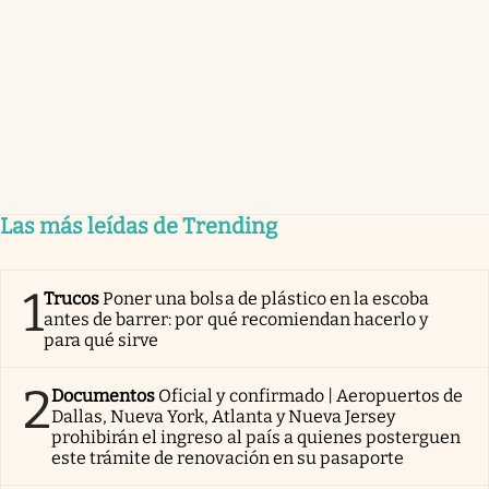
Las más leídas de Trending
1
Trucos
Poner una bolsa de plástico en la escoba
antes de barrer: por qué recomiendan hacerlo y
para qué sirve
2
Documentos
Oficial y confirmado | Aeropuertos de
Dallas, Nueva York, Atlanta y Nueva Jersey
prohibirán el ingreso al país a quienes posterguen
este trámite de renovación en su pasaporte