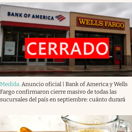
Medida
.
Anuncio oficial | Bank of America y Wells
Fargo confirmaron cierre masivo de todas las
sucursales del país en septiembre: cuánto durará