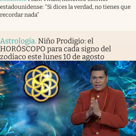
estadounidense: “Si dices la verdad, no tienes que
recordar nada”
Astrología
.
Niño Prodigio: el
HORÓSCOPO para cada signo del
zodíaco este lunes 10 de agosto