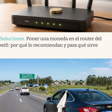
Soluciones
.
Poner una moneda en el router del
wifi: por qué lo recomiendan y para qué sirve