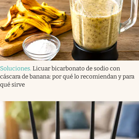
Soluciones
.
Licuar bicarbonato de sodio con
cáscara de banana: por qué lo recomiendan y para
qué sirve