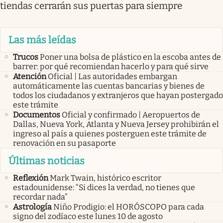
tiendas cerrarán sus puertas para siempre
Las más leídas
Trucos
Poner una bolsa de plástico en la escoba antes de
barrer: por qué recomiendan hacerlo y para qué sirve
Atención
Oficial | Las autoridades embargan
automáticamente las cuentas bancarias y bienes de
todos los ciudadanos y extranjeros que hayan postergado
este trámite
Documentos
Oficial y confirmado | Aeropuertos de
Dallas, Nueva York, Atlanta y Nueva Jersey prohibirán el
ingreso al país a quienes posterguen este trámite de
renovación en su pasaporte
Últimas noticias
Reflexión
Mark Twain, histórico escritor
estadounidense: “Si dices la verdad, no tienes que
recordar nada”
Astrología
Niño Prodigio: el HORÓSCOPO para cada
signo del zodíaco este lunes 10 de agosto