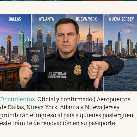
Documentos
.
Oficial y confirmado | Aeropuertos
de Dallas, Nueva York, Atlanta y Nueva Jersey
prohibirán el ingreso al país a quienes posterguen
este trámite de renovación en su pasaporte