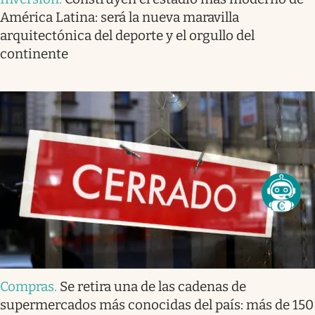
América Latina: será la nueva maravilla
arquitectónica del deporte y el orgullo del
continente
Compras
.
Se retira una de las cadenas de
supermercados más conocidas del país: más de 150