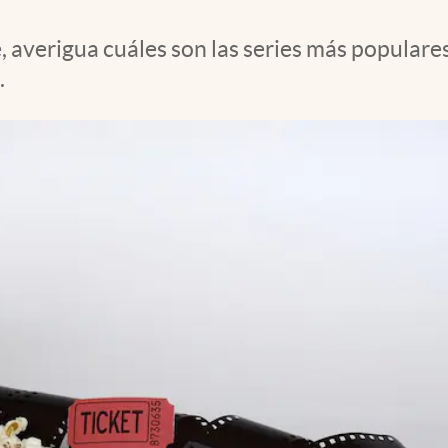
, averigua cuáles son las series más populare
.