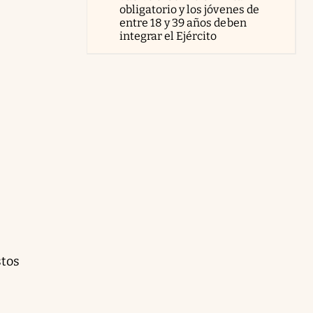
obligatorio y los jóvenes de
entre 18 y 39 años deben
integrar el Ejército
stos