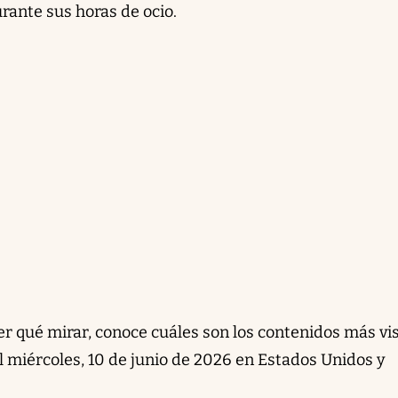
urante sus horas de ocio.
ber qué mirar, conoce cuáles son los contenidos más vi
l miércoles, 10 de junio de 2026 en Estados Unidos y