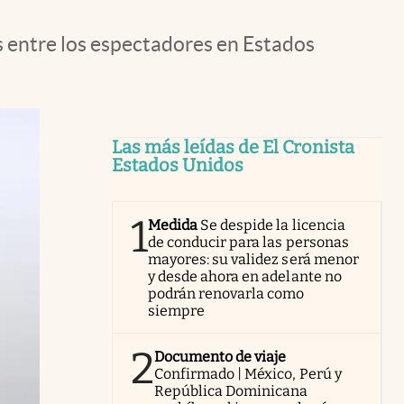
s entre los espectadores en Estados
Las más leídas de El Cronista
Estados Unidos
1
Medida
Se despide la licencia
de conducir para las personas
mayores: su validez será menor
y desde ahora en adelante no
podrán renovarla como
siempre
2
Documento de viaje
Confirmado | México, Perú y
República Dominicana