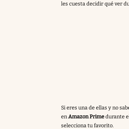
les cuesta decidir qué ver d
Si eres una de ellas y no sa
en
Amazon Prime
durante e
selecciona tu favorito.