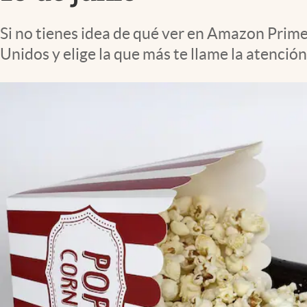
Lifestyle
Si no tienes idea de qué ver en Amazon Prime
Unidos y elige la que más te llame la atención