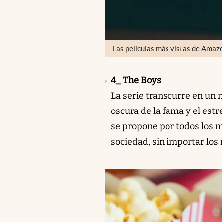
Las películas más vistas de Amaz
4_ The Boys
La serie transcurre en un
oscura de la fama y el estr
se propone por todos los 
sociedad, sin importar los 