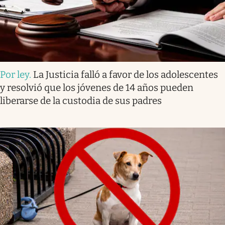
Por ley
.
La Justicia falló a favor de los adolescentes
y resolvió que los jóvenes de 14 años pueden
liberarse de la custodia de sus padres