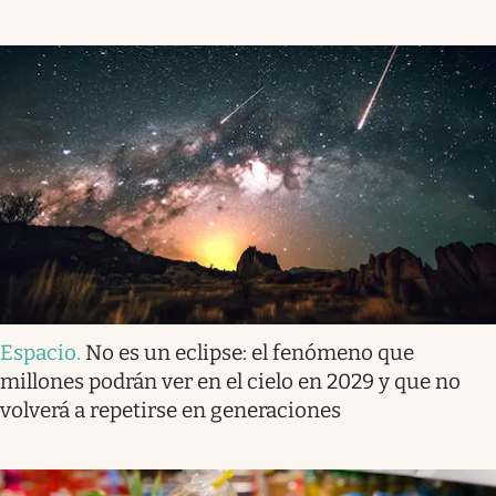
Espacio
.
No es un eclipse: el fenómeno que
millones podrán ver en el cielo en 2029 y que no
volverá a repetirse en generaciones