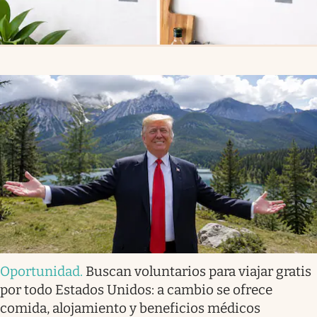
Oportunidad
.
Buscan voluntarios para viajar gratis
por todo Estados Unidos: a cambio se ofrece
comida, alojamiento y beneficios médicos