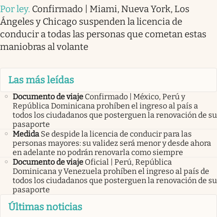
Por ley
.
Confirmado | Miami, Nueva York, Los
Ángeles y Chicago suspenden la licencia de
conducir a todas las personas que cometan estas
maniobras al volante
Las más leídas
Documento de viaje
Confirmado | México, Perú y
República Dominicana prohíben el ingreso al país a
todos los ciudadanos que posterguen la renovación de su
pasaporte
Medida
Se despide la licencia de conducir para las
personas mayores: su validez será menor y desde ahora
en adelante no podrán renovarla como siempre
Documento de viaje
Oficial | Perú, República
Dominicana y Venezuela prohíben el ingreso al país de
todos los ciudadanos que posterguen la renovación de su
pasaporte
Últimas noticias