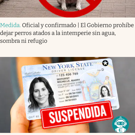
Medida
.
Oficial y confirmado | El Gobierno prohíbe
dejar perros atados a la intemperie sin agua,
sombra ni refugio