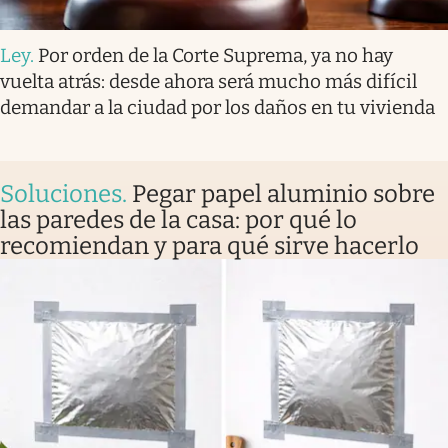
Ley
.
Por orden de la Corte Suprema, ya no hay
vuelta atrás: desde ahora será mucho más difícil
demandar a la ciudad por los daños en tu vivienda
Soluciones
.
Pegar papel aluminio sobre
las paredes de la casa: por qué lo
recomiendan y para qué sirve hacerlo