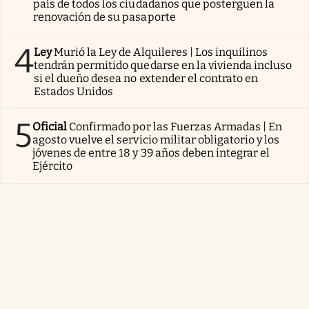
país de todos los ciudadanos que posterguen la
renovación de su pasaporte
4
Ley
Murió la Ley de Alquileres | Los inquilinos
tendrán permitido quedarse en la vivienda incluso
si el dueño desea no extender el contrato en
Estados Unidos
5
Oficial
Confirmado por las Fuerzas Armadas | En
agosto vuelve el servicio militar obligatorio y los
jóvenes de entre 18 y 39 años deben integrar el
Ejército