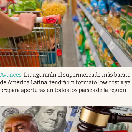
Avances
.
Inaugurarán el supermercado más barato
de América Latina: tendrá un formato low cost y ya
prepara aperturas en todos los países de la región