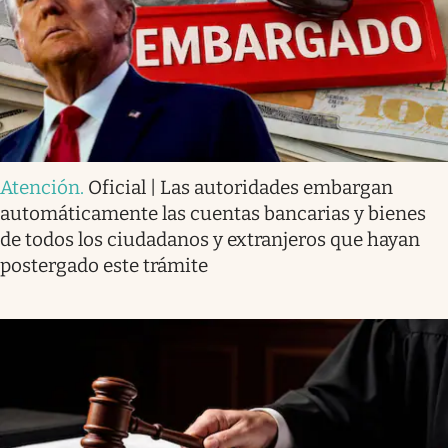
Atención
.
Oficial | Las autoridades embargan
automáticamente las cuentas bancarias y bienes
de todos los ciudadanos y extranjeros que hayan
postergado este trámite