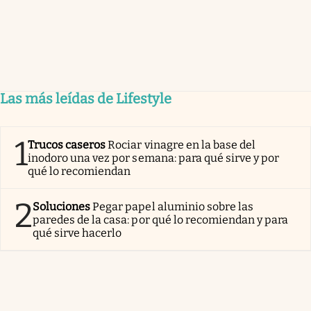
Las más leídas de Lifestyle
1
Trucos caseros
Rociar vinagre en la base del
inodoro una vez por semana: para qué sirve y por
qué lo recomiendan
2
Soluciones
Pegar papel aluminio sobre las
paredes de la casa: por qué lo recomiendan y para
qué sirve hacerlo