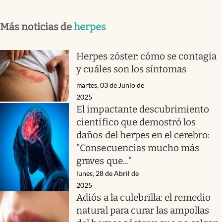
Más noticias de
herpes
Herpes zóster: cómo se contagia
y cuáles son los síntomas
martes, 03 de Junio de
2025
El impactante descubrimiento
científico que demostró los
daños del herpes en el cerebro:
"Consecuencias mucho más
graves que..."
lunes, 28 de Abril de
2025
Adiós a la culebrilla: el remedio
natural para curar las ampollas