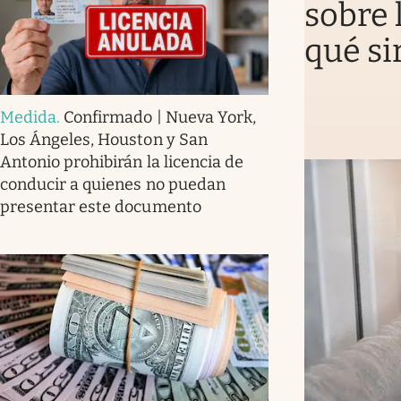
sobre 
qué si
Medida
.
Confirmado | Nueva York,
Los Ángeles, Houston y San
Antonio prohibirán la licencia de
conducir a quienes no puedan
presentar este documento