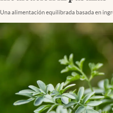
Lifestyle
Una alimentación equilibrada basada en ingre