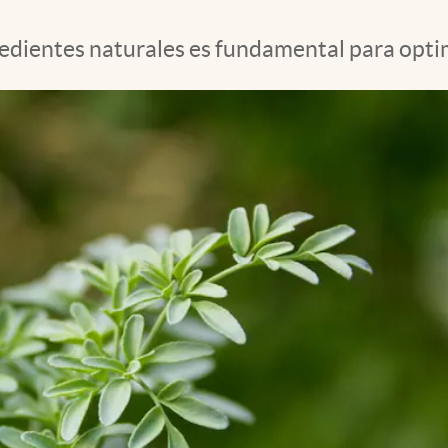
dientes naturales es fundamental para optimiz