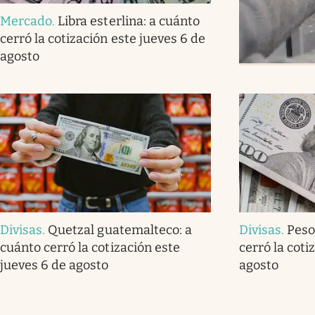
Mercado
.
Libra esterlina: a cuánto
cerró la cotización este jueves 6 de
agosto
Divisas
.
Quetzal guatemalteco: a
Divisas
.
Peso
cuánto cerró la cotización este
cerró la coti
jueves 6 de agosto
agosto