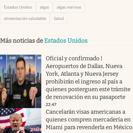
Estados Unidos
algas
algas marinas
alimentación saludable
Salud
Más noticias de
Estados Unidos
Oficial y confirmado |
Aeropuertos de Dallas, Nueva
York, Atlanta y Nueva Jersey
prohibirán el ingreso al país a
quienes posterguen este trámite
de renovación en su pasaporte
22:47
Cancelarán visas americanas a
quienes compren mercadería en
Miami para revenderla en México