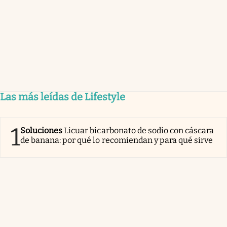
Las más leídas de Lifestyle
1
Soluciones
Licuar bicarbonato de sodio con cáscara
de banana: por qué lo recomiendan y para qué sirve