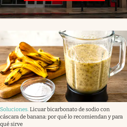
Soluciones
.
Licuar bicarbonato de sodio con
cáscara de banana: por qué lo recomiendan y para
qué sirve