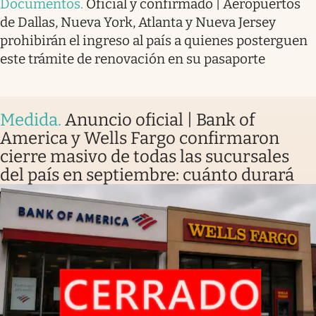
Documentos
.
Oficial y confirmado | Aeropuertos
de Dallas, Nueva York, Atlanta y Nueva Jersey
prohibirán el ingreso al país a quienes posterguen
este trámite de renovación en su pasaporte
Medida
.
Anuncio oficial | Bank of
America y Wells Fargo confirmaron
cierre masivo de todas las sucursales
del país en septiembre: cuánto durará