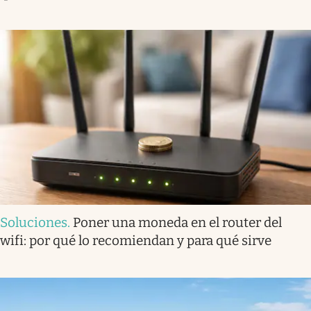
Soluciones
.
Poner una moneda en el router del
wifi: por qué lo recomiendan y para qué sirve