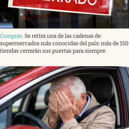
Compras
.
Se retira una de las cadenas de
supermercados más conocidas del país: más de 150
tiendas cerrarán sus puertas para siempre