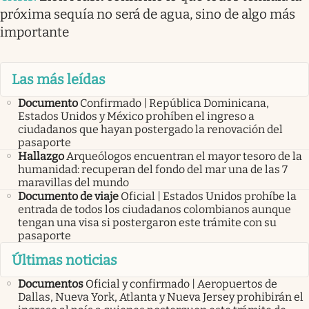
próxima sequía no será de agua, sino de algo más
importante
Las más leídas
Documento
Confirmado | República Dominicana,
Estados Unidos y México prohíben el ingreso a
ciudadanos que hayan postergado la renovación del
pasaporte
Hallazgo
Arqueólogos encuentran el mayor tesoro de la
humanidad: recuperan del fondo del mar una de las 7
maravillas del mundo
Documento de viaje
Oficial | Estados Unidos prohíbe la
entrada de todos los ciudadanos colombianos aunque
tengan una visa si postergaron este trámite con su
pasaporte
Últimas noticias
Documentos
Oficial y confirmado | Aeropuertos de
Dallas, Nueva York, Atlanta y Nueva Jersey prohibirán el