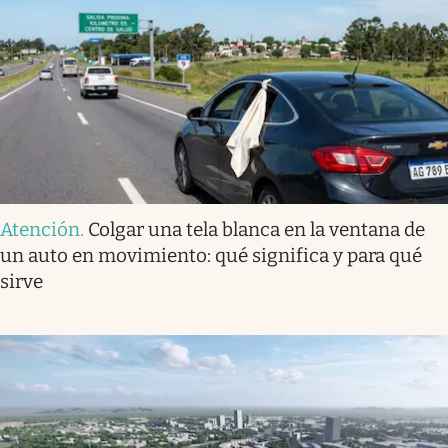
Atención
.
Colgar una tela blanca en la ventana de
un auto en movimiento: qué significa y para qué
sirve