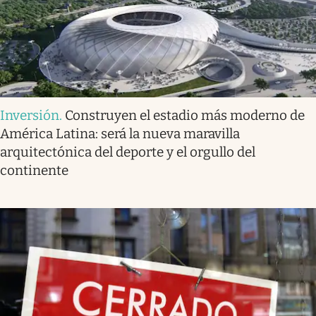
Inversión
.
Construyen el estadio más moderno de
América Latina: será la nueva maravilla
arquitectónica del deporte y el orgullo del
continente