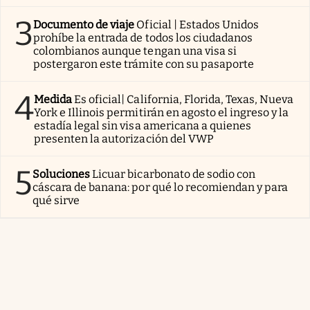
3
Documento de viaje
Oficial | Estados Unidos
prohíbe la entrada de todos los ciudadanos
colombianos aunque tengan una visa si
postergaron este trámite con su pasaporte
4
Medida
Es oficial| California, Florida, Texas, Nueva
York e Illinois permitirán en agosto el ingreso y la
estadía legal sin visa americana a quienes
presenten la autorización del VWP
5
Soluciones
Licuar bicarbonato de sodio con
cáscara de banana: por qué lo recomiendan y para
qué sirve