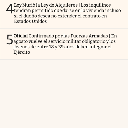
4
Ley
Murió la Ley de Alquileres | Los inquilinos
tendrán permitido quedarse en la vivienda incluso
si el dueño desea no extender el contrato en
Estados Unidos
5
Oficial
Confirmado por las Fuerzas Armadas | En
agosto vuelve el servicio militar obligatorio y los
jóvenes de entre 18 y 39 años deben integrar el
Ejército