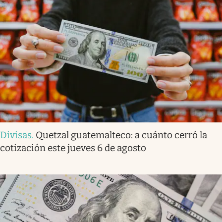
Divisas
.
Quetzal guatemalteco: a cuánto cerró la
cotización este jueves 6 de agosto