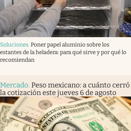
Soluciones
.
Poner papel aluminio sobre los
estantes de la heladera: para qué sirve y por qué lo
recomiendan
Mercado
.
Peso mexicano: a cuánto cerró
la cotización este jueves 6 de agosto