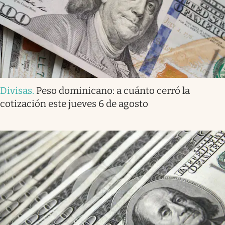
Divisas
.
Peso dominicano: a cuánto cerró la
cotización este jueves 6 de agosto