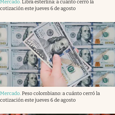
Mercado
.
Libra esterlina: a cuánto cerró la
cotización este jueves 6 de agosto
Mercado
.
Peso colombiano: a cuánto cerró la
cotización este jueves 6 de agosto