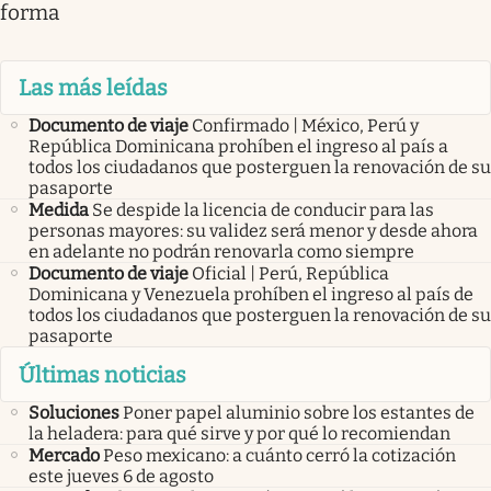
forma
Las más leídas
Documento de viaje
Confirmado | México, Perú y
República Dominicana prohíben el ingreso al país a
todos los ciudadanos que posterguen la renovación de su
pasaporte
Medida
Se despide la licencia de conducir para las
personas mayores: su validez será menor y desde ahora
en adelante no podrán renovarla como siempre
Documento de viaje
Oficial | Perú, República
Dominicana y Venezuela prohíben el ingreso al país de
todos los ciudadanos que posterguen la renovación de su
pasaporte
Últimas noticias
Soluciones
Poner papel aluminio sobre los estantes de
la heladera: para qué sirve y por qué lo recomiendan
Mercado
Peso mexicano: a cuánto cerró la cotización
este jueves 6 de agosto