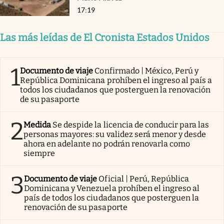
17:19
Las más leídas de El Cronista Estados Unidos
1
Documento de viaje
Confirmado | México, Perú y
República Dominicana prohíben el ingreso al país a
todos los ciudadanos que posterguen la renovación
de su pasaporte
2
Medida
Se despide la licencia de conducir para las
personas mayores: su validez será menor y desde
ahora en adelante no podrán renovarla como
siempre
3
Documento de viaje
Oficial | Perú, República
Dominicana y Venezuela prohíben el ingreso al
país de todos los ciudadanos que posterguen la
renovación de su pasaporte