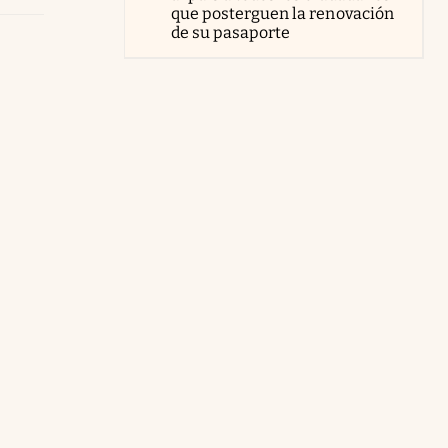
que posterguen la renovación
de su pasaporte