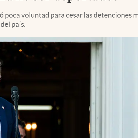
tó poca voluntad para cesar las detenciones 
del país.