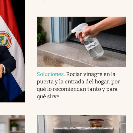
Soluciones
.
Rociar vinagre en la
puerta y la entrada del hogar: por
qué lo recomiendan tanto y para
qué sirve