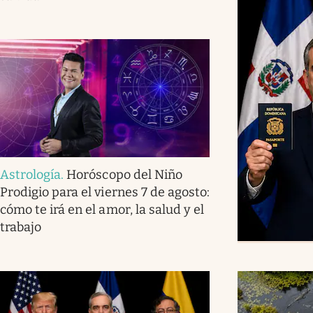
Astrología
.
Horóscopo del Niño
Prodigio para el viernes 7 de agosto:
cómo te irá en el amor, la salud y el
trabajo