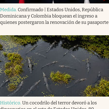
Medida
.
Confirmado | Estados Unidos, República
Dominicana y Colombia bloquean el ingreso a
quienes postergaron la renovación de su pasaporte
Histórico
.
Un cocodrilo del terror devoró a los