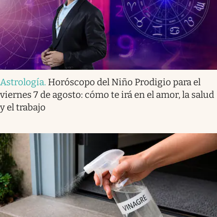
Astrología
.
Horóscopo del Niño Prodigio para el
viernes 7 de agosto: cómo te irá en el amor, la salud
y el trabajo