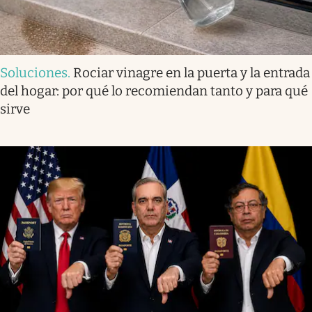
Soluciones
.
Rociar vinagre en la puerta y la entrada
del hogar: por qué lo recomiendan tanto y para qué
sirve