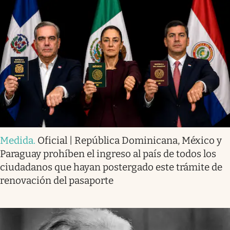
Medida
.
Oficial | República Dominicana, México y
Paraguay prohíben el ingreso al país de todos los
ciudadanos que hayan postergado este trámite de
renovación del pasaporte