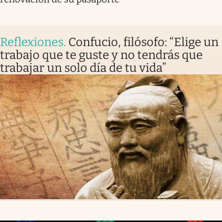
Reflexiones
.
Confucio, filósofo: “Elige un
trabajo que te guste y no tendrás que
trabajar un solo día de tu vida”