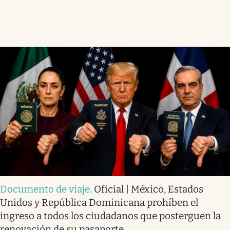
Documento de viaje
.
Oficial | México, Estados
Unidos y República Dominicana prohíben el
ingreso a todos los ciudadanos que posterguen la
renovación de su pasaporte