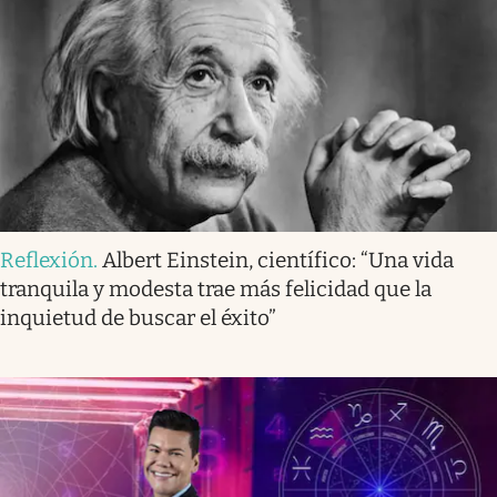
Reflexión
.
Albert Einstein, científico: “Una vida
tranquila y modesta trae más felicidad que la
inquietud de buscar el éxito”