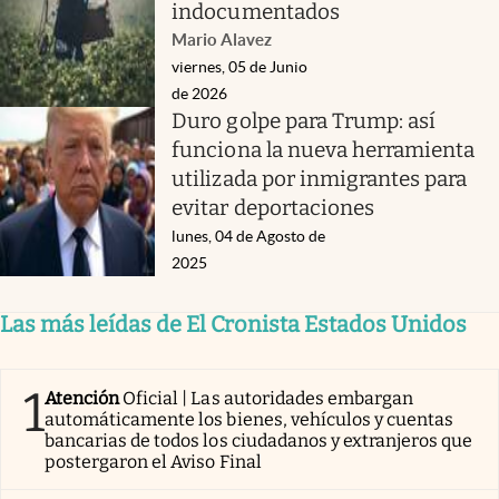
indocumentados
Mario Alavez
viernes, 05 de Junio
de 2026
Duro golpe para Trump: así
funciona la nueva herramienta
utilizada por inmigrantes para
evitar deportaciones
lunes, 04 de Agosto de
2025
Las más leídas de El Cronista Estados Unidos
1
Atención
Oficial | Las autoridades embargan
automáticamente los bienes, vehículos y cuentas
bancarias de todos los ciudadanos y extranjeros que
postergaron el Aviso Final