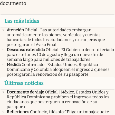
documento
Las más leídas
Atención
Oficial | Las autoridades embargan
automáticamente los bienes, vehículos y cuentas
bancarias de todos los ciudadanos y extranjeros que
postergaron el Aviso Final
Descanso extendido
Oficial | El Gobierno decretó feriado
para este lunes 10 de agosto y llega un nuevo fin de
semana largo para millones de trabajadores
Medida
Confirmado | Estados Unidos, República
Dominicana y Colombia bloquean el ingreso a quienes
postergaron la renovación de su pasaporte
Últimas noticias
Documento de viaje
Oficial | México, Estados Unidos y
República Dominicana prohíben el ingreso a todos los
ciudadanos que posterguen la renovación de su
pasaporte
Reflexiones
Confucio, filósofo: “Elige un trabajo que te