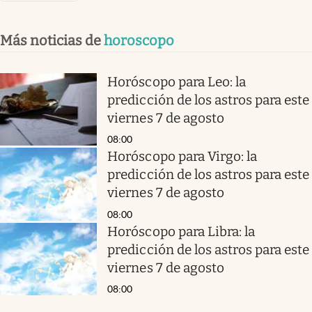
Más noticias de
horoscopo
Horóscopo para Leo: la
predicción de los astros para este
viernes 7 de agosto
08:00
Horóscopo para Virgo: la
predicción de los astros para este
viernes 7 de agosto
08:00
Horóscopo para Libra: la
predicción de los astros para este
viernes 7 de agosto
08:00