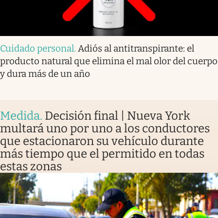
Cuidado personal
.
Adiós al antitranspirante: el
producto natural que elimina el mal olor del cuerpo
y dura más de un año
Medida
.
Decisión final | Nueva York
multará uno por uno a los conductores
que estacionaron su vehículo durante
más tiempo que el permitido en todas
estas zonas