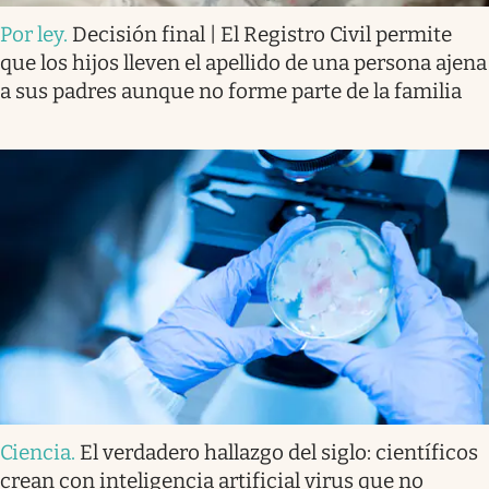
Por ley
.
Decisión final | El Registro Civil permite
que los hijos lleven el apellido de una persona ajena
a sus padres aunque no forme parte de la familia
Ciencia
.
El verdadero hallazgo del siglo: científicos
crean con inteligencia artificial virus que no