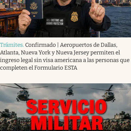
Trámites
.
Confirmado | Aeropuertos de Dallas,
Atlanta, Nueva York y Nueva Jersey permiten el
ingreso legal sin visa americana a las personas que
completen el Formulario ESTA