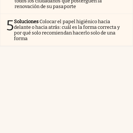
todos los ciudadanos que posterguen la
renovación de su pasaporte
5
Soluciones
Colocar el papel higiénico hacia
delante o hacia atrás: cuál es la forma correcta y
por qué solo recomiendan hacerlo solo de una
forma