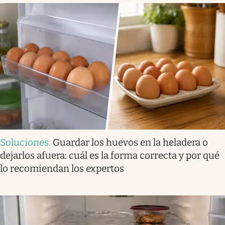
Soluciones
.
Guardar los huevos en la heladera o
dejarlos afuera: cuál es la forma correcta y por qué
lo recomiendan los expertos