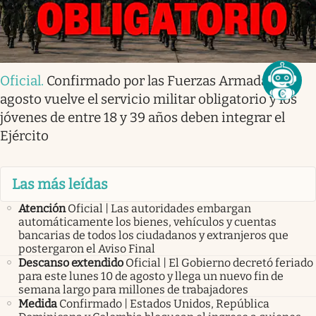
Oficial
.
Confirmado por las Fuerzas Armadas | En
agosto vuelve el servicio militar obligatorio y los
jóvenes de entre 18 y 39 años deben integrar el
Ejército
Las más leídas
Atención
Oficial | Las autoridades embargan
automáticamente los bienes, vehículos y cuentas
bancarias de todos los ciudadanos y extranjeros que
postergaron el Aviso Final
Descanso extendido
Oficial | El Gobierno decretó feriado
para este lunes 10 de agosto y llega un nuevo fin de
semana largo para millones de trabajadores
Medida
Confirmado | Estados Unidos, República