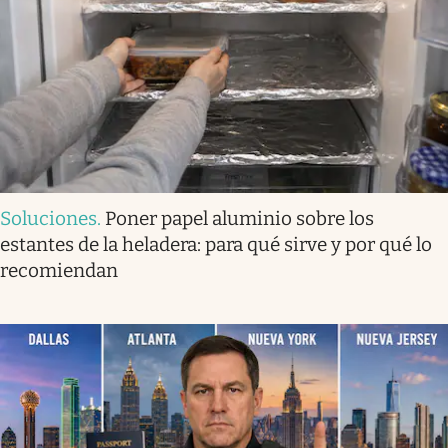
Soluciones
.
Poner papel aluminio sobre los
estantes de la heladera: para qué sirve y por qué lo
recomiendan