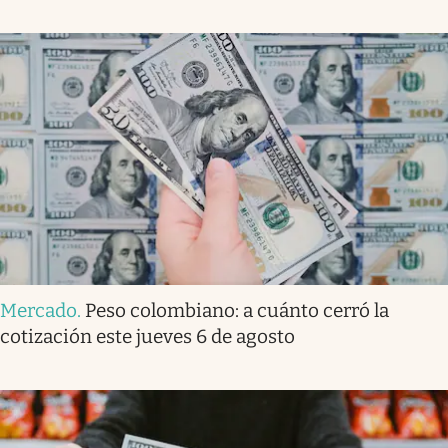
Mercado
.
Peso colombiano: a cuánto cerró la
cotización este jueves 6 de agosto