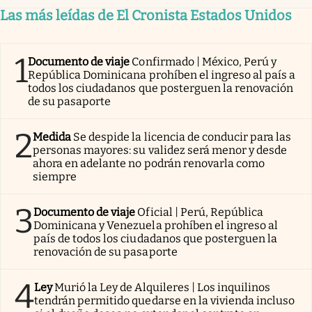
Las más leídas de El Cronista Estados Unidos
1
Documento de viaje
Confirmado | México, Perú y
República Dominicana prohíben el ingreso al país a
todos los ciudadanos que posterguen la renovación
de su pasaporte
2
Medida
Se despide la licencia de conducir para las
personas mayores: su validez será menor y desde
ahora en adelante no podrán renovarla como
siempre
3
Documento de viaje
Oficial | Perú, República
Dominicana y Venezuela prohíben el ingreso al
país de todos los ciudadanos que posterguen la
renovación de su pasaporte
4
Ley
Murió la Ley de Alquileres | Los inquilinos
tendrán permitido quedarse en la vivienda incluso