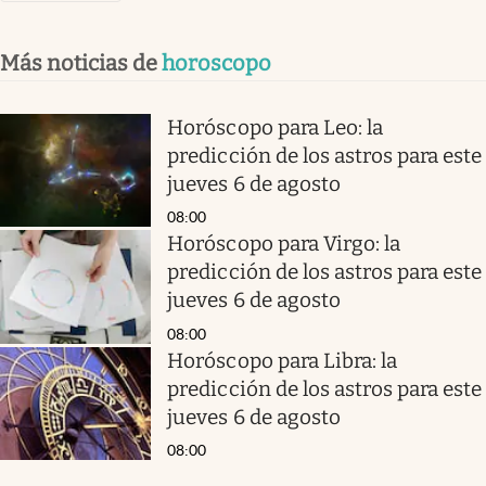
Más noticias de
horoscopo
Horóscopo para Leo: la
predicción de los astros para este
jueves 6 de agosto
08:00
Horóscopo para Virgo: la
predicción de los astros para este
jueves 6 de agosto
08:00
Horóscopo para Libra: la
predicción de los astros para este
jueves 6 de agosto
08:00