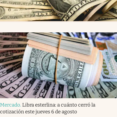
Mercado
.
Libra esterlina: a cuánto cerró la
cotización este jueves 6 de agosto