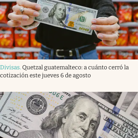
Divisas
.
Quetzal guatemalteco: a cuánto cerró la
cotización este jueves 6 de agosto