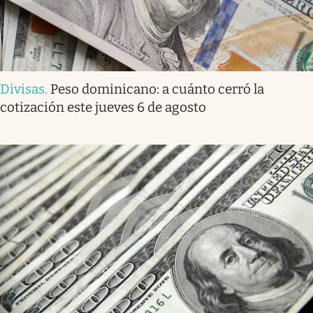
Divisas
.
Peso dominicano: a cuánto cerró la
cotización este jueves 6 de agosto