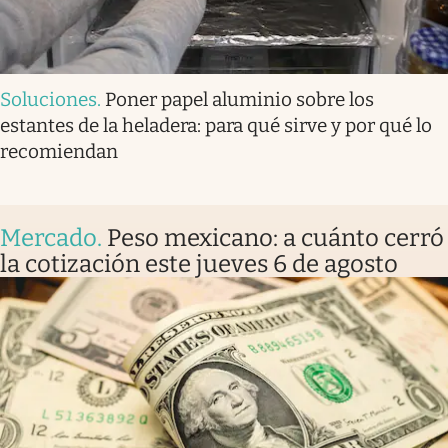
Soluciones
.
Poner papel aluminio sobre los
estantes de la heladera: para qué sirve y por qué lo
recomiendan
Mercado
.
Peso mexicano: a cuánto cerró
la cotización este jueves 6 de agosto