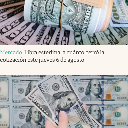
Mercado
.
Libra esterlina: a cuánto cerró la
cotización este jueves 6 de agosto