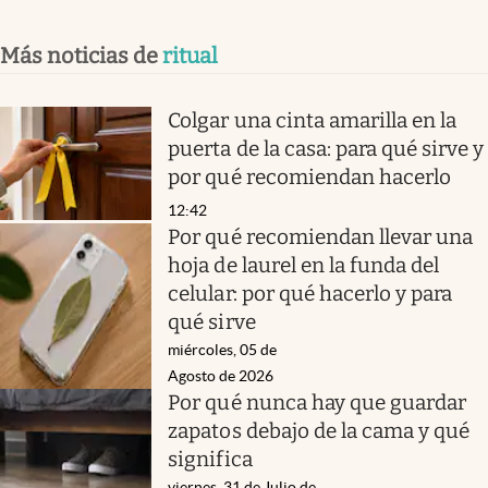
Más noticias de
ritual
Colgar una cinta amarilla en la
puerta de la casa: para qué sirve y
por qué recomiendan hacerlo
12:42
Por qué recomiendan llevar una
hoja de laurel en la funda del
celular: por qué hacerlo y para
qué sirve
miércoles, 05 de
Agosto de 2026
Por qué nunca hay que guardar
zapatos debajo de la cama y qué
significa
viernes, 31 de Julio de