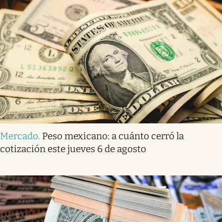
Mercado
.
Peso mexicano: a cuánto cerró la
cotización este jueves 6 de agosto