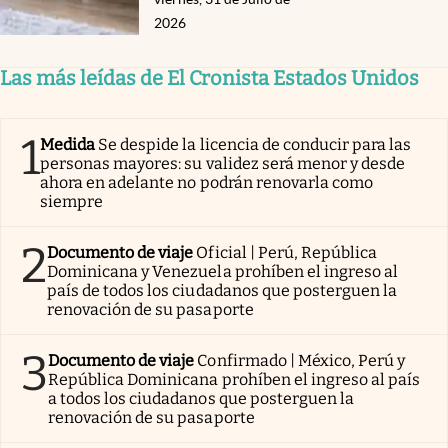
2026
Las más leídas de El Cronista Estados Unidos
1
Medida
Se despide la licencia de conducir para las
personas mayores: su validez será menor y desde
ahora en adelante no podrán renovarla como
siempre
2
Documento de viaje
Oficial | Perú, República
Dominicana y Venezuela prohíben el ingreso al
país de todos los ciudadanos que posterguen la
renovación de su pasaporte
3
Documento de viaje
Confirmado | México, Perú y
República Dominicana prohíben el ingreso al país
a todos los ciudadanos que posterguen la
renovación de su pasaporte