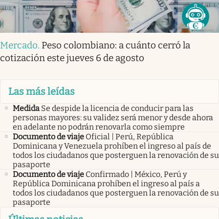
Mercado
.
Peso colombiano: a cuánto cerró la
cotización este jueves 6 de agosto
Las más leídas
Medida
Se despide la licencia de conducir para las
personas mayores: su validez será menor y desde ahora
en adelante no podrán renovarla como siempre
Documento de viaje
Oficial | Perú, República
Dominicana y Venezuela prohíben el ingreso al país de
todos los ciudadanos que posterguen la renovación de su
pasaporte
Documento de viaje
Confirmado | México, Perú y
República Dominicana prohíben el ingreso al país a
todos los ciudadanos que posterguen la renovación de su
pasaporte