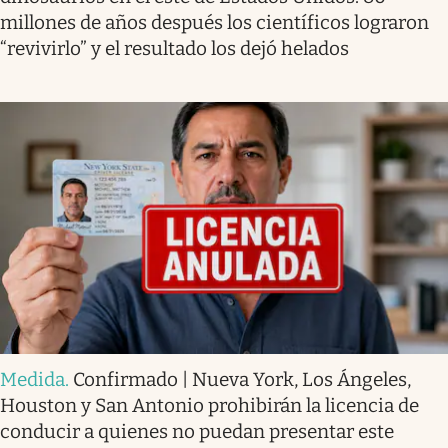
millones de años después los científicos lograron
“revivirlo” y el resultado los dejó helados
Medida
.
Confirmado | Nueva York, Los Ángeles,
Houston y San Antonio prohibirán la licencia de
conducir a quienes no puedan presentar este