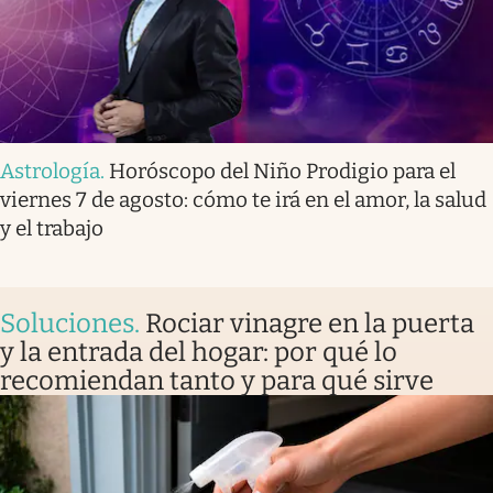
Astrología
.
Horóscopo del Niño Prodigio para el
viernes 7 de agosto: cómo te irá en el amor, la salud
y el trabajo
Soluciones
.
Rociar vinagre en la puerta
y la entrada del hogar: por qué lo
recomiendan tanto y para qué sirve