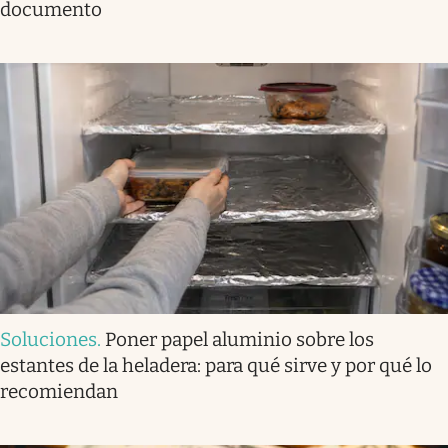
documento
Soluciones
.
Poner papel aluminio sobre los
estantes de la heladera: para qué sirve y por qué lo
recomiendan