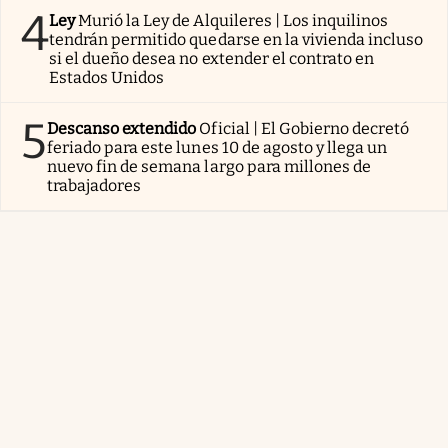
4
Ley
Murió la Ley de Alquileres | Los inquilinos
tendrán permitido quedarse en la vivienda incluso
si el dueño desea no extender el contrato en
Estados Unidos
5
Descanso extendido
Oficial | El Gobierno decretó
feriado para este lunes 10 de agosto y llega un
nuevo fin de semana largo para millones de
trabajadores