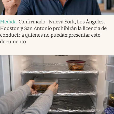
Medida
.
Confirmado | Nueva York, Los Ángeles,
Houston y San Antonio prohibirán la licencia de
conducir a quienes no puedan presentar este
documento