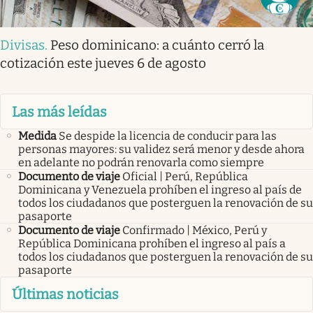
Divisas
.
Peso dominicano: a cuánto cerró la
cotización este jueves 6 de agosto
Las más leídas
Medida
Se despide la licencia de conducir para las
personas mayores: su validez será menor y desde ahora
en adelante no podrán renovarla como siempre
Documento de viaje
Oficial | Perú, República
Dominicana y Venezuela prohíben el ingreso al país de
todos los ciudadanos que posterguen la renovación de su
pasaporte
Documento de viaje
Confirmado | México, Perú y
República Dominicana prohíben el ingreso al país a
todos los ciudadanos que posterguen la renovación de su
pasaporte
Últimas noticias