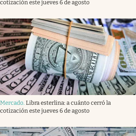
cotización este jueves 6 de agosto
Mercado
.
Libra esterlina: a cuánto cerró la
cotización este jueves 6 de agosto