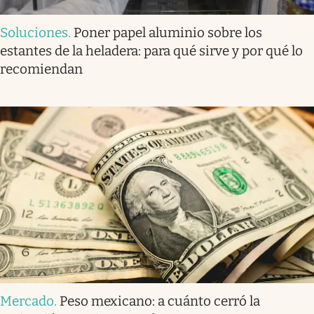
Soluciones
.
Poner papel aluminio sobre los
estantes de la heladera: para qué sirve y por qué lo
recomiendan
Mercado
.
Peso mexicano: a cuánto cerró la