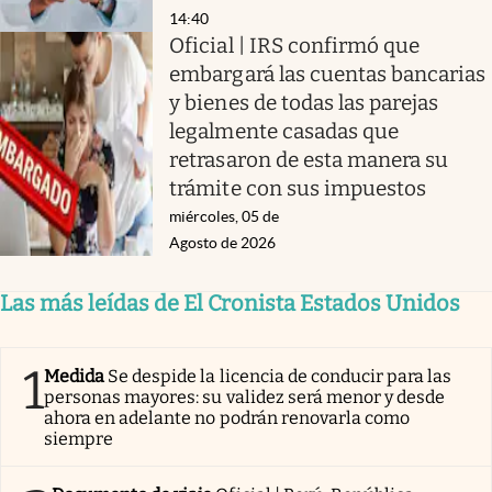
14:40
Oficial | IRS confirmó que
embargará las cuentas bancarias
y bienes de todas las parejas
legalmente casadas que
retrasaron de esta manera su
trámite con sus impuestos
miércoles, 05 de
Agosto de 2026
Las más leídas de El Cronista Estados Unidos
1
Medida
Se despide la licencia de conducir para las
personas mayores: su validez será menor y desde
ahora en adelante no podrán renovarla como
siempre