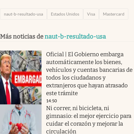
naut-b-resultado-usa
Estados Unidos
Visa
Mastercard
Más noticias de
naut-b-resultado-usa
Oficial | El Gobierno embarga
automáticamente los bienes,
vehículos y cuentas bancarias de
todos los ciudadanos y
extranjeros que hayan atrasado
este trámite
14:50
Ni correr, ni bicicleta, ni
gimnasio: el mejor ejercicio para
cuidar el corazón y mejorar la
circulación