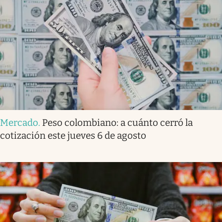
Mercado
.
Peso colombiano: a cuánto cerró la
cotización este jueves 6 de agosto