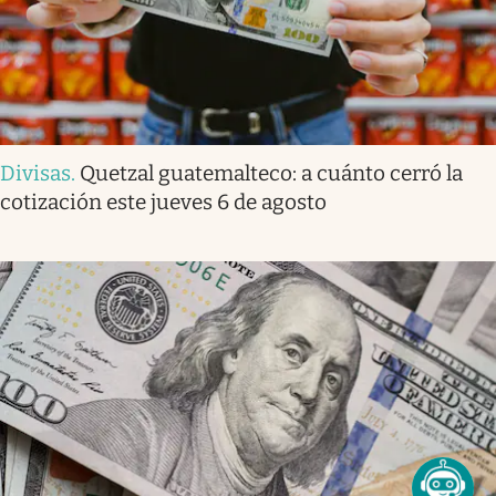
Divisas
.
Quetzal guatemalteco: a cuánto cerró la
cotización este jueves 6 de agosto