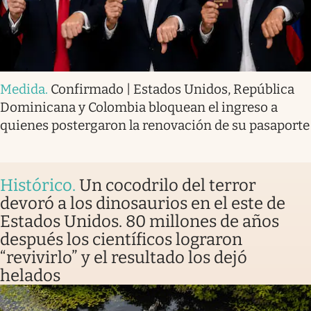
Medida
.
Confirmado | Estados Unidos, República
Dominicana y Colombia bloquean el ingreso a
quienes postergaron la renovación de su pasaporte
Histórico
.
Un cocodrilo del terror
devoró a los dinosaurios en el este de
Estados Unidos. 80 millones de años
después los científicos lograron
“revivirlo” y el resultado los dejó
helados