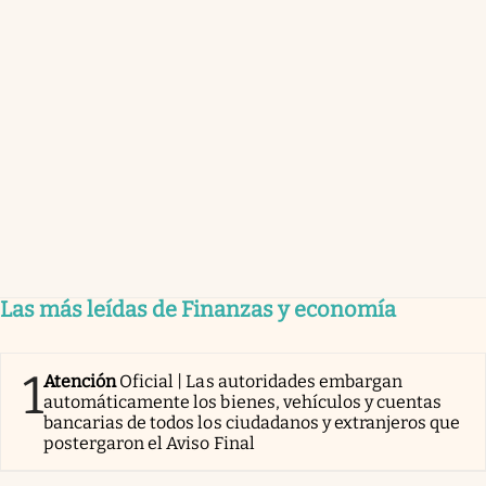
Las más leídas de Finanzas y economía
1
Atención
Oficial | Las autoridades embargan
automáticamente los bienes, vehículos y cuentas
bancarias de todos los ciudadanos y extranjeros que
postergaron el Aviso Final