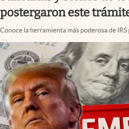
Lifestyle
postergaron este trámit
Conoce la herramienta más poderosa de IRS 