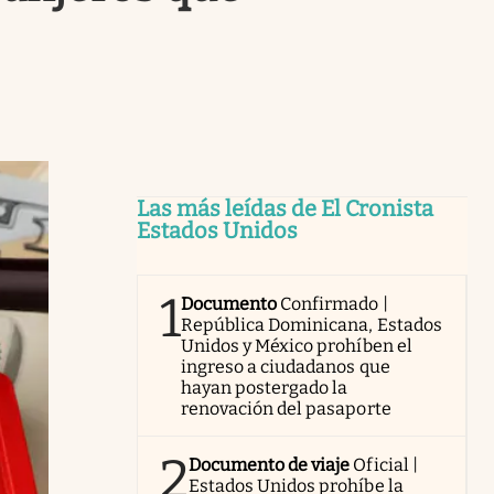
Las más leídas de El Cronista
Estados Unidos
1
Documento
Confirmado |
República Dominicana, Estados
Unidos y México prohíben el
ingreso a ciudadanos que
hayan postergado la
renovación del pasaporte
2
Documento de viaje
Oficial |
Estados Unidos prohíbe la