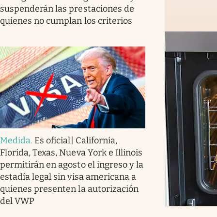
suspenderán las prestaciones de
quienes no cumplan los criterios
Medida
.
Es oficial| California,
Florida, Texas, Nueva York e Illinois
permitirán en agosto el ingreso y la
estadía legal sin visa americana a
quienes presenten la autorización
del VWP