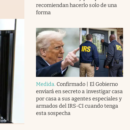
recomiendan hacerlo solo de una
forma
Medida
.
Confirmado | El Gobierno
enviará en secreto a investigar casa
por casa a sus agentes especiales y
armados del IRS-CI cuando tenga
esta sospecha