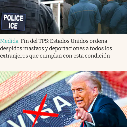
Medida
.
Fin del TPS: Estados Unidos ordena
despidos masivos y deportaciones a todos los
extranjeros que cumplan con esta condición