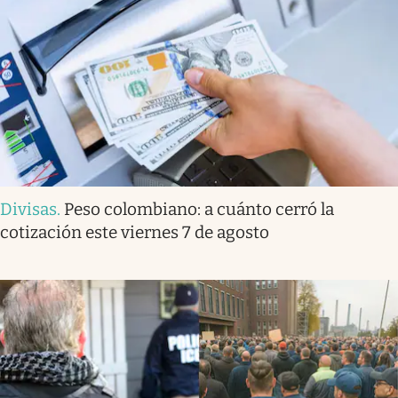
Divisas
.
Peso colombiano: a cuánto cerró la
cotización este viernes 7 de agosto