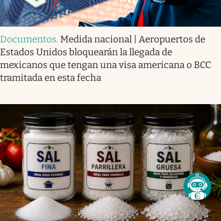
Documentos
.
Medida nacional | Aeropuertos de
Estados Unidos bloquearán la llegada de
mexicanos que tengan una visa americana o BCC
tramitada en esta fecha