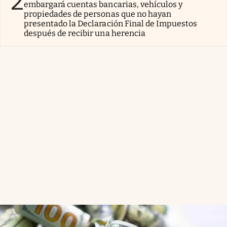
2
embargará cuentas bancarias, vehículos y
propiedades de personas que no hayan
presentado la Declaración Final de Impuestos
después de recibir una herencia