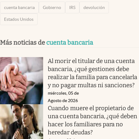
cuenta bancaria
Gobierno
IRS
devolución
Estados Unidos
Más noticias de
cuenta bancaria
Al morir el titular de una cuenta
bancaria, ¿qué gestiones debe
realizar la familia para cancelarla
y no pagar multas ni sanciones?
miércoles, 05 de
Agosto de 2026
Cuando muere el propietario de
una cuenta bancaria, ¿qué deben
hacer los familiares para no
heredar deudas?