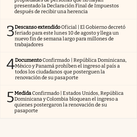
presentado la Declaración Final de Impuestos
después de recibir una herencia
3
Descanso extendido
Oficial | El Gobierno decretó
feriado para este lunes 10 de agosto y llega un
nuevo fin de semana largo para millones de
trabajadores
4
Documento
Confirmado | República Dominicana,
México y Panamá prohíben el ingreso al país a
todos los ciudadanos que posterguen la
renovación de su pasaporte
5
Medida
Confirmado | Estados Unidos, República
Dominicana y Colombia bloquean el ingreso a
quienes postergaron la renovación de su
pasaporte