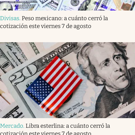
Divisas
.
Peso mexicano: a cuánto cerró la
cotización este viernes 7 de agosto
Mercado
.
Libra esterlina: a cuánto cerró la
cotización este viernes 7 de agosto