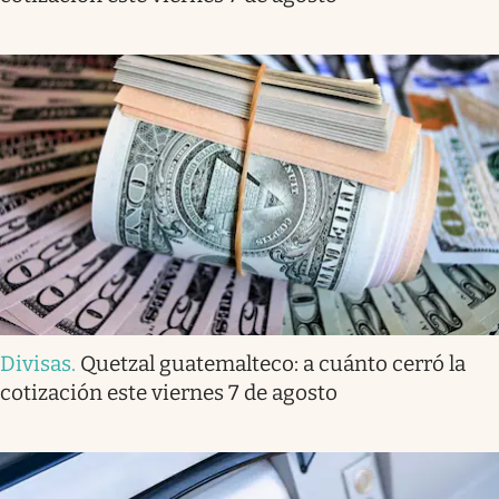
Divisas
.
Quetzal guatemalteco: a cuánto cerró la
cotización este viernes 7 de agosto