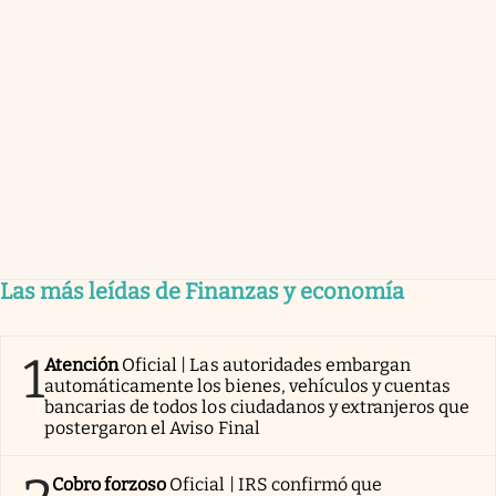
Las más leídas de Finanzas y economía
1
Atención
Oficial | Las autoridades embargan
automáticamente los bienes, vehículos y cuentas
bancarias de todos los ciudadanos y extranjeros que
postergaron el Aviso Final
Cobro forzoso
Oficial | IRS confirmó que