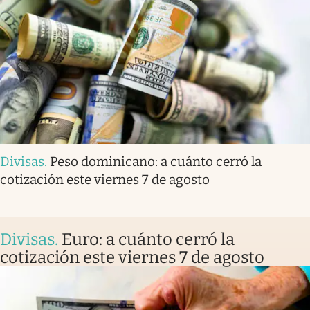
Divisas
.
Peso dominicano: a cuánto cerró la
cotización este viernes 7 de agosto
Divisas
.
Euro: a cuánto cerró la
cotización este viernes 7 de agosto