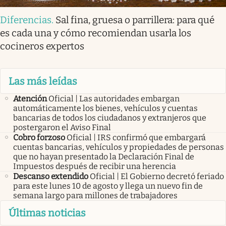
Diferencias
.
Sal fina, gruesa o parrillera: para qué
es cada una y cómo recomiendan usarla los
cocineros expertos
Las más leídas
Atención
Oficial | Las autoridades embargan
automáticamente los bienes, vehículos y cuentas
bancarias de todos los ciudadanos y extranjeros que
postergaron el Aviso Final
Cobro forzoso
Oficial | IRS confirmó que embargará
cuentas bancarias, vehículos y propiedades de personas
que no hayan presentado la Declaración Final de
Impuestos después de recibir una herencia
Descanso extendido
Oficial | El Gobierno decretó feriado
para este lunes 10 de agosto y llega un nuevo fin de
semana largo para millones de trabajadores
Últimas noticias