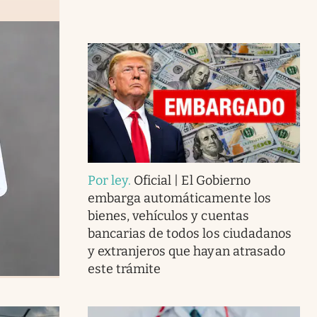
Por ley
.
Oficial | El Gobierno
embarga automáticamente los
bienes, vehículos y cuentas
bancarias de todos los ciudadanos
y extranjeros que hayan atrasado
este trámite