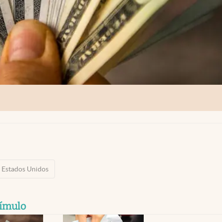
Estados Unidos
tímulo