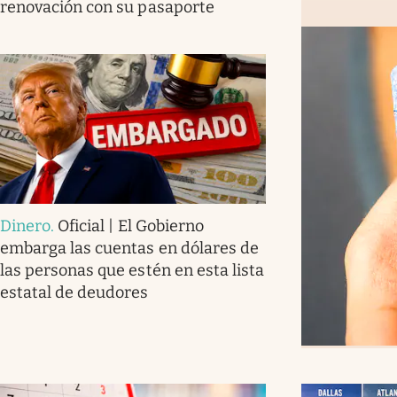
renovación con su pasaporte
Dinero
.
Oficial | El Gobierno
embarga las cuentas en dólares de
las personas que estén en esta lista
estatal de deudores