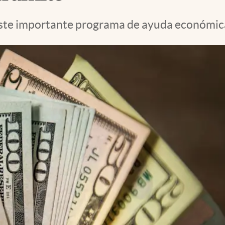
te importante programa de ayuda económica q