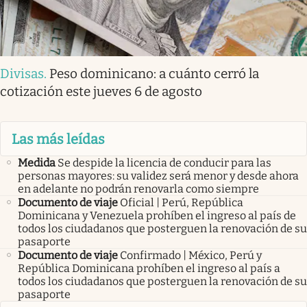
Divisas
.
Peso dominicano: a cuánto cerró la
cotización este jueves 6 de agosto
Las más leídas
Medida
Se despide la licencia de conducir para las
personas mayores: su validez será menor y desde ahora
en adelante no podrán renovarla como siempre
Documento de viaje
Oficial | Perú, República
Dominicana y Venezuela prohíben el ingreso al país de
todos los ciudadanos que posterguen la renovación de su
pasaporte
Documento de viaje
Confirmado | México, Perú y
República Dominicana prohíben el ingreso al país a
todos los ciudadanos que posterguen la renovación de su
pasaporte