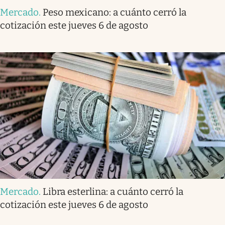
Mercado
.
Peso mexicano: a cuánto cerró la
cotización este jueves 6 de agosto
Mercado
.
Libra esterlina: a cuánto cerró la
cotización este jueves 6 de agosto