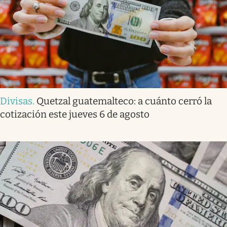
Divisas
.
Quetzal guatemalteco: a cuánto cerró la
cotización este jueves 6 de agosto