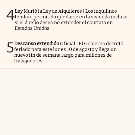
4
Ley
Murió la Ley de Alquileres | Los inquilinos
tendrán permitido quedarse en la vivienda incluso
si el dueño desea no extender el contrato en
Estados Unidos
5
Descanso extendido
Oficial | El Gobierno decretó
feriado para este lunes 10 de agosto y llega un
nuevo fin de semana largo para millones de
trabajadores