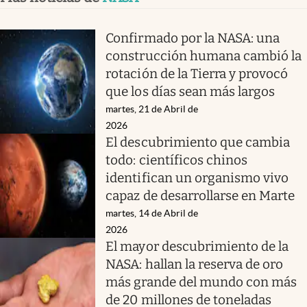
Confirmado por la NASA: una
construcción humana cambió la
rotación de la Tierra y provocó
que los días sean más largos
martes, 21 de Abril de
2026
El descubrimiento que cambia
todo: científicos chinos
identifican un organismo vivo
capaz de desarrollarse en Marte
martes, 14 de Abril de
2026
El mayor descubrimiento de la
NASA: hallan la reserva de oro
más grande del mundo con más
de 20 millones de toneladas