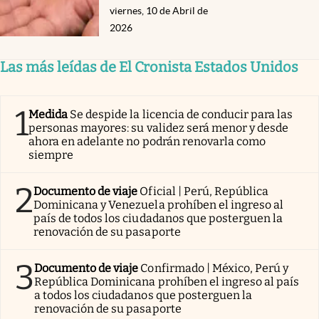
viernes, 10 de Abril de
2026
Las más leídas de El Cronista Estados Unidos
1
Medida
Se despide la licencia de conducir para las
personas mayores: su validez será menor y desde
ahora en adelante no podrán renovarla como
siempre
2
Documento de viaje
Oficial | Perú, República
Dominicana y Venezuela prohíben el ingreso al
país de todos los ciudadanos que posterguen la
renovación de su pasaporte
3
Documento de viaje
Confirmado | México, Perú y
República Dominicana prohíben el ingreso al país
a todos los ciudadanos que posterguen la
renovación de su pasaporte