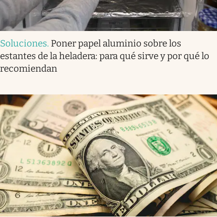
Soluciones
.
Poner papel aluminio sobre los
estantes de la heladera: para qué sirve y por qué lo
recomiendan