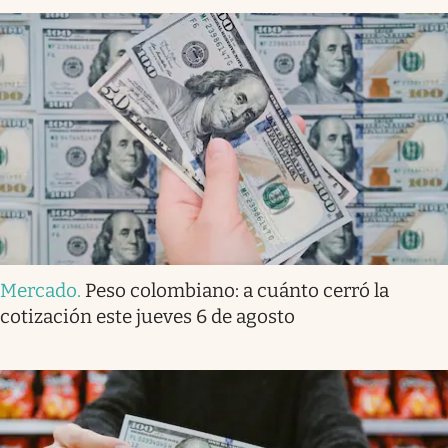
Mercado
.
Peso colombiano: a cuánto cerró la
cotización este jueves 6 de agosto