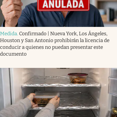
Medida
.
Confirmado | Nueva York, Los Ángeles,
Houston y San Antonio prohibirán la licencia de
conducir a quienes no puedan presentar este
documento