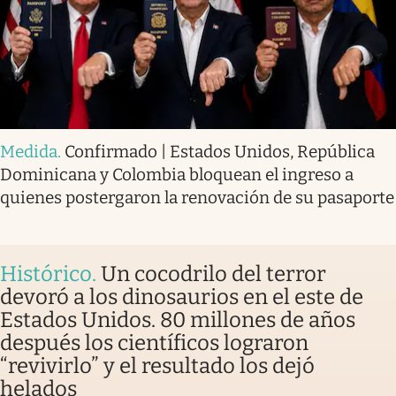
Medida
.
Confirmado | Estados Unidos, República
Dominicana y Colombia bloquean el ingreso a
quienes postergaron la renovación de su pasaporte
Histórico
.
Un cocodrilo del terror
devoró a los dinosaurios en el este de
Estados Unidos. 80 millones de años
después los científicos lograron
“revivirlo” y el resultado los dejó
helados