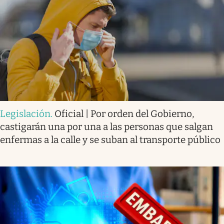
Legislación
.
Oficial | Por orden del Gobierno,
castigarán una por una a las personas que salgan
enfermas a la calle y se suban al transporte público