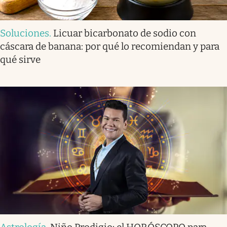
Soluciones
.
Licuar bicarbonato de sodio con
cáscara de banana: por qué lo recomiendan y para
qué sirve