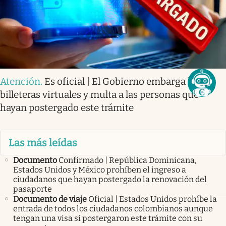
Atención
.
Es oficial | El Gobierno embarga las
billeteras virtuales y multa a las personas que
hayan postergado este trámite
Las más leídas
Documento
Confirmado | República Dominicana,
Estados Unidos y México prohíben el ingreso a
ciudadanos que hayan postergado la renovación del
pasaporte
Documento de viaje
Oficial | Estados Unidos prohíbe la
entrada de todos los ciudadanos colombianos aunque
tengan una visa si postergaron este trámite con su