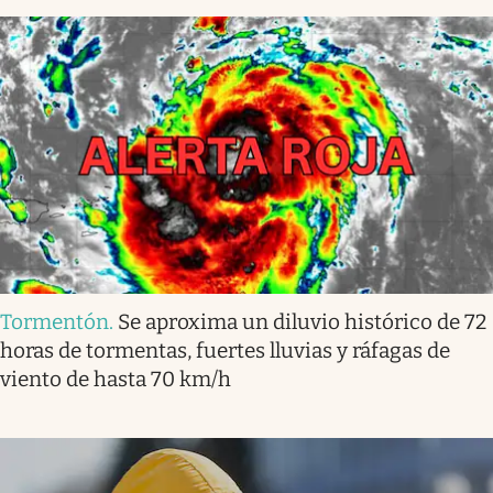
Tormentón
.
Se aproxima un diluvio histórico de 72
horas de tormentas, fuertes lluvias y ráfagas de
viento de hasta 70 km/h