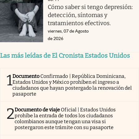
Cómo saber si tengo depresión:
detección, síntomas y
tratamientos efectivos.
viernes, 07 de Agosto
de 2026
Las más leídas de El Cronista Estados Unidos
1
Documento
Confirmado | República Dominicana,
Estados Unidos y México prohíben el ingreso a
ciudadanos que hayan postergado la renovación del
pasaporte
2
Documento de viaje
Oficial | Estados Unidos
prohíbe la entrada de todos los ciudadanos
colombianos aunque tengan una visa si
postergaron este trámite con su pasaporte