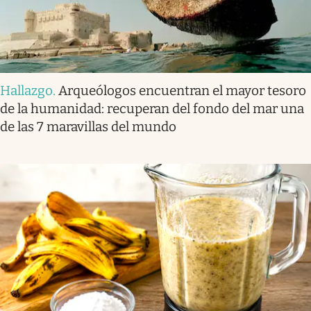
Hallazgo
.
Arqueólogos encuentran el mayor tesoro
de la humanidad: recuperan del fondo del mar una
de las 7 maravillas del mundo