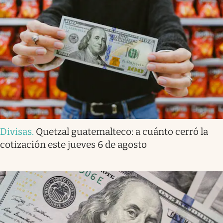
Divisas
.
Quetzal guatemalteco: a cuánto cerró la
cotización este jueves 6 de agosto