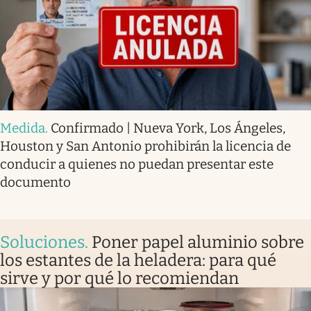
Medida
.
Confirmado | Nueva York, Los Ángeles,
Houston y San Antonio prohibirán la licencia de
conducir a quienes no puedan presentar este
documento
Soluciones
.
Poner papel aluminio sobre
los estantes de la heladera: para qué
sirve y por qué lo recomiendan