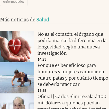
enfermedades
Más noticias de
Salud
No es el corazón: el órgano que
podría marcar la diferencia en la
longevidad, según una nueva
investigación
14:23
Por que es beneficioso para
hombres y mujeres caminar en
cuatro patas y por cuánto tiempo
se debería practicar
13:58
Oficial | Carlos Slim regalará 100
mil dólares a quienes puedan