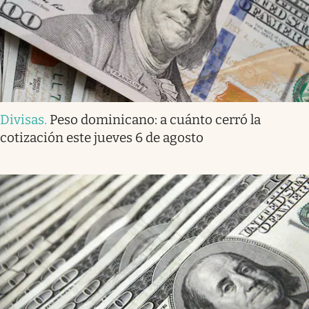
Divisas
.
Peso dominicano: a cuánto cerró la
cotización este jueves 6 de agosto