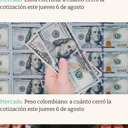
cotización este jueves 6 de agosto
Mercado
.
Peso colombiano: a cuánto cerró la
cotización este jueves 6 de agosto