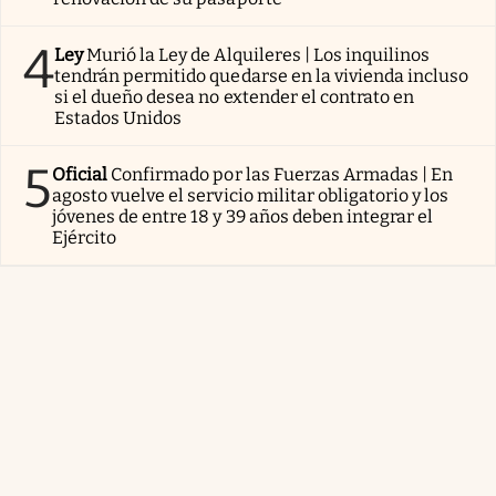
4
Ley
Murió la Ley de Alquileres | Los inquilinos
tendrán permitido quedarse en la vivienda incluso
si el dueño desea no extender el contrato en
Estados Unidos
5
Oficial
Confirmado por las Fuerzas Armadas | En
agosto vuelve el servicio militar obligatorio y los
jóvenes de entre 18 y 39 años deben integrar el
Ejército