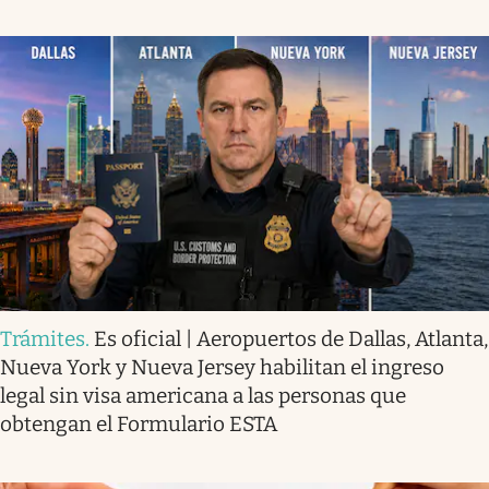
Trámites
.
Es oficial | Aeropuertos de Dallas, Atlanta,
Nueva York y Nueva Jersey habilitan el ingreso
legal sin visa americana a las personas que
obtengan el Formulario ESTA