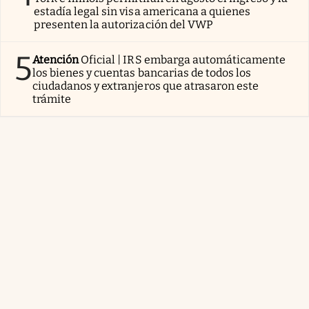
estadía legal sin visa americana a quienes
presenten la autorización del VWP
5
Atención
Oficial | IRS embarga automáticamente
los bienes y cuentas bancarias de todos los
ciudadanos y extranjeros que atrasaron este
trámite