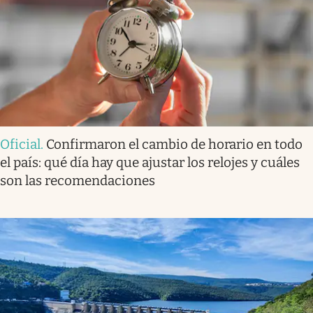
Oficial
.
Confirmaron el cambio de horario en todo
el país: qué día hay que ajustar los relojes y cuáles
son las recomendaciones