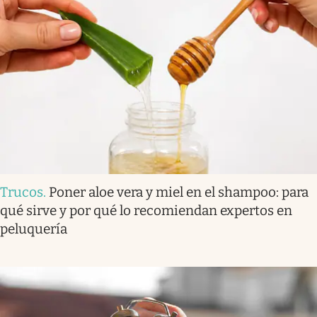
Trucos
.
Poner aloe vera y miel en el shampoo: para
qué sirve y por qué lo recomiendan expertos en
peluquería