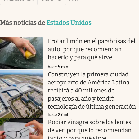
Más noticias de
Estados Unidos
Frotar limón en el parabrisas del
auto: por qué recomiendan
hacerlo y para qué sirve
hace 5 min
Construyen la primera ciudad
aeropuerto de América Latina:
recibirá a 40 millones de
pasajeros al año y tendrá
tecnología de última generación
hace 29 min
Rociar vinagre sobre los lentes
de ver: por qué lo recomiendan
tanto y para qué sirve