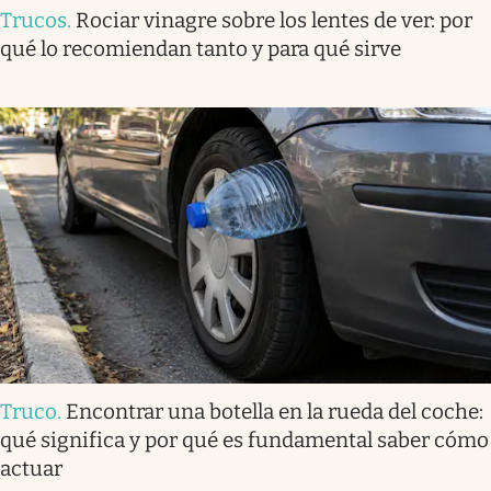
Trucos
.
Rociar vinagre sobre los lentes de ver: por
qué lo recomiendan tanto y para qué sirve
Truco
.
Encontrar una botella en la rueda del coche:
qué significa y por qué es fundamental saber cómo
actuar