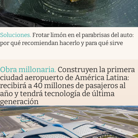
Soluciones
.
Frotar limón en el parabrisas del auto:
por qué recomiendan hacerlo y para qué sirve
Obra millonaria
.
Construyen la primera
ciudad aeropuerto de América Latina:
recibirá a 40 millones de pasajeros al
año y tendrá tecnología de última
generación