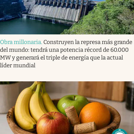
Obra millonaria
.
Construyen la represa más grande
del mundo: tendrá una potencia récord de 60.000
MW y generará el triple de energía que la actual
líder mundial