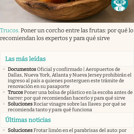
Trucos
.
Poner un corcho entre las frutas: por qué lo
recomiendan los expertos y para qué sirve
Las más leídas
Documentos
Oficial y confirmado | Aeropuertos de
Dallas, Nueva York, Atlanta y Nueva Jersey prohibirán el
ingreso al país a quienes posterguen este trámite de
renovación en su pasaporte
Trucos
Poner una bolsa de plástico en la escoba antes de
barrer: por qué recomiendan hacerlo y para qué sirve
Soluciones
Rociar vinagre sobre las llaves: por qué se
recomienda tanto y para qué funciona
Últimas noticias
Soluciones
Frotar limón en el parabrisas del auto: por