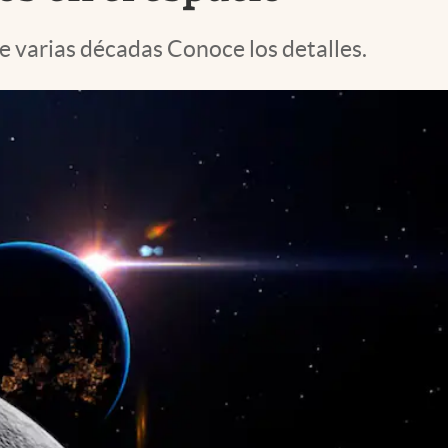
e varias décadas Conoce los detalles.