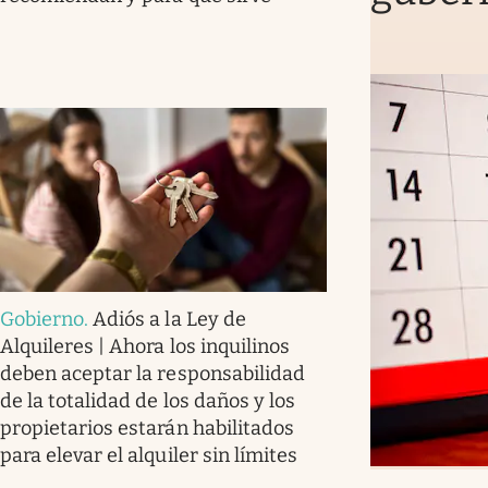
Gobierno
.
Adiós a la Ley de
Alquileres | Ahora los inquilinos
deben aceptar la responsabilidad
de la totalidad de los daños y los
propietarios estarán habilitados
para elevar el alquiler sin límites