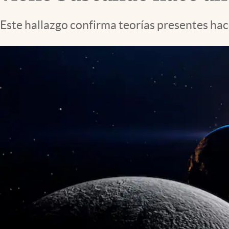
Lifestyle
Este hallazgo confirma teorías presentes hac