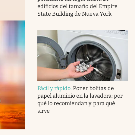
edificios del tamaño del Empire
State Building de Nueva York
Fácil y rápido
.
Poner bolitas de
papel aluminio en la lavadora: por
qué lo recomiendan y para qué
sirve