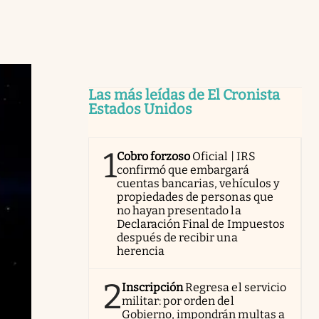
Las más leídas de El Cronista
Estados Unidos
1
Cobro forzoso
Oficial | IRS
confirmó que embargará
cuentas bancarias, vehículos y
propiedades de personas que
no hayan presentado la
Declaración Final de Impuestos
después de recibir una
herencia
2
Inscripción
Regresa el servicio
militar: por orden del
Gobierno, impondrán multas a