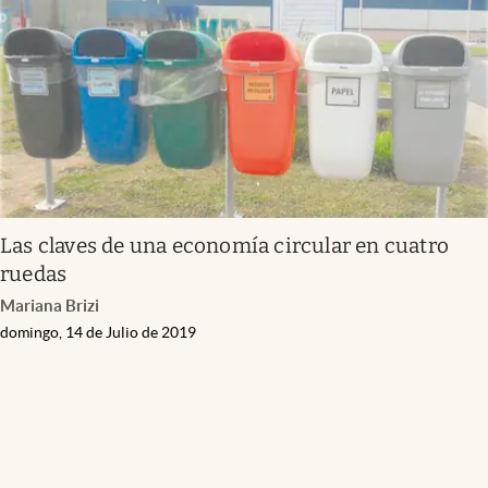
Las claves de una economía circular en cuatro
ruedas
Mariana Brizi
domingo, 14 de Julio de 2019