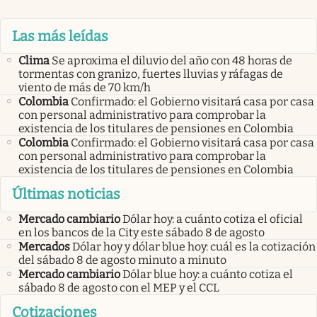
Las más leídas
Clima
Se aproxima el diluvio del año con 48 horas de
tormentas con granizo, fuertes lluvias y ráfagas de
viento de más de 70 km/h
Colombia
Confirmado: el Gobierno visitará casa por casa
con personal administrativo para comprobar la
existencia de los titulares de pensiones en Colombia
Colombia
Confirmado: el Gobierno visitará casa por casa
con personal administrativo para comprobar la
existencia de los titulares de pensiones en Colombia
Últimas noticias
Mercado cambiario
Dólar hoy: a cuánto cotiza el oficial
en los bancos de la City este sábado 8 de agosto
Mercados
Dólar hoy y dólar blue hoy: cuál es la cotización
del sábado 8 de agosto minuto a minuto
Mercado cambiario
Dólar blue hoy: a cuánto cotiza el
sábado 8 de agosto con el MEP y el CCL
Cotizaciones