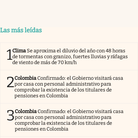
Las más leídas
1
Clima
Se aproxima el diluvio del año con 48 horas
de tormentas con granizo, fuertes lluvias y ráfagas
de viento de más de 70 km/h
2
Colombia
Confirmado: el Gobierno visitará casa
por casa con personal administrativo para
comprobar la existencia de los titulares de
pensiones en Colombia
3
Colombia
Confirmado: el Gobierno visitará casa
por casa con personal administrativo para
comprobar la existencia de los titulares de
pensiones en Colombia