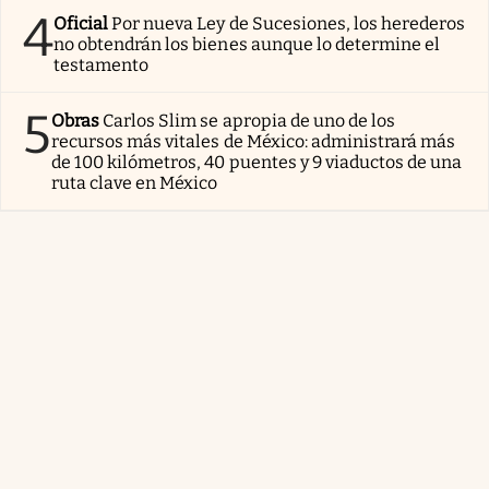
4
Oficial
Por nueva Ley de Sucesiones, los herederos
no obtendrán los bienes aunque lo determine el
testamento
5
Obras
Carlos Slim se apropia de uno de los
recursos más vitales de México: administrará más
de 100 kilómetros, 40 puentes y 9 viaductos de una
ruta clave en México