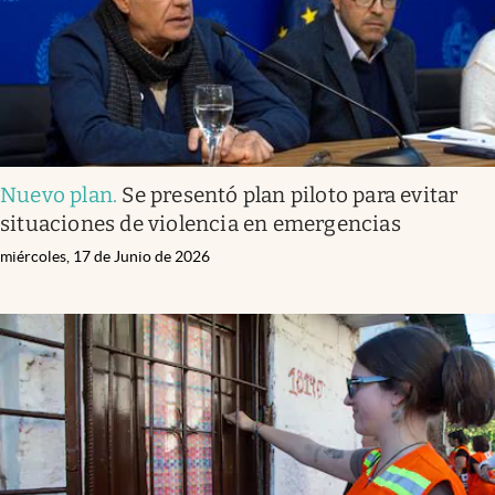
Nuevo plan
.
Se presentó plan piloto para evitar
situaciones de violencia en emergencias
miércoles, 17 de Junio de 2026