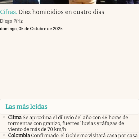
Cifras
.
Diez homicidios en cuatro días
Diego Píriz
domingo, 05 de Octubre de 2025
Las más leídas
Clima
Se aproxima el diluvio del año con 48 horas de
tormentas con granizo, fuertes lluvias y ráfagas de
viento de más de 70 km/h
Colombia
Confirmado: el Gobierno visitará casa por casa