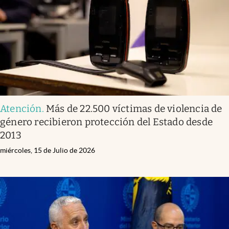
Atención
.
Más de 22.500 víctimas de violencia de
género recibieron protección del Estado desde
2013
miércoles, 15 de Julio de 2026