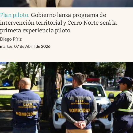
Plan piloto
.
Gobierno lanza programa de
intervención territorial y Cerro Norte será la
primera experiencia piloto
Diego Píriz
martes, 07 de Abril de 2026