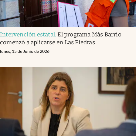
Intervención estatal
.
El programa Más Barrio
comenzó a aplicarse en Las Piedras
lunes, 15 de Junio de 2026