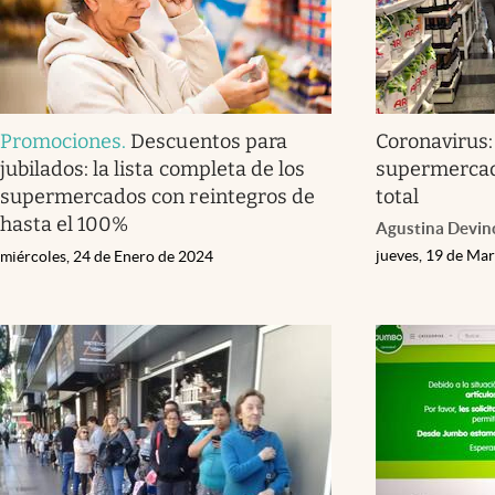
Promociones
.
Descuentos para
Coronavirus:
jubilados: la lista completa de los
supermercad
supermercados con reintegros de
total
hasta el 100%
Agustina Devin
jueves, 19 de Ma
miércoles, 24 de Enero de 2024