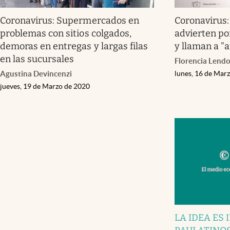
Coronavirus: Supermercados en
Coronavirus
problemas con sitios colgados,
advierten po
demoras en entregas y largas filas
y llaman a "
en las sucursales
Florencia Lendo
Agustina Devincenzi
lunes, 16 de Mar
jueves, 19 de Marzo de 2020
LA IDEA ES