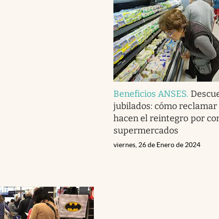
Beneficios ANSES
.
Descue
jubilados: cómo reclamar
hacen el reintegro por c
supermercados
viernes, 26 de Enero de 2024