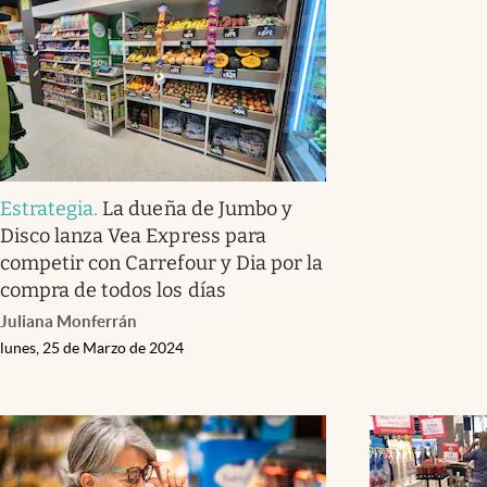
Estrategia
.
La dueña de Jumbo y
Disco lanza Vea Express para
competir con Carrefour y Dia por la
compra de todos los días
Juliana Monferrán
lunes, 25 de Marzo de 2024